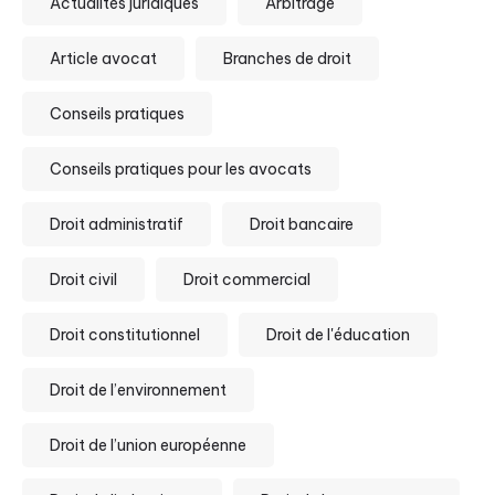
Actualités juridiques
Arbitrage
Article avocat
Branches de droit
Conseils pratiques
Conseils pratiques pour les avocats
Droit administratif
Droit bancaire
Droit civil
Droit commercial
Droit constitutionnel
Droit de l'éducation
Droit de l’environnement
Droit de l’union européenne