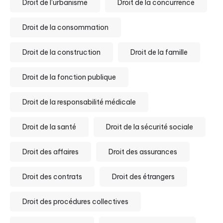
Droit de l’urbanisme
Droit de la concurrence
Droit de la consommation
Droit de la construction
Droit de la famille
Droit de la fonction publique
Droit de la responsabilité médicale
Droit de la santé
Droit de la sécurité sociale
Droit des affaires
Droit des assurances
Droit des contrats
Droit des étrangers
Droit des procédures collectives