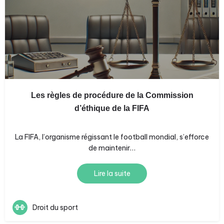
Les règles de procédure de la Commission
d’éthique de la FIFA
La FIFA, l’organisme régissant le football mondial, s’efforce
de maintenir…
Lire la suite
Droit du sport