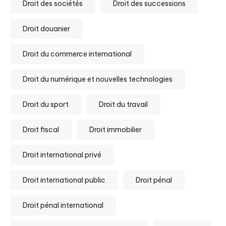
Droit des sociétés
Droit des successions
Droit douanier
Droit du commerce international
Droit du numérique et nouvelles technologies
Droit du sport
Droit du travail
Droit fiscal
Droit immobilier
Droit international privé
Droit international public
Droit pénal
Droit pénal international