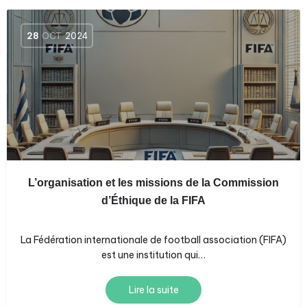
28
OCT
2024
L’organisation et les missions de la Commission
d’Éthique de la FIFA
La Fédération internationale de football association (FIFA)
est une institution qui…
Lire la suite