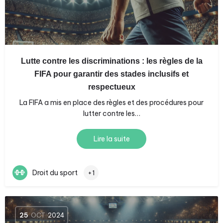
Lutte contre les discriminations : les règles de la
FIFA pour garantir des stades inclusifs et
respectueux
La FIFA a mis en place des règles et des procédures pour
lutter contre les…
Lire la suite
Droit du sport
+1
25
OCT
2024