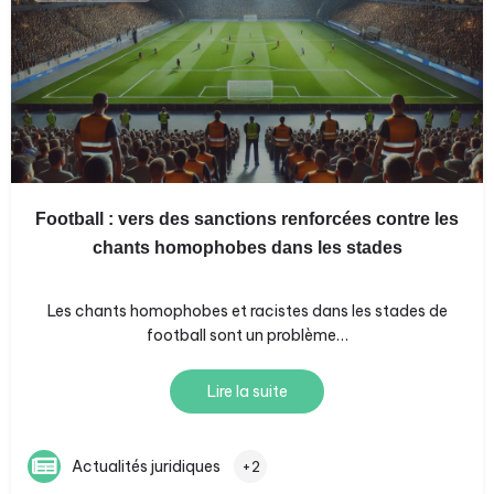
Football : vers des sanctions renforcées contre les
chants homophobes dans les stades
Les chants homophobes et racistes dans les stades de
football sont un problème…
Lire la suite
Actualités juridiques
+2