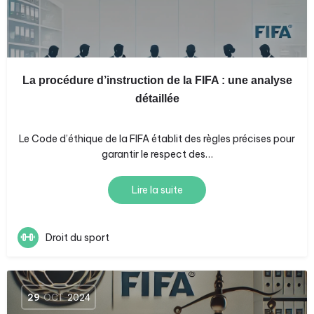
La procédure d’instruction de la FIFA : une analyse
détaillée
Le Code d’éthique de la FIFA établit des règles précises pour
garantir le respect des…
Lire la suite
Droit du sport
29
OCT
2024