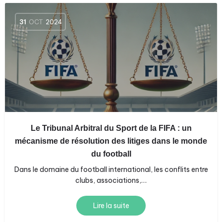
31
OCT
2024
Le Tribunal Arbitral du Sport de la FIFA : un
mécanisme de résolution des litiges dans le monde
du football
Dans le domaine du football international, les conflits entre
clubs, associations,…
Lire la suite