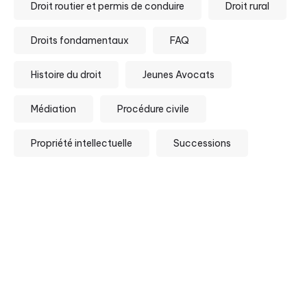
Droit routier et permis de conduire
Droit rural
Droits fondamentaux
FAQ
Histoire du droit
Jeunes Avocats
Médiation
Procédure civile
Propriété intellectuelle
Successions