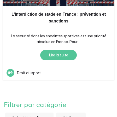
L’interdiction de stade en France : prévention et
sanctions
La sécurité dans les enceintes sportives est une priorité
absolue en France. Pour…
Lire la suite
Droit du sport
Filtrer par catégorie