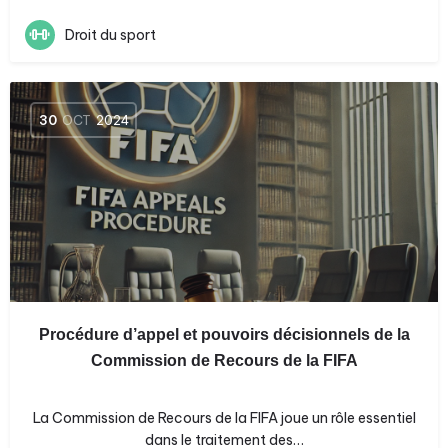
Droit du sport
30
OCT
2024
Procédure d’appel et pouvoirs décisionnels de la
Commission de Recours de la FIFA
La Commission de Recours de la FIFA joue un rôle essentiel
dans le traitement des…