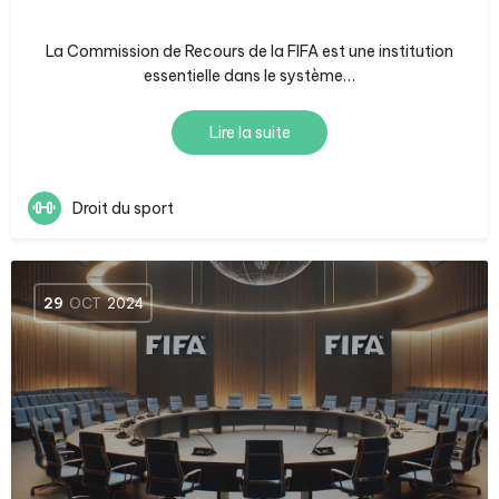
La Commission de Recours de la FIFA est une institution
essentielle dans le système…
Lire la suite
Droit du sport
29
OCT
2024