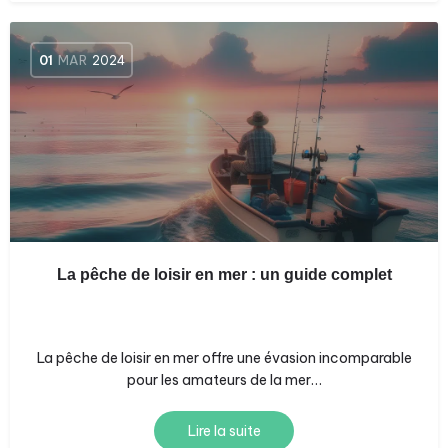
01
MAR
2024
La pêche de loisir en mer : un guide complet
La pêche de loisir en mer offre une évasion incomparable
pour les amateurs de la mer…
Lire la suite