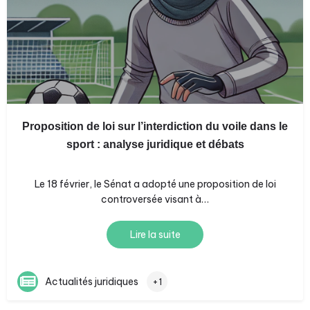
Proposition de loi sur l’interdiction du voile dans le
sport : analyse juridique et débats
Le 18 février, le Sénat a adopté une proposition de loi
controversée visant à…
Lire la suite
Actualités juridiques
+1