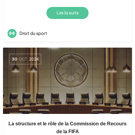
Lire la suite
Droit du sport
30
OCT
2024
La structure et le rôle de la Commission de Recours
de la FIFA