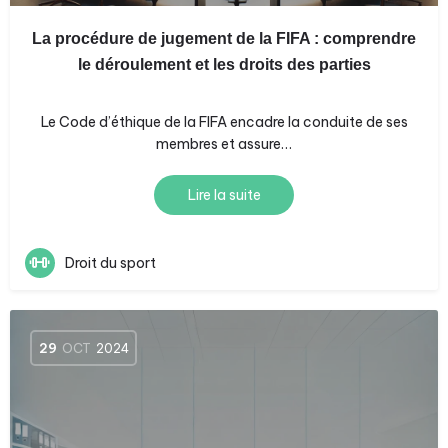
La procédure de jugement de la FIFA : comprendre
le déroulement et les droits des parties
Le Code d’éthique de la FIFA encadre la conduite de ses
membres et assure…
Lire la suite
Droit du sport
29
OCT
2024