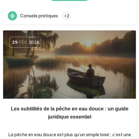
Conseils pratiques
+2
29
FÉV
2024
Les subtilités de la pêche en eau douce : un guide
juridique essentiel
La pêche en eau douce est plus qu’un simple loisir ; c’est une