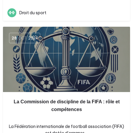
Droit du sport
28
OCT
2024
La Commission de discipline de la FIFA : rôle et
compétences
La Fédération internationale de football association (FIFA)