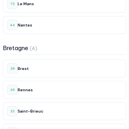
Le Mans
72
Nantes
44
Bretagne
(4)
Brest
29
Rennes
35
Saint-Brieuc
22