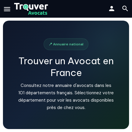
📍 Annuaire national
Trouver un Avocat en
France
Consultez notre annuaire d'avocats dans les
101 départements français. Sélectionnez votre
département pour voir les avocats disponibles
près de chez vous.