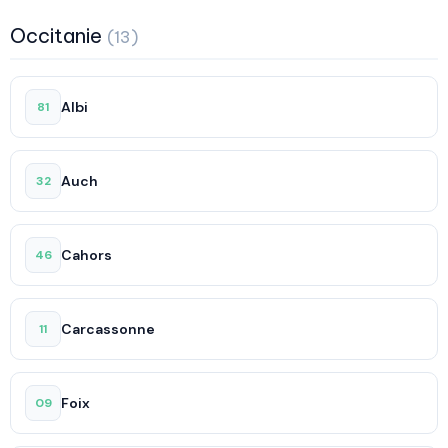
Occitanie
(13)
Albi
81
Auch
32
Cahors
46
Carcassonne
11
Foix
09