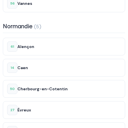
Vannes
56
Normandie
(5)
Alençon
61
Caen
14
Cherbourg-en-Cotentin
50
Évreux
27