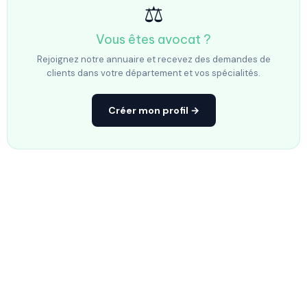
⚖️
Vous êtes avocat ?
Rejoignez notre annuaire et recevez des demandes de
clients dans votre département et vos spécialités.
Créer mon profil →