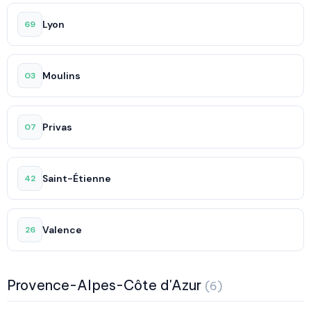
Lyon
69
Moulins
03
Privas
07
Saint-Étienne
42
Valence
26
Provence-Alpes-Côte d'Azur
(6)