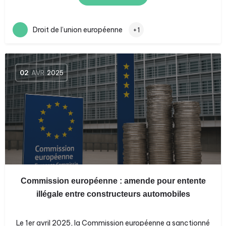
Droit de l’union européenne
+1
02
AVR
2025
Commission européenne : amende pour entente
illégale entre constructeurs automobiles
Le 1er avril 2025, la Commission européenne a sanctionné