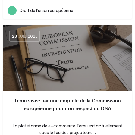
Droit de l’union européenne
28
JUIL
2025
Temu visée par une enquête de la Commission
européenne pour non-respect du DSA
La plateforme de e-commerce Temu est actuellement
sous le feu des projecteurs…