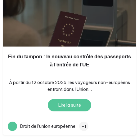
Fin du tampon : le nouveau contrôle des passeports
à l’entrée de l’UE
À partir du 12 octobre 2025, les voyageurs non-européens
entrant dans l’Union…
Lire la suite
Droit de l’union européenne
+1