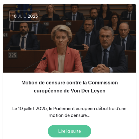
10
JUIL
2025
Motion de censure contre la Commission
européenne de Von Der Leyen
Le 10 juillet 2025, le Parlement européen débattra d’une
motion de censure…
Lire la suite