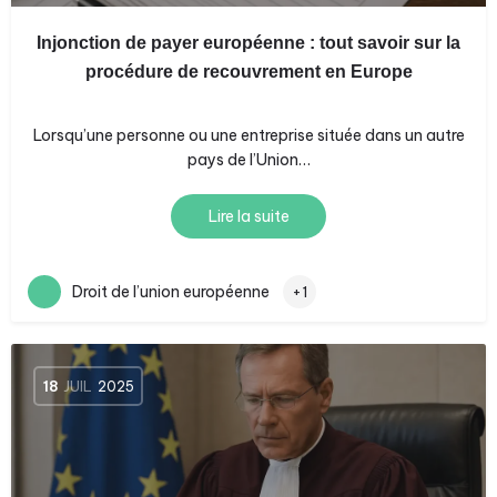
Injonction de payer européenne : tout savoir sur la
procédure de recouvrement en Europe
Lorsqu’une personne ou une entreprise située dans un autre
pays de l’Union…
Lire la suite
Droit de l’union européenne
+1
18
JUIL
2025