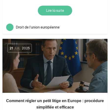
Lire la suite
Droit de l’union européenne
21
JUIL
2025
Comment régler un petit litige en Europe : procédure
simplifiée et efficace