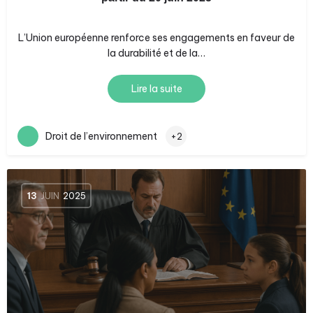
L’Union européenne renforce ses engagements en faveur de
la durabilité et de la…
Lire la suite
Droit de l’environnement
+2
13
JUIN
2025