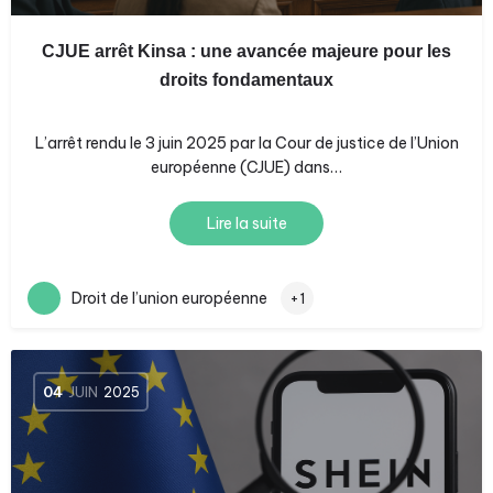
CJUE arrêt Kinsa : une avancée majeure pour les
droits fondamentaux
L’arrêt rendu le 3 juin 2025 par la Cour de justice de l’Union
européenne (CJUE) dans…
Lire la suite
Droit de l’union européenne
+1
04
JUIN
2025