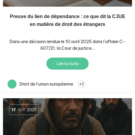
Preuve du lien de dépendance : ce que dit la CJUE
en matière de droit des étrangers
Dans une décision rendue le 10 avril 2025 dans l’affaire C-
607/21, la Cour de justice…
Lire la suite
Droit de l’union européenne
+1
17
AVR
2025