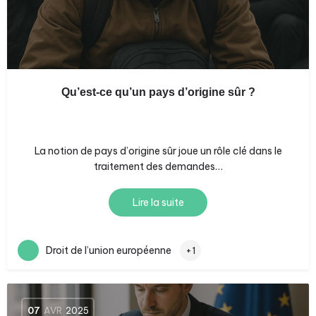
Qu’est-ce qu’un pays d’origine sûr ?
La notion de pays d’origine sûr joue un rôle clé dans le
traitement des demandes…
Lire la suite
Droit de l’union européenne
+1
07
AVR
2025