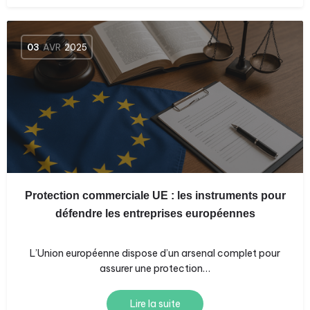
03
AVR
2025
Protection commerciale UE : les instruments pour
défendre les entreprises européennes
L’Union européenne dispose d’un arsenal complet pour
assurer une protection…
Lire la suite