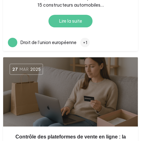
15 constructeurs automobiles…
Lire la suite
Droit de l’union européenne
+1
27
MAR
2025
Contrôle des plateformes de vente en ligne : la