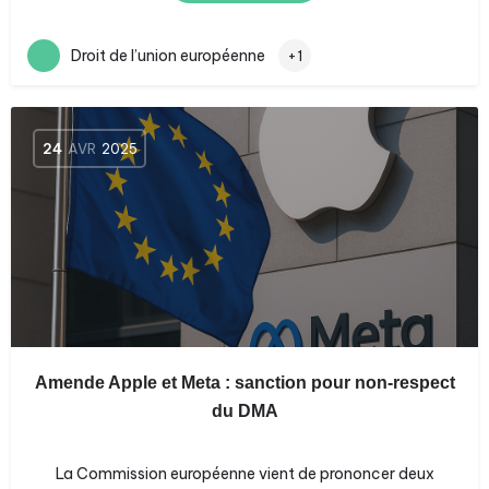
Droit de l’union européenne
+1
24
AVR
2025
Amende Apple et Meta : sanction pour non-respect
du DMA
La Commission européenne vient de prononcer deux