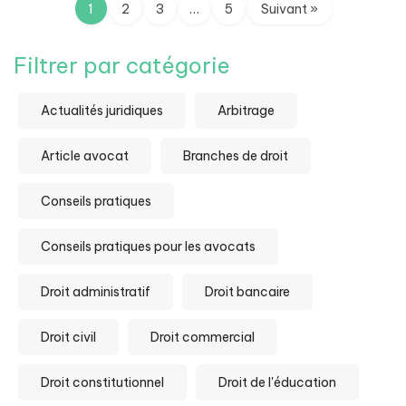
1
2
3
…
5
Suivant »
Filtrer par catégorie
Actualités juridiques
Arbitrage
Article avocat
Branches de droit
Conseils pratiques
Conseils pratiques pour les avocats
Droit administratif
Droit bancaire
Droit civil
Droit commercial
Droit constitutionnel
Droit de l'éducation