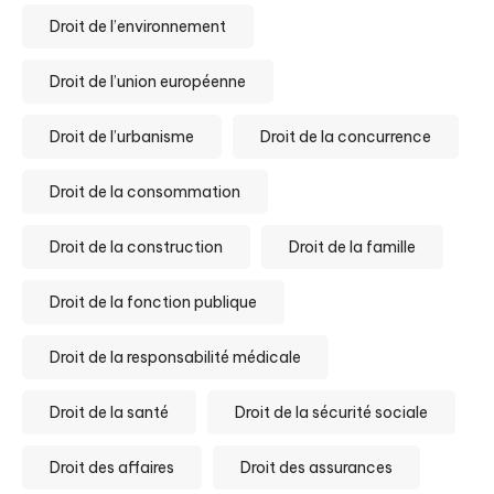
Droit de l’environnement
Droit de l’union européenne
Droit de l’urbanisme
Droit de la concurrence
Droit de la consommation
Droit de la construction
Droit de la famille
Droit de la fonction publique
Droit de la responsabilité médicale
Droit de la santé
Droit de la sécurité sociale
Droit des affaires
Droit des assurances