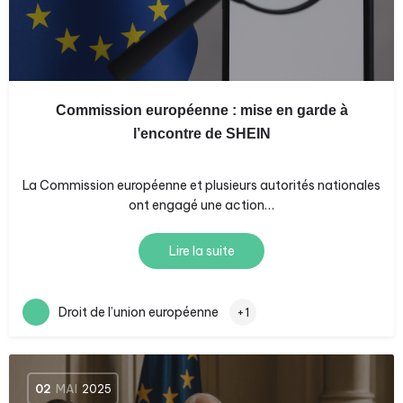
Commission européenne : mise en garde à
l’encontre de SHEIN
La Commission européenne et plusieurs autorités nationales
ont engagé une action…
Lire la suite
Droit de l’union européenne
+1
02
MAI
2025