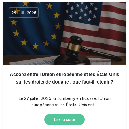
29
JUIL
2025
Accord entre l’Union européenne et les États-Unis
sur les droits de douane : que faut-il retenir ?
Le 27 juillet 2025, à Turnberry en Écosse, l’Union
européenne et les États-Unis ont…
Lire la suite