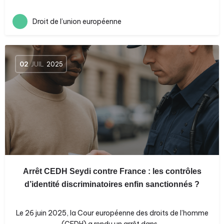
Droit de l’union européenne
02
JUIL
2025
Arrêt CEDH Seydi contre France : les contrôles
d’identité discriminatoires enfin sanctionnés ?
Le 26 juin 2025, la Cour européenne des droits de l’homme