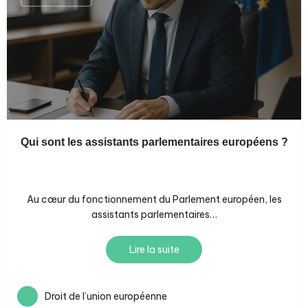
Qui sont les assistants parlementaires européens ?
Au cœur du fonctionnement du Parlement européen, les
assistants parlementaires…
Lire la suite
Droit de l’union européenne