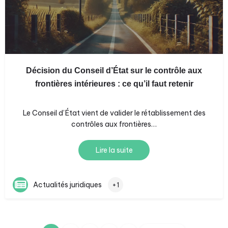
Décision du Conseil d’État sur le contrôle aux
frontières intérieures : ce qu’il faut retenir
Le Conseil d’État vient de valider le rétablissement des
contrôles aux frontières…
Lire la suite
Actualités juridiques
+1