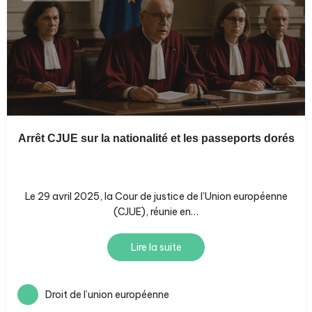
Arrêt CJUE sur la nationalité et les passeports dorés
Le 29 avril 2025, la Cour de justice de l’Union européenne
(CJUE), réunie en…
Lire la suite
Droit de l’union européenne