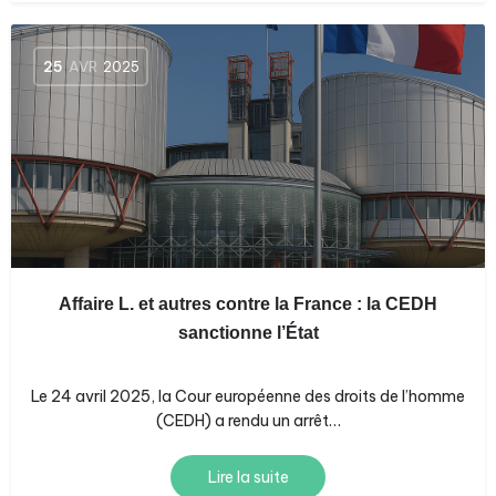
25
AVR
2025
Affaire L. et autres contre la France : la CEDH
sanctionne l’État
Le 24 avril 2025, la Cour européenne des droits de l’homme
(CEDH) a rendu un arrêt…
Lire la suite