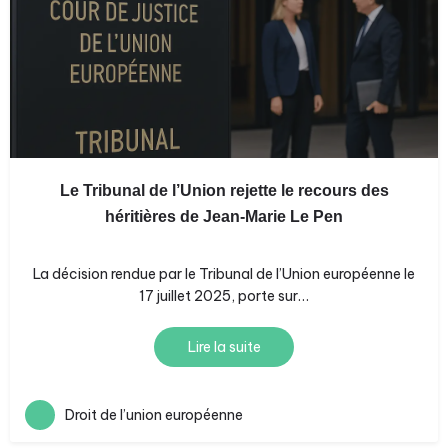
Le Tribunal de l’Union rejette le recours des
héritières de Jean-Marie Le Pen
La décision rendue par le Tribunal de l’Union européenne le
17 juillet 2025, porte sur…
Lire la suite
Droit de l’union européenne