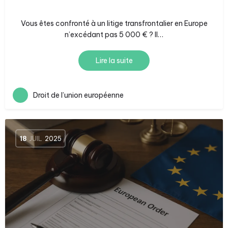
Vous êtes confronté à un litige transfrontalier en Europe
n’excédant pas 5 000 € ? Il…
Lire la suite
Droit de l’union européenne
18
JUIL
2025