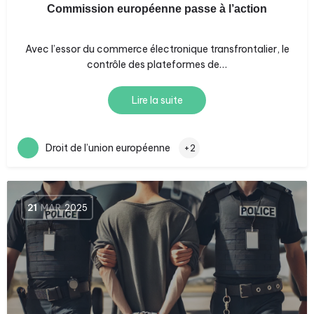
Commission européenne passe à l’action
Avec l’essor du commerce électronique transfrontalier, le
contrôle des plateformes de…
Lire la suite
Droit de l’union européenne
+2
21
MAR
2025