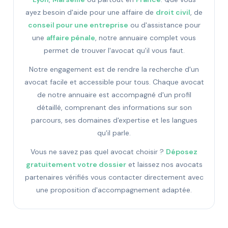
ayez besoin d'aide pour une affaire de
droit civil
, de
conseil pour une entreprise
ou d'assistance pour
une
affaire pénale
, notre annuaire complet vous
permet de trouver l'avocat qu'il vous faut.
Notre engagement est de rendre la recherche d'un
avocat facile et accessible pour tous. Chaque avocat
de notre annuaire est accompagné d'un profil
détaillé, comprenant des informations sur son
parcours, ses domaines d'expertise et les langues
qu'il parle.
Vous ne savez pas quel avocat choisir ?
Déposez
gratuitement votre dossier
et laissez nos avocats
partenaires vérifiés vous contacter directement avec
une proposition d'accompagnement adaptée.