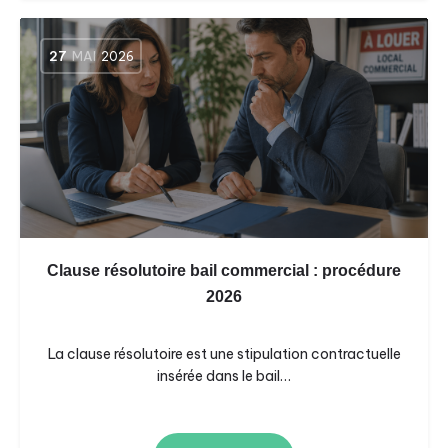
27
MAI
2026
Clause résolutoire bail commercial : procédure
2026
La clause résolutoire est une stipulation contractuelle
insérée dans le bail…