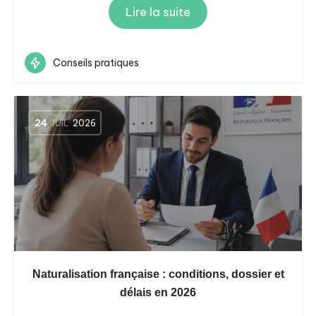
Lire la suite
Conseils pratiques
24
JUIL
2026
Naturalisation française : conditions, dossier et
délais en 2026