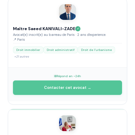
Maître Saeed KANIVALI-ZADE
✓
Avocat(e) inscrit(e) au barreau de Paris · 2 ans d'experience.
📍 Paris
Droit immobilier
Droit administratif
Droit de l'urbanisme
+21 autres
Répond en ~24h
Contacter cet avocat →