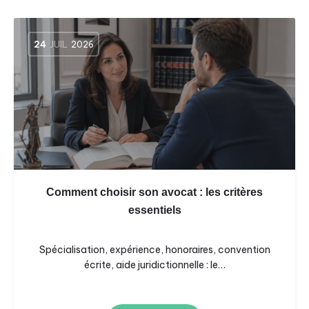
24
JUIL
2026
Comment choisir son avocat : les critères
essentiels
Spécialisation, expérience, honoraires, convention
écrite, aide juridictionnelle : le…