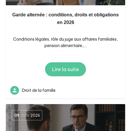
Garde alternée : conditions, droits et obligations
en 2026
Conditions légales, rôle du juge aux affaires familiales,
pension alimentaire,…
Lire la suite
Droit de la famille
09
JUIN
2026