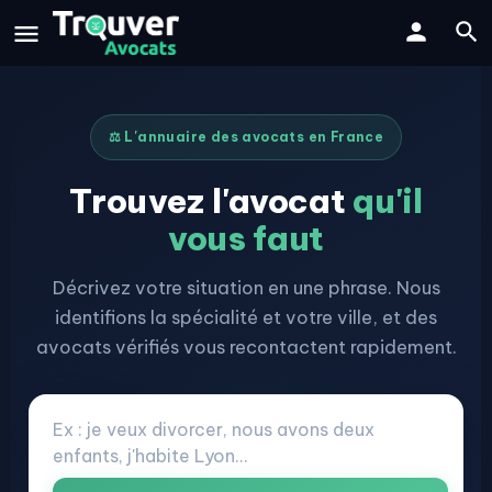
⚖️ L'annuaire des avocats en France
Trouvez l'avocat
qu'il
vous faut
Décrivez votre situation en une phrase. Nous
identifions la spécialité et votre ville, et des
avocats vérifiés vous recontactent rapidement.