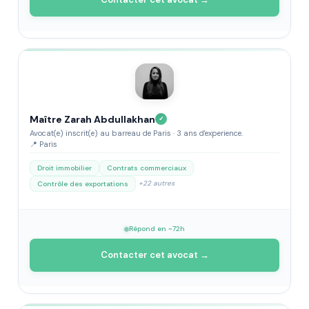
Maître Zarah Abdullakhan
✓
Avocat(e) inscrit(e) au barreau de Paris · 3 ans d'experience.
📍 Paris
Droit immobilier
Contrats commerciaux
+22 autres
Contrôle des exportations
Répond en ~72h
Contacter cet avocat →