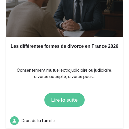
Les différentes formes de divorce en France 2026
Consentement mutuel extrajudiciaire ou judiciaire,
divorce accepté, divorce pour…
Lire la suite
Droit de la famille