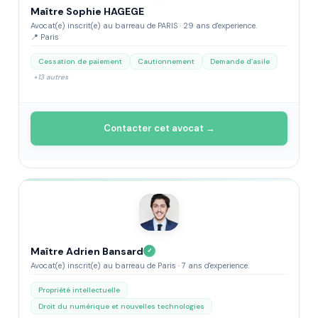
Maître Sophie HAGEGE
Avocat(e) inscrit(e) au barreau de PARIS · 29 ans d'experience.
📍 Paris
Cessation de paiement
Cautionnement
Demande d’asile
+13 autres
Contacter cet avocat →
Maître Adrien Bansard
✓
Avocat(e) inscrit(e) au barreau de Paris · 7 ans d'experience.
Propriété intellectuelle
Droit du numérique et nouvelles technologies