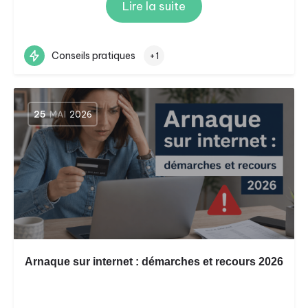
Lire la suite
Conseils pratiques
+1
25
MAI
2026
Arnaque sur internet : démarches et recours 2026