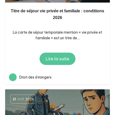
Titre de séjour vie privée et familiale : conditions
2026
La carte de séjour temporaire mention « vie privée et
familiale » est un titre de…
Lire la suite
Droit des étrangers
21
AVR
2026