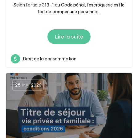
Selon l'article 313-1 du Code pénal, l'escroquerie est le
fait de tromper une personne…
Lire la suite
Droit de la consommation
25
MAI
2026