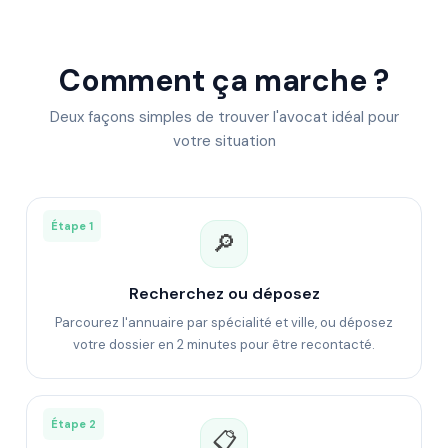
Comment ça marche ?
Deux façons simples de trouver l'avocat idéal pour
votre situation
Étape 1
🔎
Recherchez ou déposez
Parcourez l'annuaire par spécialité et ville, ou déposez
votre dossier en 2 minutes pour être recontacté.
Étape 2
📋