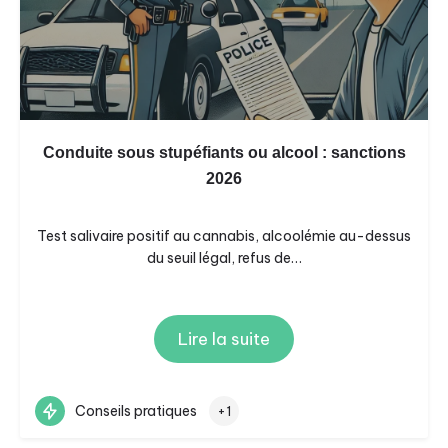
Conduite sous stupéfiants ou alcool : sanctions
2026
Test salivaire positif au cannabis, alcoolémie au-dessus
du seuil légal, refus de…
Lire la suite
Conseils pratiques
+1