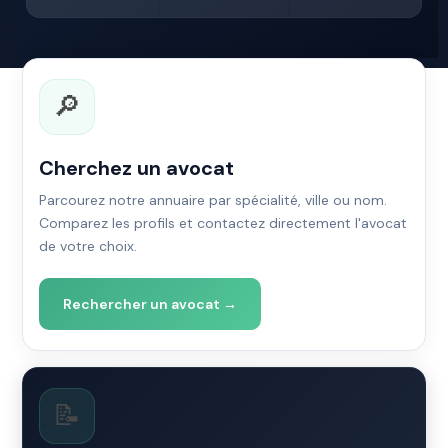
🔎
Cherchez un avocat
Parcourez notre annuaire par spécialité, ville ou nom.
Comparez les profils et contactez directement l'avocat
de votre choix.
Rechercher un avocat →
📝