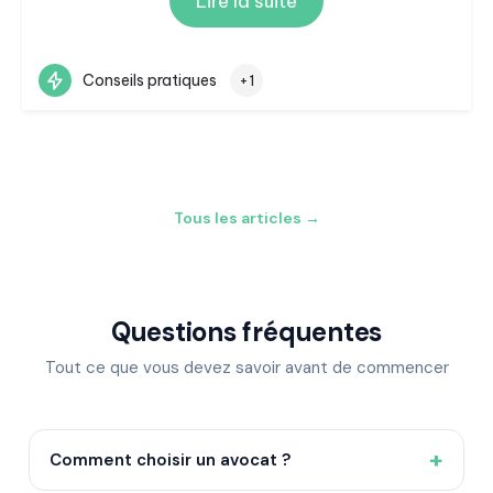
Lire la suite
Conseils pratiques
+1
Tous les articles →
Questions fréquentes
Tout ce que vous devez savoir avant de commencer
+
Comment choisir un avocat ?