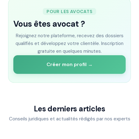
POUR LES AVOCATS
Vous êtes avocat ?
Rejoignez notre plateforme, recevez des dossiers
qualifiés et développez votre clientèle. Inscription
gratuite en quelques minutes.
Créer mon profil →
Les derniers articles
Conseils juridiques et actualités rédigés par nos experts