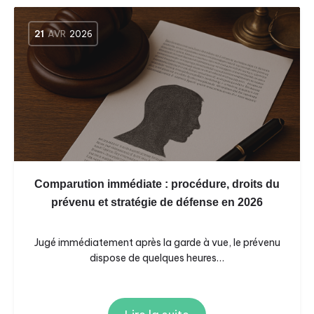
21
AVR
2026
Comparution immédiate : procédure, droits du
prévenu et stratégie de défense en 2026
Jugé immédiatement après la garde à vue, le prévenu
dispose de quelques heures…