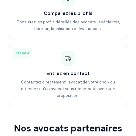
Comparez les profils
Consultez les profils détaillés des avocats : spécialités,
barreau, localisation et évaluations.
Étape 3
🤝
Entrez en contact
Contactez directement l'avocat de votre choix ou
attendez qu'un avocat vous recontacte avec une
proposition.
Nos avocats partenaires