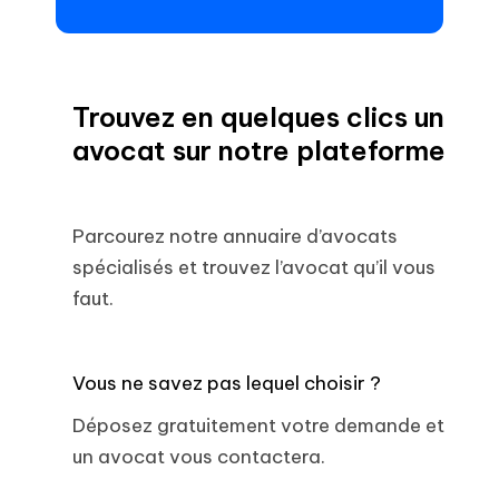
Trouvez en quelques clics un
avocat sur notre plateforme
Parcourez notre annuaire d’avocats
spécialisés et trouvez l’avocat qu’il vous
faut.
Vous ne savez pas lequel choisir ?
Déposez gratuitement votre demande et
un avocat vous contactera.