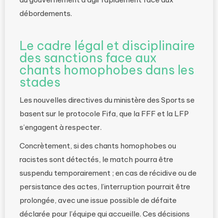
débordements.
Le cadre légal et disciplinaire
des sanctions face aux
chants homophobes dans les
stades
Les nouvelles directives du ministère des Sports se
basent sur le protocole Fifa, que la FFF et la LFP
s’engagent à respecter.
Concrètement, si des chants homophobes ou
racistes sont détectés, le match pourra être
suspendu temporairement ; en cas de récidive ou de
persistance des actes, l’interruption pourrait être
prolongée, avec une issue possible de défaite
déclarée pour l’équipe qui accueille. Ces décisions