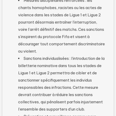
Mesures disciplinaires renforcées : les
chants homophobes, racistes ou les actes de
violence dans les stades de Ligue 1 et Ligue 2
pourront désormais entraîner l’interruption,
voire l’arrêt définitif des matchs. Ces sanctions
s’inspirent du protocole Fifa et visent à
décourager tout comportement discriminatoire
ou violent.
Sanctions individualisées : l’introduction de la
billetterie nominative dans tous les stades de
Ligue 1 et Ligue 2 permettra de cibler et de
sanctionner spécifiquement les individus
responsables des infractions. Cette mesure
devrait contribuer à réduire les sanctions
collectives, qui pénalisent parfois injustement
l’ensemble des supporters d’un club.