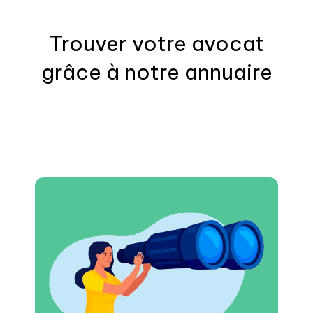
Trouver votre
avocat
grâce à notre annuaire