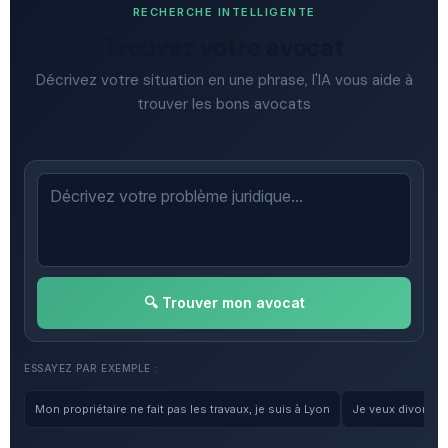
RECHERCHE INTELLIGENTE
Trouvez votre avocat
Décrivez votre situation en une phrase, l'IA vous aide à
trouver les bons avocats
🔍 Trouver mon avocat
ESSAYEZ PAR EXEMPLE :
Mon propriétaire ne fait pas les travaux, je suis à Lyon
Je veux divorcer, 