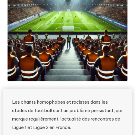
Les chants homophobes et racistes dans les
stades de football sont un problème persistant, qui
marque régulièrement l’actualité des rencontres de
Ligue 1 et Ligue 2 en France.