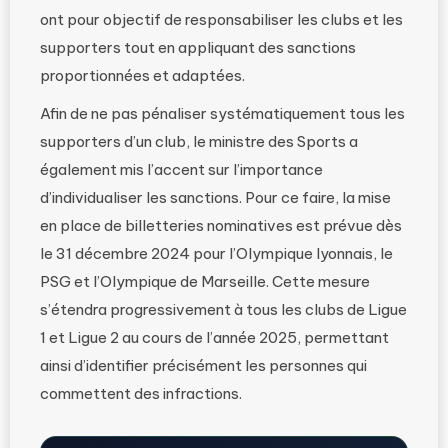
ont pour objectif de responsabiliser les clubs et les
supporters tout en appliquant des sanctions
proportionnées et adaptées.
Afin de ne pas pénaliser systématiquement tous les
supporters d’un club, le ministre des Sports a
également mis l’accent sur l’importance
d’individualiser les sanctions. Pour ce faire, la mise
en place de billetteries nominatives est prévue dès
le 31 décembre 2024 pour l’Olympique lyonnais, le
PSG et l’Olympique de Marseille. Cette mesure
s’étendra progressivement à tous les clubs de Ligue
1 et Ligue 2 au cours de l’année 2025, permettant
ainsi d’identifier précisément les personnes qui
commettent des infractions.