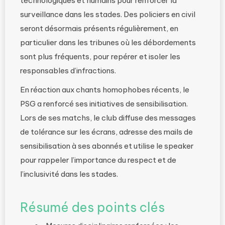
technologiques et humains pour renforcer la
surveillance dans les stades. Des policiers en civil
seront désormais présents régulièrement, en
particulier dans les tribunes où les débordements
sont plus fréquents, pour repérer et isoler les
responsables d’infractions.
En réaction aux chants homophobes récents, le
PSG a renforcé ses initiatives de sensibilisation.
Lors de ses matchs, le club diffuse des messages
de tolérance sur les écrans, adresse des mails de
sensibilisation à ses abonnés et utilise le speaker
pour rappeler l’importance du respect et de
l’inclusivité dans les stades.
Résumé des points clés