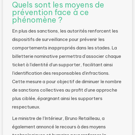
Quels sont les moyens de
prévention face à ce
phénomène ?
En plus des sanctions, les autorités renforcent les
dispositifs de surveillance pour prévenir les
comportements inappropriés dans les stades. La
billetterie nominative permettra d’associer chaque
ticket à l’identité d’un supporter, facilitant ainsi
l’identification des responsables d’infractions.
Cette mesure a pour objectif de diminuer le nombre
de sanctions collectives au profit d’une approche
plus ciblée, épargnant ainsi les supporters
respectueux.
Le ministre de l’Intérieur, Bruno Retailleau, a
également annoncé le recours à des moyens