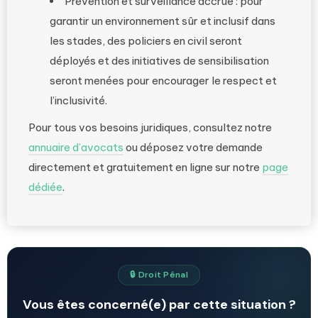
Prévention et surveillance accrue : pour
garantir un environnement sûr et inclusif dans
les stades, des policiers en civil seront
déployés et des initiatives de sensibilisation
seront menées pour encourager le respect et
l’inclusivité.
Pour tous vos besoins juridiques, consultez notre
annuaire d’avocats
ou déposez votre demande
directement et gratuitement en ligne sur notre
page
dédiée
.
🔒 Droit Pénal
Vous êtes concerné(e) par cette situation ?