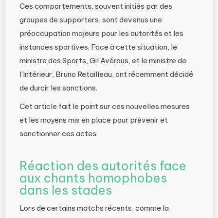
Ces comportements, souvent initiés par des
groupes de supporters, sont devenus une
préoccupation majeure pour les autorités et les
instances sportives. Face à cette situation, le
ministre des Sports, Gil Avérous, et le ministre de
l’Intérieur, Bruno Retailleau, ont récemment décidé
de durcir les sanctions.
Cet article fait le point sur ces nouvelles mesures
et les moyens mis en place pour prévenir et
sanctionner ces actes.
Réaction des autorités face
aux chants homophobes
dans les stades
Lors de certains matchs récents, comme la