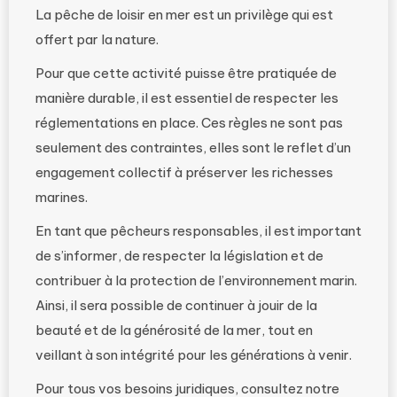
La pêche de loisir en mer est un privilège qui est
offert par la nature.
Pour que cette activité puisse être pratiquée de
manière durable, il est essentiel de respecter les
réglementations en place. Ces règles ne sont pas
seulement des contraintes, elles sont le reflet d’un
engagement collectif à préserver les richesses
marines.
En tant que pêcheurs responsables, il est important
de s’informer, de respecter la législation et de
contribuer à la protection de l’environnement marin.
Ainsi, il sera possible de continuer à jouir de la
beauté et de la générosité de la mer, tout en
veillant à son intégrité pour les générations à venir.
Pour tous vos besoins juridiques, consultez notre