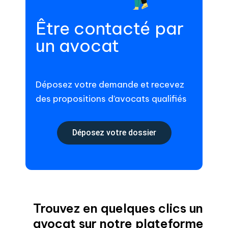
Être contacté par
un avocat
Déposez votre demande et recevez
des propositions d’avocats qualifiés
Déposez votre dossier
Trouvez en quelques clics un
avocat sur notre plateforme