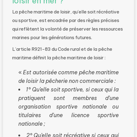
loisir en mer ?
La pêche maritime de loisir, qu’elle soit récréative
ou sportive, est encadrée par des règles précises
qui reflètent la volonté de préserver les ressources
marines pour les générations futures.
L’article R921-83 du Code rural et de la pêche
maritime définit la pêche maritime de loisir :
«
Est autorisée comme pêche maritime
de loisir la pêcherie non commerciale :
1° Qu’elle soit sportive, si ceux qui la
pratiquent sont membres d’une
organisation sportive nationale ou
titulaires d’une licence sportive
nationale ;
2° Qu’elle soit récréative si ceux qui