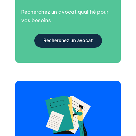
Recherchez un avocat qualifié pour
vos besoins
Recherchez un avocat