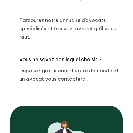
Parcourez notre annuaire d’avocats
spécialisés et trouvez l’avocat qu’il vous
faut.
Vous ne savez pas lequel choisir ?
Déposez gratuitement votre demande et
un avocat vous contactera.