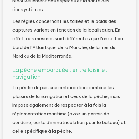
renouvellement des espèces et la santé des
écosystèmes.
Les règles concernant les tailles et le poids des
captures varient en fonction de la localisation. En
effet, ces mesures sont différentes que l’on soit au
bord de l’Atlantique, de la Manche, de la mer du
Nord ou de la Méditerranée.
La pêche embarquée : entre loisir et
navigation
La pêche depuis une embarcation combine les
plaisirs de la navigation et ceux de la pêche, mais
impose également de respecter à la fois la
réglementation maritime (avoir un permis de
conduire, carte d’immatriculation pour le bateau) et
celle spécifique à la pêche.