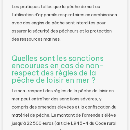
Les pratiques telles que la pêche de nuit ou
l’utilisation d’appareils respiratoires en combinaison
avec des engins de pêche sont interdites pour
assurer la sécurité des pêcheurs et la protection
des ressources marines.
Quelles sont les sanctions
encourues en cas de non-
respect des règles de la
pêche de loisir en mer ?
Le non-respect des règles de la pêche de loisir en
mer peut entraîner des sanctions sévères, y
compris des amendes élevées et la confiscation du
matériel de pêche. Le montant de l’amende s’élève
jusqu’à 22 500 euros (article L945-4 du Code rural