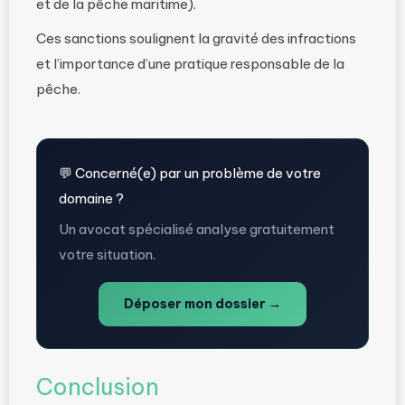
et de la pêche maritime).
Ces sanctions soulignent la gravité des infractions
et l’importance d’une pratique responsable de la
pêche.
💬 Concerné(e) par un problème de votre
domaine ?
Un avocat spécialisé analyse gratuitement
votre situation.
Déposer mon dossier →
Conclusion