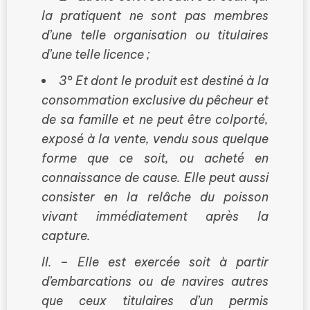
la pratiquent ne sont pas membres
d’une telle organisation ou titulaires
d’une telle licence ;
3° Et dont le produit est destiné à la
consommation exclusive du pêcheur et
de sa famille et ne peut être colporté,
exposé à la vente, vendu sous quelque
forme que ce soit, ou acheté en
connaissance de cause. Elle peut aussi
consister en la relâche du poisson
vivant immédiatement après la
capture.
II. – Elle est exercée soit à partir
d’embarcations ou de navires autres
que ceux titulaires d’un permis