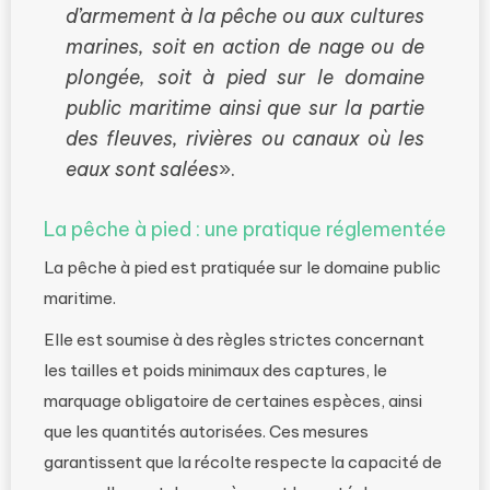
d’armement à la pêche ou aux cultures
marines, soit en action de nage ou de
plongée, soit à pied sur le domaine
public maritime ainsi que sur la partie
des fleuves, rivières ou canaux où les
eaux sont salées
».
La pêche à pied : une pratique réglementée
La pêche à pied est pratiquée sur le domaine public
maritime.
Elle est soumise à des règles strictes concernant
les tailles et poids minimaux des captures, le
marquage obligatoire de certaines espèces, ainsi
que les quantités autorisées. Ces mesures
garantissent que la récolte respecte la capacité de