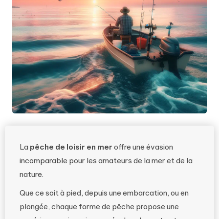
La
pêche de loisir en mer
offre une évasion
incomparable pour les amateurs de la mer et de la
nature.
Que ce soit à pied, depuis une embarcation, ou en
plongée, chaque forme de pêche propose une