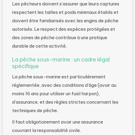
Les pêcheurs doivent s’assurer que leurs captures
respectent les tailles et poids minimaux établis et
doivent être familiarisés avec les engins de pêche
autorisés. Le respect des espèces protégées et
des zones de pêche contribue à une pratique
durable de cette activité.
La pêche sous-marine : un cadre légal
spécifique
La pêche sous-marine est particulièrement
réglementée, avec des conditions d’âge (avoir au
moins 16 ans pour utiliser un fusil harpon),
d’assurance, et des règles strictes concernant les
techniques de pêche.
Il faut obligatoirement avoir une assurance
couvrant la responsabilité civile.