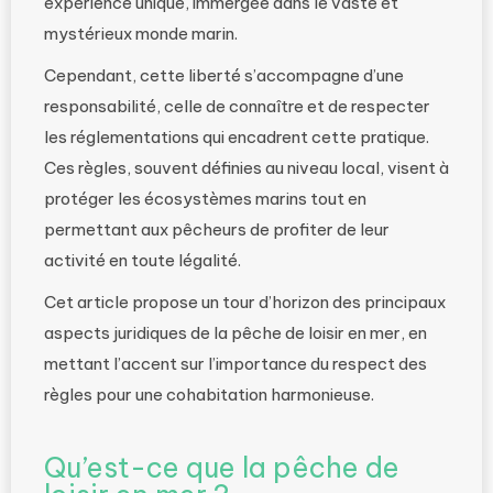
expérience unique, immergée dans le vaste et
mystérieux monde marin.
Cependant, cette liberté s’accompagne d’une
responsabilité, celle de connaître et de respecter
les réglementations qui encadrent cette pratique.
Ces règles, souvent définies au niveau local, visent à
protéger les écosystèmes marins tout en
permettant aux pêcheurs de profiter de leur
activité en toute légalité.
Cet article propose un tour d’horizon des principaux
aspects juridiques de la pêche de loisir en mer, en
mettant l’accent sur l’importance du respect des
règles pour une cohabitation harmonieuse.
Qu’est-ce que la pêche de