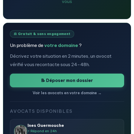
vous
⚖️ Gratuit & sans engagement
Un problème de
votre domaine
?
Décrivez votre situation en 2 minutes, un avocat
vérifié vous recontacte sous 24-48h.
📝 Déposer mon dossier
Voir les avocats en votre domaine →
AVOCATS DISPONIBLES
Ines Guermouche
⚡ Répond en 24h