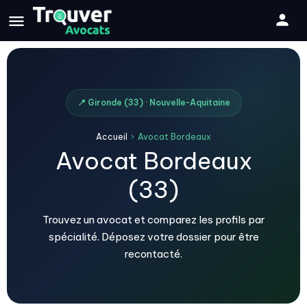
📍 Gironde (33) · Nouvelle-Aquitaine
Accueil
›
Avocat Bordeaux
Avocat Bordeaux
(33)
Trouvez un avocat et comparez les profils par
spécialité. Déposez votre dossier pour être
recontacté.