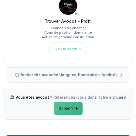
Trouver Avocat – Profil
Abandon de chantier
Abus de position dominante
Action en garantie construction
Voir le profil →
Recherche avancée (langues, honoraires, facilités...)
🏛️
Vous êtes avocat ?
Référencez-vous dans notre annuaire
S'inscrire