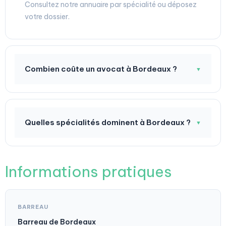
Consultez notre annuaire par spécialité ou déposez
votre dossier.
Combien coûte un avocat à Bordeaux ?
▼
Quelles spécialités dominent à Bordeaux ?
▼
Informations pratiques
BARREAU
Barreau de Bordeaux