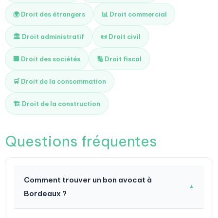
🌍 Droit des étrangers
📊 Droit commercial
🏛️ Droit administratif
📜 Droit civil
🏢 Droit des sociétés
🔢 Droit fiscal
🛒 Droit de la consommation
🏗️ Droit de la construction
Questions fréquentes
Comment trouver un bon avocat à
▼
Bordeaux ?