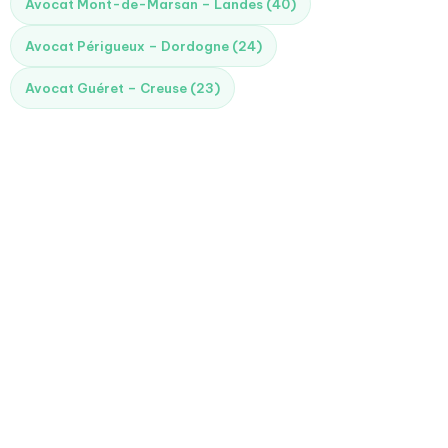
Avocat Mont-de-Marsan – Landes (40)
Avocat Périgueux – Dordogne (24)
Avocat Guéret – Creuse (23)