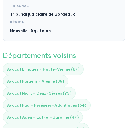
TRIBUNAL
Tribunal judiciaire de Bordeaux
RÉGION
Nouvelle-Aquitaine
Départements voisins
Avocat Limoges – Haute-Vienne (87)
Avocat Poitiers – Vienne (86)
Avocat Niort – Deux-Sèvres (79)
Avocat Pau – Pyrénées-Atlantiques (64)
Avocat Agen – Lot-et-Garonne (47)