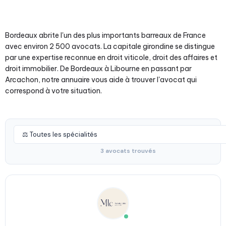
Bordeaux abrite l'un des plus importants barreaux de France
avec environ 2 500 avocats. La capitale girondine se distingue
par une expertise reconnue en droit viticole, droit des affaires et
droit immobilier. De Bordeaux à Libourne en passant par
Arcachon, notre annuaire vous aide à trouver l'avocat qui
correspond à votre situation.
3 avocats trouvés