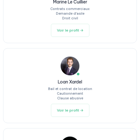
Marine Le Cuillier
Contrats commerciaux
Demande d’asile
Droit civil
Voir le profil →
Loan Xardel
Bail et contrat de location
Cautionnement
Clause abusive
Voir le profil →