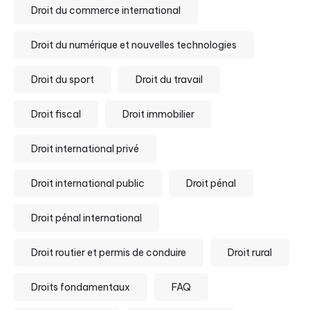
Droit du commerce international
Droit du numérique et nouvelles technologies
Droit du sport
Droit du travail
Droit fiscal
Droit immobilier
Droit international privé
Droit international public
Droit pénal
Droit pénal international
Droit routier et permis de conduire
Droit rural
Droits fondamentaux
FAQ