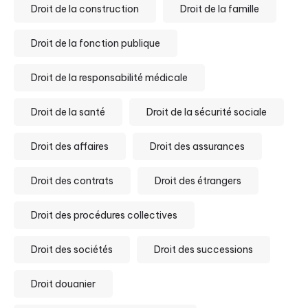
Droit de la construction
Droit de la famille
Droit de la fonction publique
Droit de la responsabilité médicale
Droit de la santé
Droit de la sécurité sociale
Droit des affaires
Droit des assurances
Droit des contrats
Droit des étrangers
Droit des procédures collectives
Droit des sociétés
Droit des successions
Droit douanier