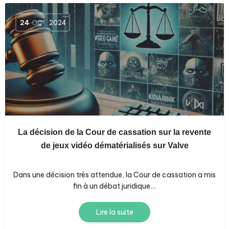
24
OCT
2024
La décision de la Cour de cassation sur la revente
de jeux vidéo dématérialisés sur Valve
Dans une décision très attendue, la Cour de cassation a mis
fin à un débat juridique…
Lire la suite