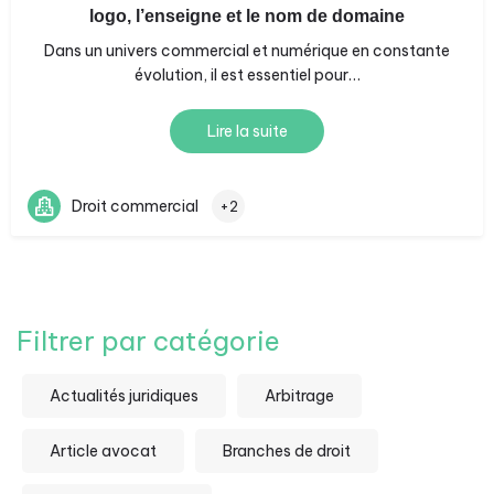
logo, l’enseigne et le nom de domaine
Dans un univers commercial et numérique en constante
évolution, il est essentiel pour…
Lire la suite
Droit commercial
+2
Filtrer par catégorie
Actualités juridiques
Arbitrage
Article avocat
Branches de droit