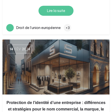
Lire la suite
Droit de l’union européenne
+3
14
FÉV
2024
Protection de l’identité d’une entreprise : différences
et stratégies pour le nom commercial, la marque, le