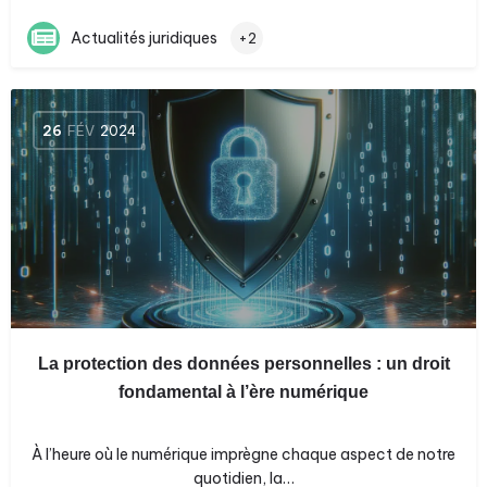
Actualités juridiques
+2
26
FÉV
2024
La protection des données personnelles : un droit
fondamental à l’ère numérique
À l’heure où le numérique imprègne chaque aspect de notre
quotidien, la…