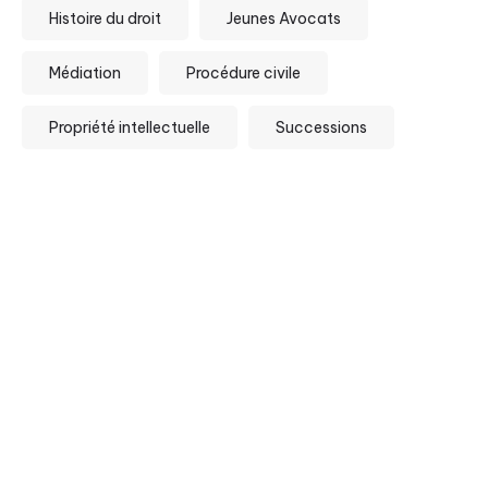
Histoire du droit
Jeunes Avocats
Médiation
Procédure civile
Propriété intellectuelle
Successions