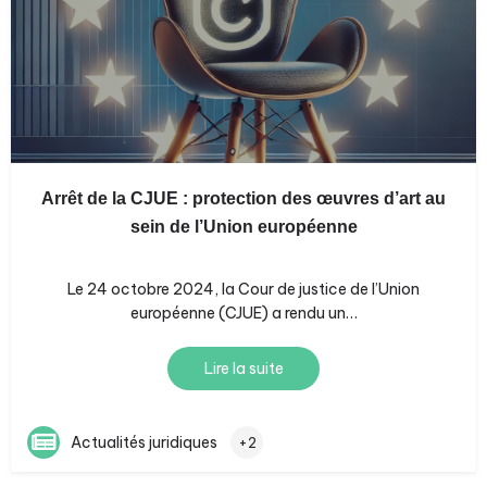
Arrêt de la CJUE : protection des œuvres d’art au
sein de l’Union européenne
Le 24 octobre 2024, la Cour de justice de l’Union
européenne (CJUE) a rendu un…
Lire la suite
Actualités juridiques
+2