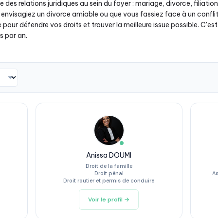
e des relations juridiques au sein du foyer : mariage, divorce, filiatio
envisagiez un divorce amiable ou que vous fassiez face à un conflit
 défendre vos droits et trouver la meilleure issue possible. C'est la
s par an.
Anissa DOUMI
Droit de la famille
Droit pénal
As
Droit routier et permis de conduire
Voir le profil →