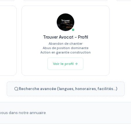
Trouver Avocat – Profil
Abandon de chantier
Abus de position dominante
Action en garantie construction
Voir le profil →
Recherche avancée (langues, honoraires, facilités...)
ous dans notre annuaire