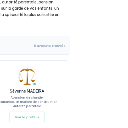
n, autorité parentale, pension
 sur la garde de vos enfants, un
 spécialité la plus sollicitée en
5 avocats trouvés
Séverine MADEIRA
Abandon de chantier
surances en matière de construction
Autorité parentale
Voir le profil →