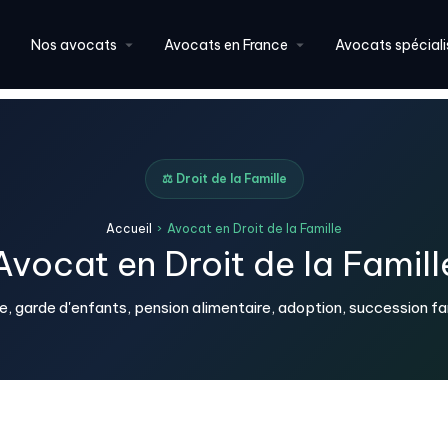
Nos avocats
Avocats en France
Avocats spéciali
⚖️ Droit de la Famille
Accueil
›
Avocat en Droit de la Famille
Avocat en Droit de la Famill
e, garde d'enfants, pension alimentaire, adoption, succession fam