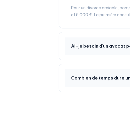
Pour un divorce amiable, comp
et 5 000 €. La première consul
Ai-je besoin d'un avocat p
Combien de temps dure un