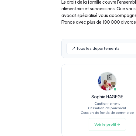
Le droit de la famille couvre l'ensembl
alimentaire et successions. Que vous 
avocat spécialisé vous accompagne pour
France avec plus de 130 000 divorce
Sophie HAGEGE
Cautionnement
Cessation de paiement
Cession de fonds de commerce
Voir le profil →