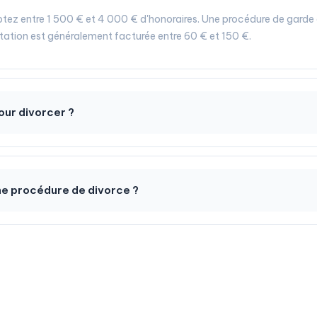
tez entre 1 500 € et 4 000 € d'honoraires. Une procédure de garde
tation est généralement facturée entre 60 € et 150 €.
our divorcer ?
e procédure de divorce ?