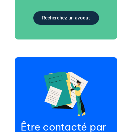
Recherchez un avocat
Être contacté par