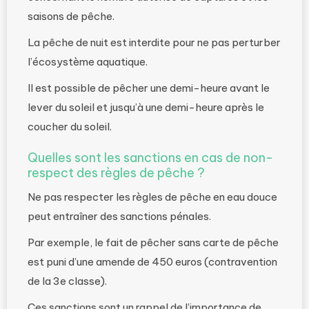
saisons de pêche.
La pêche de nuit est interdite pour ne pas perturber
l’écosystème aquatique.
Il est possible de pêcher une demi-heure avant le
lever du soleil et jusqu’à une demi-heure après le
coucher du soleil.
Quelles sont les sanctions en cas de non-
respect des règles de pêche ?
Ne pas respecter les règles de pêche en eau douce
peut entraîner des sanctions pénales.
Par exemple, le fait de pêcher sans carte de pêche
est puni d’une amende de 450 euros (contravention
de la 3e classe).
Ces sanctions sont un rappel de l’importance de