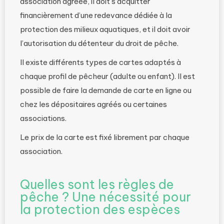
association agréée, il doit s’acquitter
financièrement d’une redevance dédiée à la
protection des milieux aquatiques, et il doit avoir
l’autorisation du détenteur du droit de pêche.
Il existe différents types de cartes adaptés à
chaque profil de pêcheur (adulte ou enfant). Il est
possible de faire la demande de carte en ligne ou
chez les dépositaires agréés ou certaines
associations.
Le prix de la carte est fixé librement par chaque
association.
Quelles sont les règles de
pêche ? Une nécessité pour
la protection des espèces