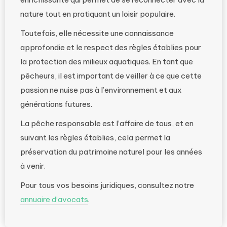
nature tout en pratiquant un loisir populaire.
Toutefois, elle nécessite une connaissance
approfondie et le respect des règles établies pour
la protection des milieux aquatiques. En tant que
pêcheurs, il est important de veiller à ce que cette
passion ne nuise pas à l’environnement et aux
générations futures.
La pêche responsable est l’affaire de tous, et en
suivant les règles établies, cela permet la
préservation du patrimoine naturel pour les années
à venir.
Pour tous vos besoins juridiques, consultez notre
annuaire d’avocats
.