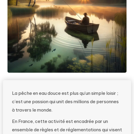
La pêche en eau douce est plus qu’un simple loisir ;
c’est une passion qui unit des millions de personnes
à travers le monde.
En France, cette activité est encadrée par un
ensemble de règles et de réglementations qui visent