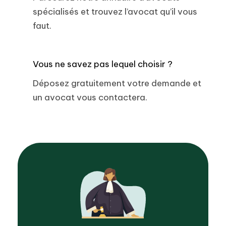
spécialisés et trouvez l’avocat qu’il vous
faut.
Vous ne savez pas lequel choisir ?
Déposez gratuitement votre demande et
un avocat vous contactera.