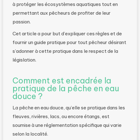
à protéger les écosystèmes aquatiques tout en
permettant aux pêcheurs de profiter de leur
passion.
Cet article a pour but d’expliquer ces règles et de
fournir un guide pratique pour tout pêcheur désirant
s’adonner à cette pratique dans le respect de la
législation.
Comment est encadrée la
pratique de la pêche en eau
douce ?
La pêche en eau douce, qu’elle se pratique dans les
fleuves, rivières, lacs, ou encore étangs, est
soumise à une réglementation spécifique qui varie
selon la localité.