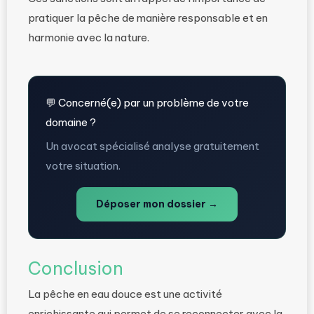
pratiquer la pêche de manière responsable et en
harmonie avec la nature.
💬 Concerné(e) par un problème de votre
domaine ?
Un avocat spécialisé analyse gratuitement
votre situation.
Déposer mon dossier →
Conclusion
La pêche en eau douce est une activité
enrichissante qui permet de se reconnecter avec la