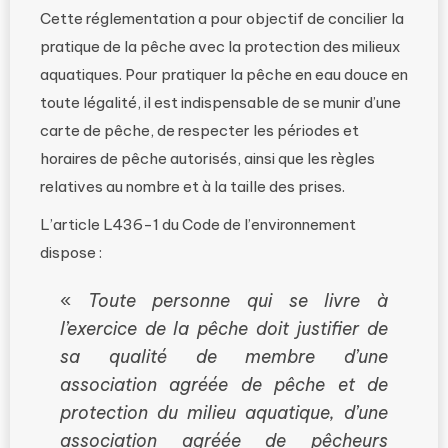
Cette réglementation a pour objectif de concilier la
pratique de la pêche avec la protection des milieux
aquatiques. Pour pratiquer la pêche en eau douce en
toute légalité, il est indispensable de se munir d’une
carte de pêche, de respecter les périodes et
horaires de pêche autorisés, ainsi que les règles
relatives au nombre et à la taille des prises.
L’article L436-1 du Code de l’environnement
dispose :
«
Toute personne qui se livre à
l’exercice de la pêche doit justifier de
sa qualité de membre d’une
association agréée de pêche et de
protection du milieu aquatique, d’une
association agréée de pêcheurs