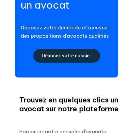
un avocat
Déposez votre demande et recevez
des propositions d’avocats qualifiés
Déposez votre dossier
Trouvez en quelques clics un
avocat sur notre plateforme
Parcourez notre annuaire d’avocats