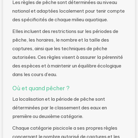
Les règles de pêche sont déterminées au niveau
national et adaptées localement pour tenir compte
des spécificités de chaque milieu aquatique.
Elles incluent des restrictions sur les périodes de
pêche, les horaires, le nombre et la taille des
captures, ainsi que les techniques de pêche
autorisées. Ces règles visent à assurer la pérennité
des espèces et à maintenir un équilibre écologique
dans les cours d’eau.
Où et quand pêcher ?
La localisation et la période de pêche sont
déterminées par le classement des eaux en
première ou deuxième catégorie.
Chaque catégorie piscicole a ses propres règles
concernant le nombre autorisé de captures et les