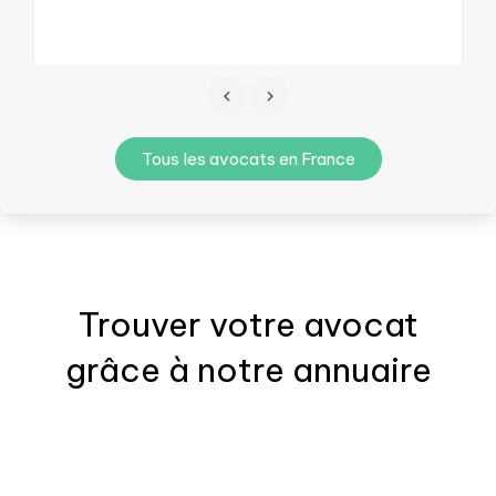
Tous les avocats en France
Trouver votre
avocat
grâce à notre annuaire