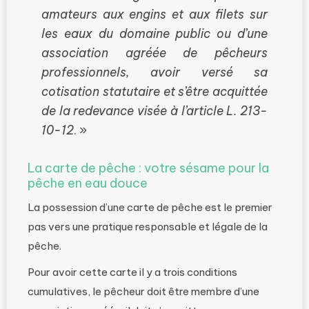
amateurs aux engins et aux filets sur
les eaux du domaine public ou d’une
association agréée de pêcheurs
professionnels, avoir versé sa
cotisation statutaire et s’être acquittée
de la redevance visée à l’article L. 213-
10-12
. »
La carte de pêche : votre sésame pour la
pêche en eau douce
La possession d’une carte de pêche est le premier
pas vers une pratique responsable et légale de la
pêche.
Pour avoir cette carte il y a trois conditions
cumulatives, le pêcheur doit être membre d’une