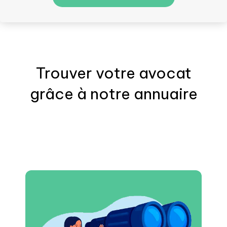
Trouver votre
avocat
grâce à notre annuaire