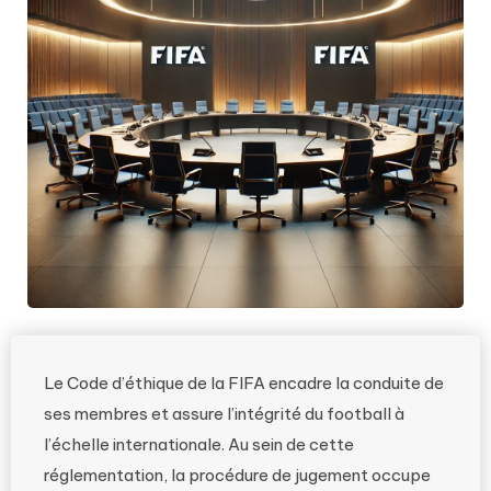
Le Code d’éthique de la FIFA encadre la conduite de
ses membres et assure l’intégrité du football à
l’échelle internationale. Au sein de cette
réglementation, la procédure de jugement occupe