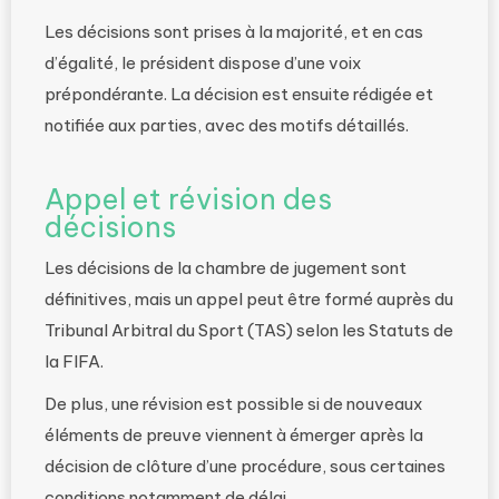
Les décisions sont prises à la majorité, et en cas
d’égalité, le président dispose d’une voix
prépondérante. La décision est ensuite rédigée et
notifiée aux parties, avec des motifs détaillés.
Appel et révision des
décisions
Les décisions de la chambre de jugement sont
définitives, mais un appel peut être formé auprès du
Tribunal Arbitral du Sport (TAS) selon les Statuts de
la FIFA.
De plus, une révision est possible si de nouveaux
éléments de preuve viennent à émerger après la
décision de clôture d’une procédure, sous certaines
conditions notamment de délai.