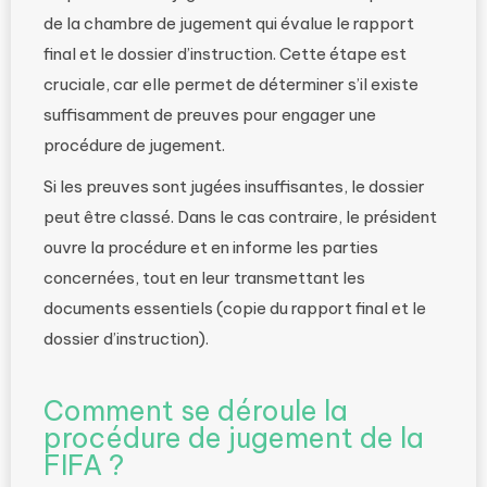
de la chambre de jugement qui évalue le rapport
final et le dossier d’instruction. Cette étape est
cruciale, car elle permet de déterminer s’il existe
suffisamment de preuves pour engager une
procédure de jugement.
Si les preuves sont jugées insuffisantes, le dossier
peut être classé. Dans le cas contraire, le président
ouvre la procédure et en informe les parties
concernées, tout en leur transmettant les
documents essentiels (copie du rapport final et le
dossier d’instruction).
Comment se déroule la
procédure de jugement de la
FIFA ?