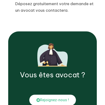
Déposez gratuitement votre demande et
un avocat vous contactera.
Vous êtes
avocat
?
Rejoignez-nous !