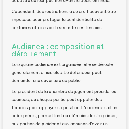
débattre de leur position avant la décision finale.
Cependant, des restrictions à ce droit peuvent être
imposées pour protéger la confidentialité de
certaines affaires ou la sécurité des témoins.
Audience : composition et
déroulement
Lorsqu’une audience est organisée, elle se déroule
généralement à huis clos. Le défendeur peut
demander une ouverture au public.
Le président de la chambre de jugement préside les
séances, où chaque partie peut appeler des
témoins pour appuyer sa position. L’audience suit un
ordre précis, permettant aux témoins de s’exprimer,
aux parties de plaider et aux accusés d’avoir un