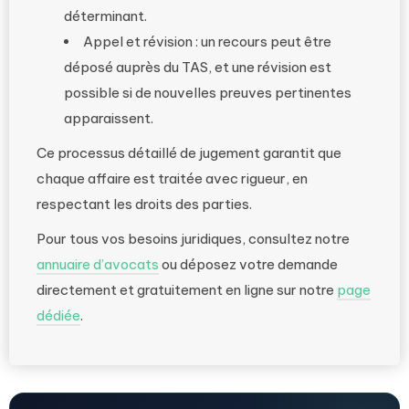
déterminant.
Appel et révision : un recours peut être
déposé auprès du TAS, et une révision est
possible si de nouvelles preuves pertinentes
apparaissent.
Ce processus détaillé de jugement garantit que
chaque affaire est traitée avec rigueur, en
respectant les droits des parties.
Pour tous vos besoins juridiques, consultez notre
annuaire d’avocats
ou déposez votre demande
directement et gratuitement en ligne sur notre
page
dédiée
.