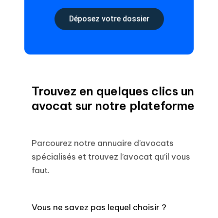
Déposez votre dossier
Trouvez en quelques clics un
avocat sur notre plateforme
Parcourez notre annuaire d’avocats
spécialisés et trouvez l’avocat qu’il vous
faut.
Vous ne savez pas lequel choisir ?