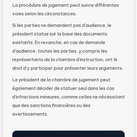
La procédure de jugement peut suivre différentes
voies selon les circonstances.
Si les parties ne demandent pas d’audience, le
président statue sur la base des documents
existants. En revanche, en cas de demande
d’audience, toutes les parties, y compris les
représentants de la chambre d’instruction, ont le
droit d’y participer pour présenter leurs arguments.
Le président de la chambre de jugement peut
également décider de statuer seul dans les cas
d’infractions mineures, comme celles ne nécessitant
que des sanctions financières ou des
avertissements.