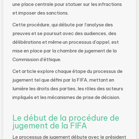
une place centrale pour statuer sur les infractions
et imposer des sanctions.
Cette procédure, qui débute par l’analyse des
preuves et se poursuit avec des audiences, des
délibérations et même un processus d’appel, est
mise en place par la chambre de jugement de la
Commission d’éthique.
Cet article explore chaque étape du processus de
jugement tel que défini par la FIFA, mettant en
lumière les droits des parties, les rôles des acteurs
impliqués et les mécanismes de prise de décision.
Le début de la procédure de
jugement de la FIFA
Le processus de jugement débute avec le président