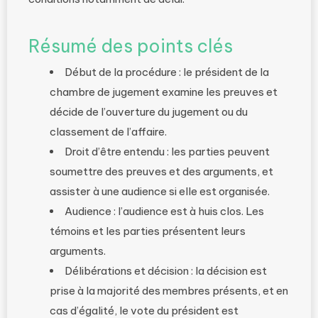
Résumé des points clés
Début de la procédure : le président de la
chambre de jugement examine les preuves et
décide de l’ouverture du jugement ou du
classement de l’affaire.
Droit d’être entendu : les parties peuvent
soumettre des preuves et des arguments, et
assister à une audience si elle est organisée.
Audience : l’audience est à huis clos. Les
témoins et les parties présentent leurs
arguments.
Délibérations et décision : la décision est
prise à la majorité des membres présents, et en
cas d’égalité, le vote du président est