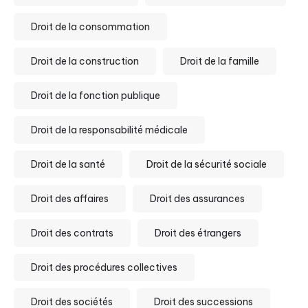
Droit de la consommation
Droit de la construction
Droit de la famille
Droit de la fonction publique
Droit de la responsabilité médicale
Droit de la santé
Droit de la sécurité sociale
Droit des affaires
Droit des assurances
Droit des contrats
Droit des étrangers
Droit des procédures collectives
Droit des sociétés
Droit des successions