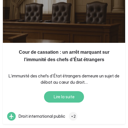
Cour de cassation : un arrêt marquant sur
l’immunité des chefs d’État étrangers
L’immunité des chefs d’État étrangers demeure un sujet de
débat au cœur du droit…
Lire la suite
Droit international public
+2