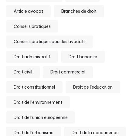
Article avocat
Branches de droit
Conseils pratiques
Conseils pratiques pour les avocats
Droit administratif
Droit bancaire
Droit civil
Droit commercial
Droit constitutionnel
Droit de l'éducation
Droit de l’environnement
Droit de l’union européenne
Droit de l’urbanisme
Droit de la concurrence