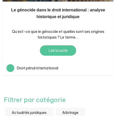
Le génocide dans le droit international : analyse
historique et juridique
Qu’est-ce que le génocide et quelles sont ses origines
historiques ? Le terme…
Lire la suite
Droit pénal international
Filtrer par catégorie
Actualités juridiques
Arbitrage