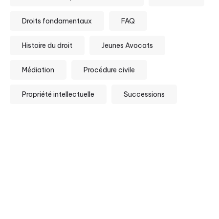
Droits fondamentaux
FAQ
Histoire du droit
Jeunes Avocats
Médiation
Procédure civile
Propriété intellectuelle
Successions