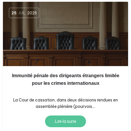
25
JUIL
2025
Immunité pénale des dirigeants étrangers limitée
pour les crimes internationaux
La Cour de cassation, dans deux décisions rendues en
assemblée plénière (pourvois…
Lire la suite