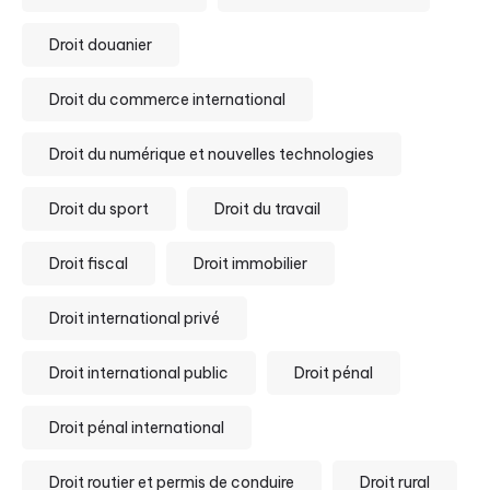
Droit douanier
Droit du commerce international
Droit du numérique et nouvelles technologies
Droit du sport
Droit du travail
Droit fiscal
Droit immobilier
Droit international privé
Droit international public
Droit pénal
Droit pénal international
Droit routier et permis de conduire
Droit rural