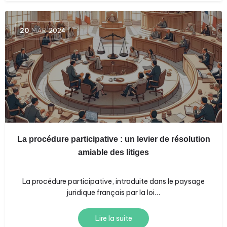
20
MAR
2024
La procédure participative : un levier de résolution
amiable des litiges
La procédure participative, introduite dans le paysage
juridique français par la loi…
Lire la suite