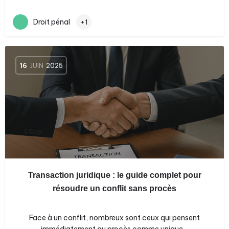
Droit pénal
+1
16
JUIN
2025
Transaction juridique : le guide complet pour
résoudre un conflit sans procès
Face à un conflit, nombreux sont ceux qui pensent