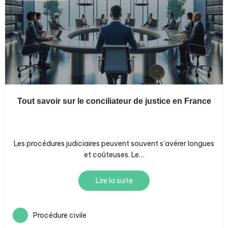
Tout savoir sur le conciliateur de justice en France
Les procédures judiciaires peuvent souvent s’avérer longues
et coûteuses. Le…
Lire la suite
Procédure civile