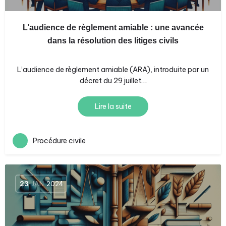
L’audience de règlement amiable : une avancée
dans la résolution des litiges civils
L’audience de règlement amiable (ARA), introduite par un
décret du 29 juillet…
Lire la suite
Procédure civile
23
JAN
2024