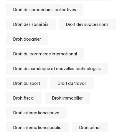
Droit des procédures collectives
Droit des sociétés
Droit des successions
Droit douanier
Droit du commerce international
Droit du numérique et nouvelles technologies
Droit du sport
Droit du travail
Droit fiscal
Droit immobilier
Droit international privé
Droit international public
Droit pénal