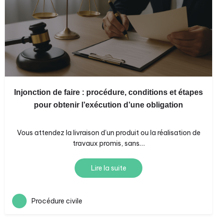
Injonction de faire : procédure, conditions et étapes
pour obtenir l’exécution d’une obligation
Vous attendez la livraison d’un produit ou la réalisation de
travaux promis, sans…
Lire la suite
Procédure civile