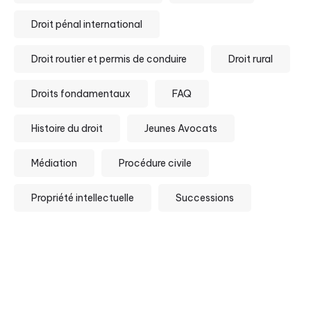
Droit pénal international
Droit routier et permis de conduire
Droit rural
Droits fondamentaux
FAQ
Histoire du droit
Jeunes Avocats
Médiation
Procédure civile
Propriété intellectuelle
Successions