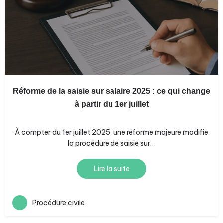
Réforme de la saisie sur salaire 2025 : ce qui change
à partir du 1er juillet
À compter du 1er juillet 2025, une réforme majeure modifie
la procédure de saisie sur…
Lire la suite
Procédure civile