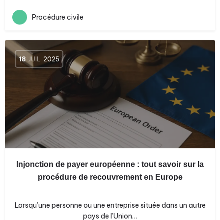
Procédure civile
18
JUIL
2025
Injonction de payer européenne : tout savoir sur la
procédure de recouvrement en Europe
Lorsqu’une personne ou une entreprise située dans un autre
pays de l’Union…