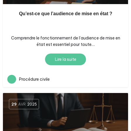
Qu’est-ce que l’audience de mise en état ?
Comprendre le fonctionnement de l’audience de mise en
état est essentiel pour toute…
Lire la suite
Procédure civile
29
AVR
2025