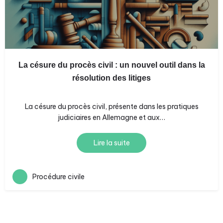
La césure du procès civil : un nouvel outil dans la
résolution des litiges
La césure du procès civil, présente dans les pratiques
judiciaires en Allemagne et aux…
Lire la suite
Procédure civile