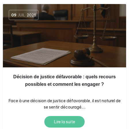
09
JUIL
2025
Décision de justice défavorable : quels recours
possibles et comment les engager ?
Face à une décision de justice défavorable, il est naturel de
se sentir découragé.…
Lire la suite