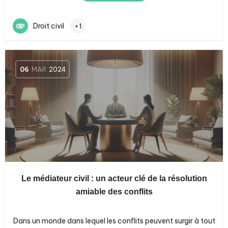
Droit civil
+1
06
MAR
2024
Le médiateur civil : un acteur clé de la résolution
amiable des conflits
Dans un monde dans lequel les conflits peuvent surgir à tout