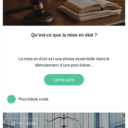
Qu’est-ce que la mise en état ?
La mise en état est une phase essentielle dans le
déroulement d’une procédure…
Lire la suite
Procédure civile
21
MAR
2024