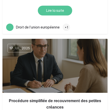
Lire la suite
Droit de l’union européenne
+1
17
JUIL
2025
Procédure simplifiée de recouvrement des petites
créances