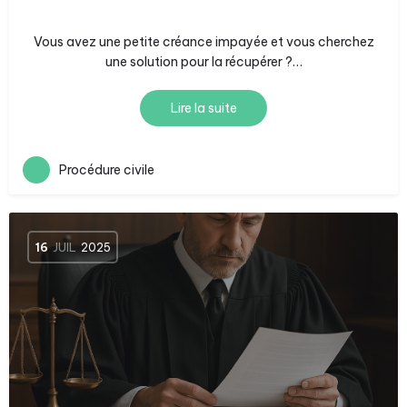
Vous avez une petite créance impayée et vous cherchez
une solution pour la récupérer ?…
Lire la suite
Procédure civile
16
JUIL
2025