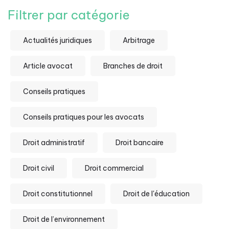
Filtrer par catégorie
Actualités juridiques
Arbitrage
Article avocat
Branches de droit
Conseils pratiques
Conseils pratiques pour les avocats
Droit administratif
Droit bancaire
Droit civil
Droit commercial
Droit constitutionnel
Droit de l'éducation
Droit de l’environnement