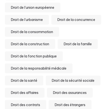
Droit de l’union européenne
Droit de l’urbanisme
Droit de la concurrence
Droit de la consommation
Droit de la construction
Droit de la famille
Droit de la fonction publique
Droit de la responsabilité médicale
Droit de la santé
Droit de la sécurité sociale
Droit des affaires
Droit des assurances
Droit des contrats
Droit des étrangers