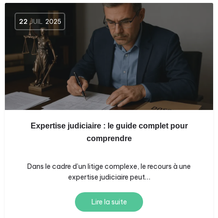
22
JUIL
2025
Expertise judiciaire : le guide complet pour
comprendre
Dans le cadre d’un litige complexe, le recours à une
expertise judiciaire peut…
Lire la suite