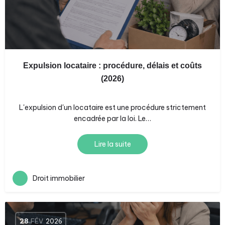
Expulsion locataire : procédure, délais et coûts
(2026)
L'expulsion d'un locataire est une procédure strictement
encadrée par la loi. Le…
Lire la suite
Droit immobilier
28
FÉV
2026