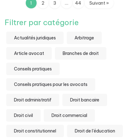
1
2
3
…
44
Suivant »
Filtrer par catégorie
Actualités juridiques
Arbitrage
Article avocat
Branches de droit
Conseils pratiques
Conseils pratiques pour les avocats
Droit administratif
Droit bancaire
Droit civil
Droit commercial
Droit constitutionnel
Droit de l'éducation