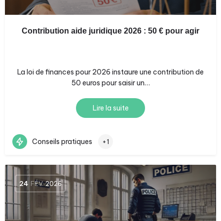
Contribution aide juridique 2026 : 50 € pour agir
La loi de finances pour 2026 instaure une contribution de
50 euros pour saisir un…
Lire la suite
Conseils pratiques
+1
24
FÉV
2026