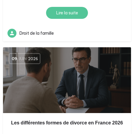
Lire la suite
Droit de la famille
09
JUIN
2026
Les différentes formes de divorce en France 2026