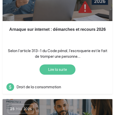
Arnaque sur internet : démarches et recours 2026
Selon l'article 313-1 du Code pénal, l'escroquerie est le fait
de tromper une personne…
Lire la suite
Droit de la consommation
25
MAI
2026