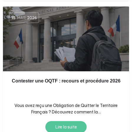
15
MAR
2026
Contester une OQTF : recours et procédure 2026
Vous avez reçu une Obligation de Quitter le Territoire
Français ? Découvrez comment la…
Lire la suite