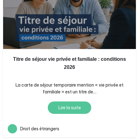
Titre de séjour vie privée et familiale : conditions
2026
La carte de séjour temporaire mention « vie privée et
familiale » est un titre de…
Lire la suite
Droit des étrangers