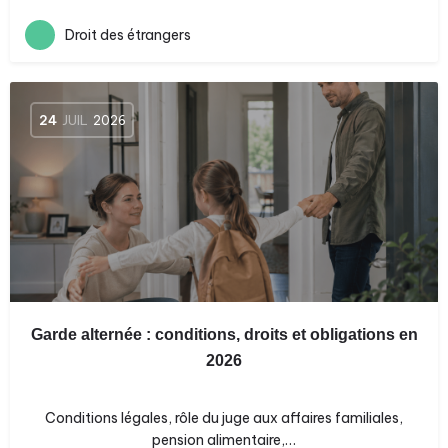
Droit des étrangers
24
JUIL
2026
Garde alternée : conditions, droits et obligations en
2026
Conditions légales, rôle du juge aux affaires familiales,
pension alimentaire,…