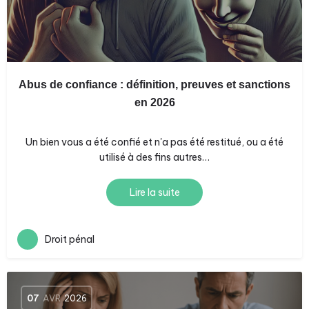
Abus de confiance : définition, preuves et sanctions
en 2026
Un bien vous a été confié et n'a pas été restitué, ou a été
utilisé à des fins autres…
Lire la suite
Droit pénal
07
AVR
2026