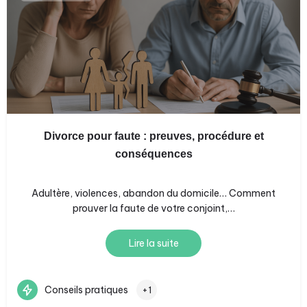
Divorce pour faute : preuves, procédure et
conséquences
Adultère, violences, abandon du domicile… Comment
prouver la faute de votre conjoint,…
Lire la suite
Conseils pratiques
+1