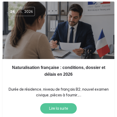
24
JUIL
2026
Naturalisation française : conditions, dossier et
délais en 2026
Durée de résidence, niveau de français B2, nouvel examen
civique, pièces à fournir,…
Lire la suite