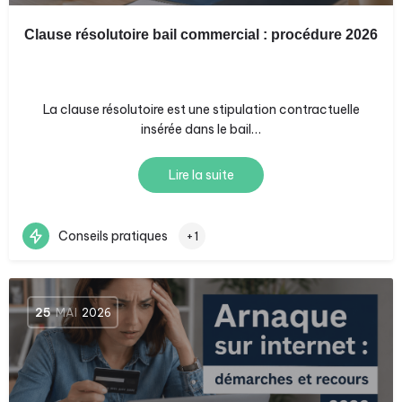
Clause résolutoire bail commercial : procédure 2026
La clause résolutoire est une stipulation contractuelle
insérée dans le bail…
Lire la suite
Conseils pratiques
+1
25
MAI
2026