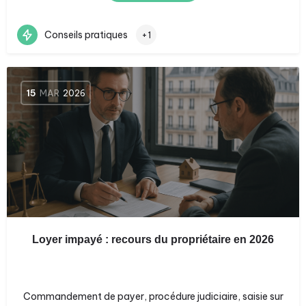
Conseils pratiques
+1
15
MAR
2026
Loyer impayé : recours du propriétaire en 2026
Commandement de payer, procédure judiciaire, saisie sur