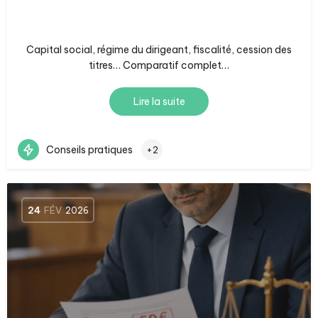
Capital social, régime du dirigeant, fiscalité, cession des
titres… Comparatif complet…
Lire la suite
Conseils pratiques
+2
24
FÉV
2026