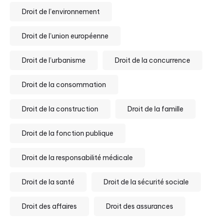
Droit de l’environnement
Droit de l’union européenne
Droit de l’urbanisme
Droit de la concurrence
Droit de la consommation
Droit de la construction
Droit de la famille
Droit de la fonction publique
Droit de la responsabilité médicale
Droit de la santé
Droit de la sécurité sociale
Droit des affaires
Droit des assurances