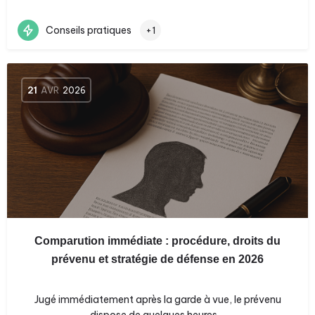
Conseils pratiques
+1
21
AVR
2026
Comparution immédiate : procédure, droits du
prévenu et stratégie de défense en 2026
Jugé immédiatement après la garde à vue, le prévenu