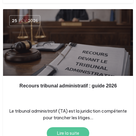
25
FÉV
2026
Recours tribunal administratif : guide 2026
Le tribunal administratif (TA) est la juridiction compétente
pour trancher les litiges…
Lire la suite