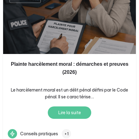
Plainte harcèlement moral : démarches et preuves
(2026)
Le harcèlement moral est un délit pénal défini par le Code
pénal. Il se caractérise…
Lire la suite
Conseils pratiques
+1