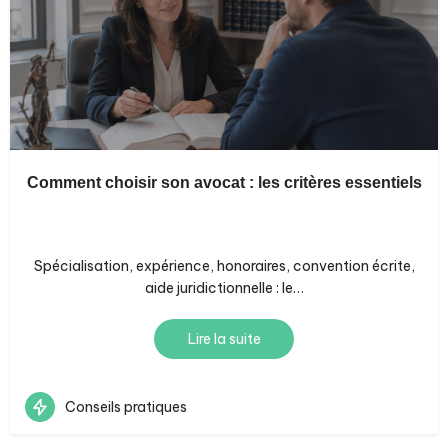
Comment choisir son avocat : les critères essentiels
Spécialisation, expérience, honoraires, convention écrite,
aide juridictionnelle : le…
Lire la suite
Conseils pratiques