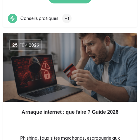
Conseils pratiques
+1
25
FÉV
2026
Arnaque internet : que faire ? Guide 2026
Phishing, faux sites marchands, escroquerie aux