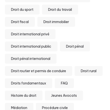
Droit du sport
Droit du travail
Droit fiscal
Droit immobilier
Droit international privé
Droit international public
Droit pénal
Droit pénal international
Droit routier et permis de conduire
Droit rural
Droits fondamentaux
FAQ
Histoire du droit
Jeunes Avocats
Médiation
Procédure civile