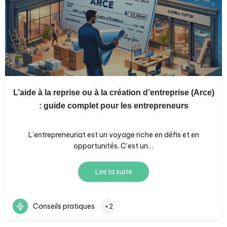
L’aide à la reprise ou à la création d’entreprise (Arce)
: guide complet pour les entrepreneurs
L’entrepreneuriat est un voyage riche en défis et en
opportunités. C’est un…
Lire la suite
Conseils pratiques
+2