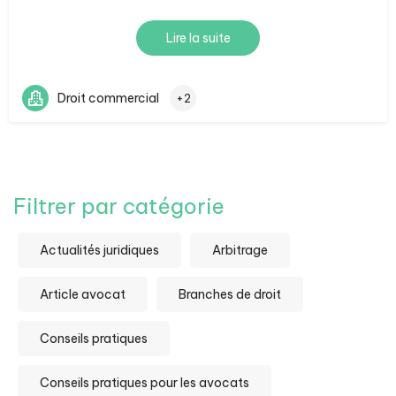
Lire la suite
Droit commercial
+2
Filtrer par catégorie
Actualités juridiques
Arbitrage
Article avocat
Branches de droit
Conseils pratiques
Conseils pratiques pour les avocats