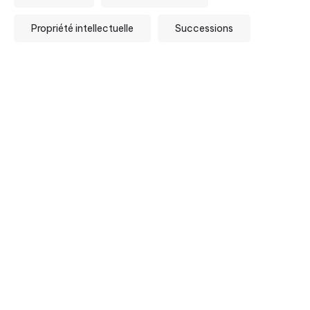
Propriété intellectuelle
Successions