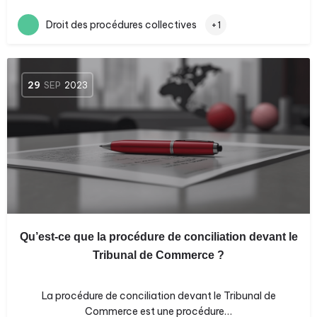
Droit des procédures collectives
+1
29
SEP
2023
Qu’est-ce que la procédure de conciliation devant le
Tribunal de Commerce ?
La procédure de conciliation devant le Tribunal de
Commerce est une procédure…