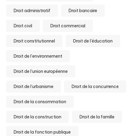
Droit administratif
Droit bancaire
Droit civil
Droit commercial
Droit constitutionnel
Droit de l'éducation
Droit de l’environnement
Droit de l’union européenne
Droit de l’urbanisme
Droit de la concurrence
Droit de la consommation
Droit de la construction
Droit de la famille
Droit de la fonction publique