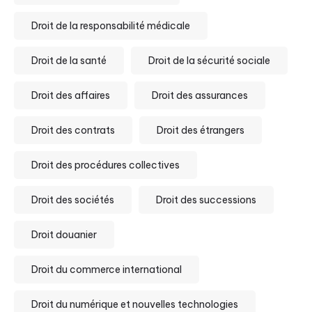
Droit de la responsabilité médicale
Droit de la santé
Droit de la sécurité sociale
Droit des affaires
Droit des assurances
Droit des contrats
Droit des étrangers
Droit des procédures collectives
Droit des sociétés
Droit des successions
Droit douanier
Droit du commerce international
Droit du numérique et nouvelles technologies