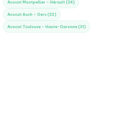
Avocat Montpellier – Hérault (34)
Avocat Auch – Gers (32)
Avocat Toulouse – Haute-Garonne (31)