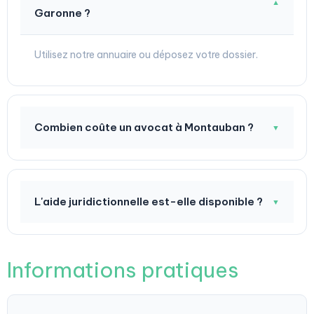
▼
Garonne ?
Utilisez notre annuaire ou déposez votre dossier.
Combien coûte un avocat à Montauban ?
▼
L'aide juridictionnelle est-elle disponible ?
▼
Informations pratiques