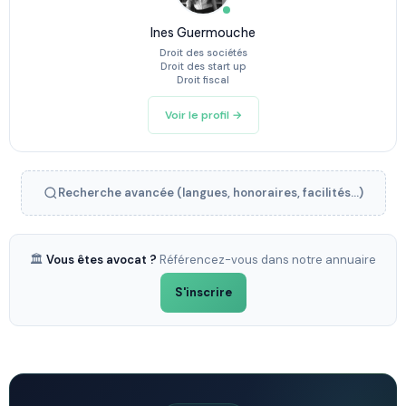
Ines Guermouche
Droit des sociétés
Droit des start up
Droit fiscal
Voir le profil →
Recherche avancée (langues, honoraires, facilités...)
🏛️
Vous êtes avocat ?
Référencez-vous dans notre annuaire
S'inscrire