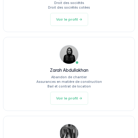
Droit des sociétés
Droit des sociétés cotées
Voir le profil →
Zarah Abdullakhan
Abandon de chantier
Assurances en matière de construction
Bail et contrat de location
Voir le profil →