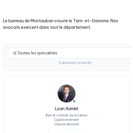
Le barreau de Montauban couvre le Tarn-et-Garonne. Nos
avocats exercent dans tout le département.
2 avocats trouvés
Loan Xardel
Bail et contrat de location
Cautionnement
Clause abusive