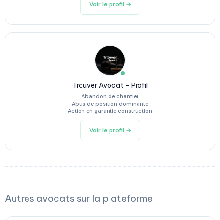
Voir le profil →
Trouver Avocat – Profil
Abandon de chantier
Abus de position dominante
Action en garantie construction
Voir le profil →
Autres avocats sur la plateforme