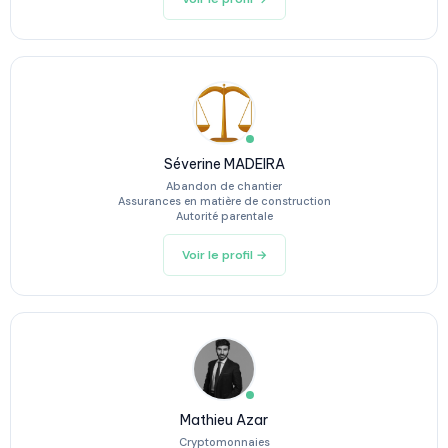
Séverine MADEIRA
Abandon de chantier
Assurances en matière de construction
Autorité parentale
Voir le profil →
Mathieu Azar
Cryptomonnaies