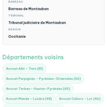
BARREAU
Barreau de Montauban
TRIBUNAL
Tribunal judiciaire de Montauban
RÉGION
Occitanie
Départements voisins
Avocat Albi – Tarn (81)
Avocat Perpignan – Pyrénées-Orientales (66)
Avocat Tarbes – Hautes-Pyrénées (65)
Avocat Mende – Lozère (48)
Avocat Cahors – Lot (46)