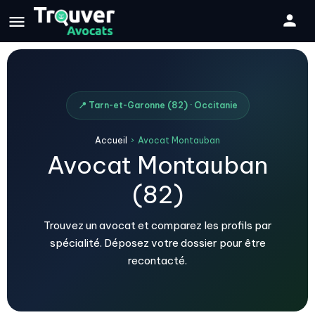
📍 Tarn-et-Garonne (82) · Occitanie
Accueil
›
Avocat Montauban
Avocat Montauban
(82)
Trouvez un avocat et comparez les profils par
spécialité. Déposez votre dossier pour être
recontacté.