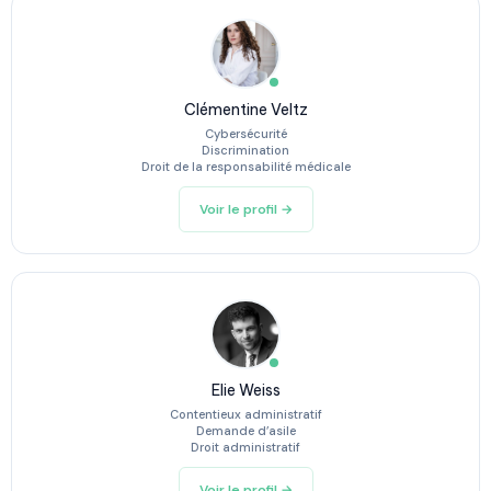
Clémentine Veltz
Cybersécurité
Discrimination
Droit de la responsabilité médicale
Voir le profil →
Elie Weiss
Contentieux administratif
Demande d’asile
Droit administratif
Voir le profil →