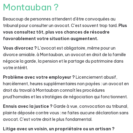
Montauban ?
Beaucoup de personnes attendent d'être convoquées au
tribunal pour consulter un avocat. C'est souvent trop tard.
Plus
vous consultez tôt, plus vos chances de résoudre
favorablement votre situation augmentent.
Vous divorcez ?
L'avocat est obligatoire, même pour un
divorce amiable. à Montauban, un avocat en droit de la famille
négocie la garde, la pension et le partage du patrimoine dans
votre intérêt.
Problème avec votre employeur ?
Licenciement abusif,
harcèlement, heures supplémentaires non payées : un avocat en
droit du travail à Montauban connaît les procédures
prud'homales et les stratégies de négociation qui fonctionnent.
Ennuis avec la justice ?
Garde à vue, convocation au tribunal,
plainte déposée contre vous : ne faites aucune déclaration sans
avocat. C'est votre droit le plus fondamental.
Litige avec un voisin, un propriétaire ou un artisan ?