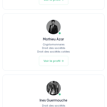
Mathieu Azar
Cryptomonnaies
Droit des sociétés
Droit des sociétés cotées
Voir le profil →
Ines Guermouche
Droit des sociétés