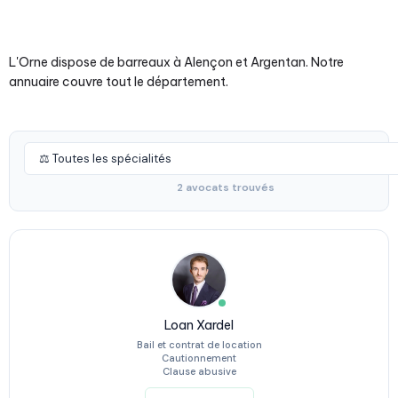
L'Orne dispose de barreaux à Alençon et Argentan. Notre
annuaire couvre tout le département.
2 avocats trouvés
Loan Xardel
Bail et contrat de location
Cautionnement
Clause abusive