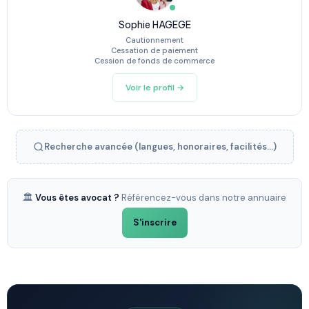
Sophie HAGEGE
Cautionnement
Cessation de paiement
Cession de fonds de commerce
Voir le profil →
Recherche avancée (langues, honoraires, facilités...)
🏛️
Vous êtes avocat ?
Référencez-vous dans notre annuaire
S'inscrire