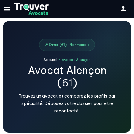
📍 Orne (61) · Normandie
Accueil
›
Avocat Alençon
Avocat Alençon
(61)
Trouvez un avocat et comparez les profils par
spécialité. Déposez votre dossier pour être
recontacté.