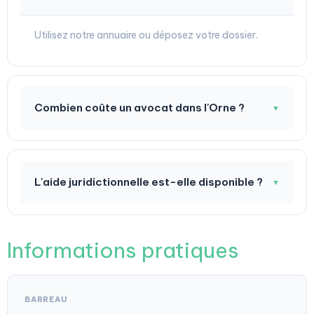
Utilisez notre annuaire ou déposez votre dossier.
Combien coûte un avocat dans l'Orne ?
▼
L'aide juridictionnelle est-elle disponible ?
▼
Informations pratiques
BARREAU