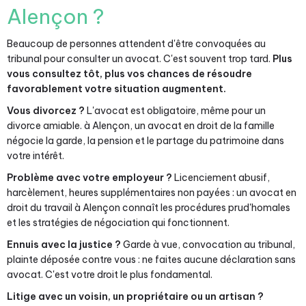
Alençon ?
Beaucoup de personnes attendent d'être convoquées au
tribunal pour consulter un avocat. C'est souvent trop tard.
Plus
vous consultez tôt, plus vos chances de résoudre
favorablement votre situation augmentent.
Vous divorcez ?
L'avocat est obligatoire, même pour un
divorce amiable. à Alençon, un avocat en droit de la famille
négocie la garde, la pension et le partage du patrimoine dans
votre intérêt.
Problème avec votre employeur ?
Licenciement abusif,
harcèlement, heures supplémentaires non payées : un avocat en
droit du travail à Alençon connaît les procédures prud'homales
et les stratégies de négociation qui fonctionnent.
Ennuis avec la justice ?
Garde à vue, convocation au tribunal,
plainte déposée contre vous : ne faites aucune déclaration sans
avocat. C'est votre droit le plus fondamental.
Litige avec un voisin, un propriétaire ou un artisan ?