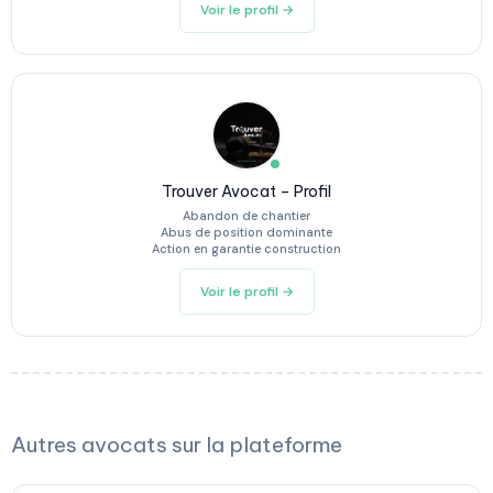
Voir le profil →
Trouver Avocat – Profil
Abandon de chantier
Abus de position dominante
Action en garantie construction
Voir le profil →
Autres avocats sur la plateforme