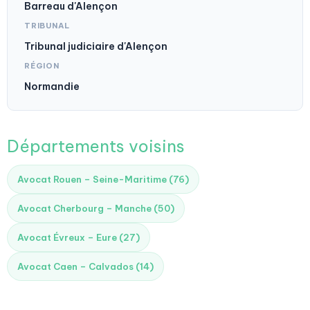
Barreau d'Alençon
TRIBUNAL
Tribunal judiciaire d'Alençon
RÉGION
Normandie
Départements voisins
Avocat Rouen – Seine-Maritime (76)
Avocat Cherbourg – Manche (50)
Avocat Évreux – Eure (27)
Avocat Caen – Calvados (14)