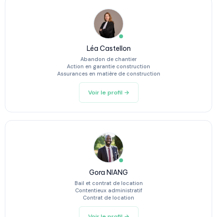
Léa Castellon
Abandon de chantier
Action en garantie construction
Assurances en matière de construction
Voir le profil →
Gora NIANG
Bail et contrat de location
Contentieux administratif
Contrat de location
Voir le profil →