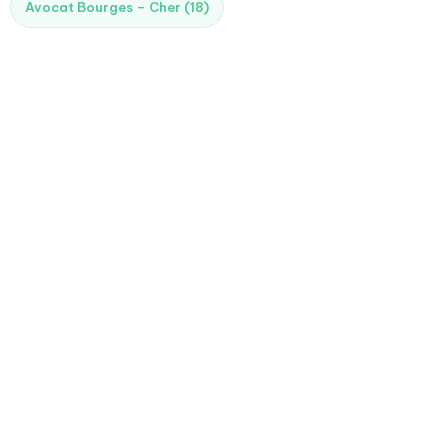
Avocat Bourges – Cher (18)