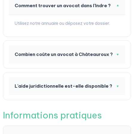
Comment trouver un avocat dans l'Indre ?
▼
Utilisez notre annuaire ou déposez votre dossier.
Combien coûte un avocat à Châteauroux ?
▼
L'aide juridictionnelle est-elle disponible ?
▼
Informations pratiques