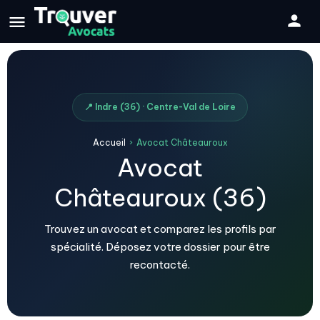
📍 Indre (36) · Centre-Val de Loire
Accueil
›
Avocat Châteauroux
Avocat
Châteauroux (36)
Trouvez un avocat et comparez les profils par
spécialité. Déposez votre dossier pour être
recontacté.