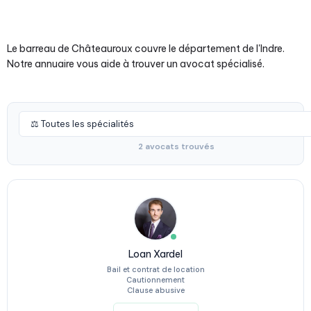
Le barreau de Châteauroux couvre le département de l'Indre.
Notre annuaire vous aide à trouver un avocat spécialisé.
2 avocats trouvés
Loan Xardel
Bail et contrat de location
Cautionnement
Clause abusive