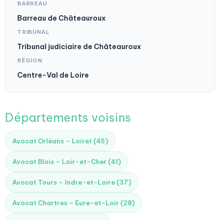
BARREAU
Barreau de Châteauroux
TRIBUNAL
Tribunal judiciaire de Châteauroux
RÉGION
Centre-Val de Loire
Départements voisins
Avocat Orléans – Loiret (45)
Avocat Blois – Loir-et-Cher (41)
Avocat Tours – Indre-et-Loire (37)
Avocat Chartres – Eure-et-Loir (28)