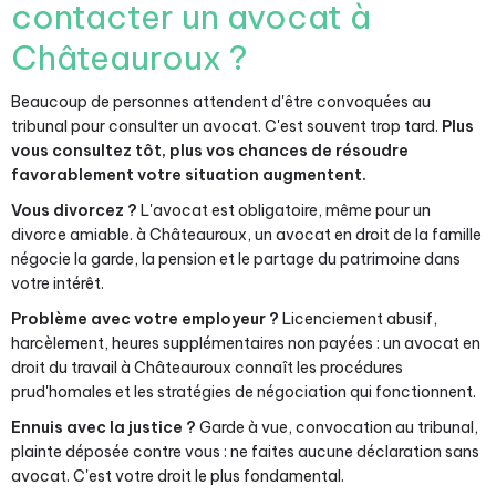
contacter un avocat à
Châteauroux ?
Beaucoup de personnes attendent d'être convoquées au
tribunal pour consulter un avocat. C'est souvent trop tard.
Plus
vous consultez tôt, plus vos chances de résoudre
favorablement votre situation augmentent.
Vous divorcez ?
L'avocat est obligatoire, même pour un
divorce amiable. à Châteauroux, un avocat en droit de la famille
négocie la garde, la pension et le partage du patrimoine dans
votre intérêt.
Problème avec votre employeur ?
Licenciement abusif,
harcèlement, heures supplémentaires non payées : un avocat en
droit du travail à Châteauroux connaît les procédures
prud'homales et les stratégies de négociation qui fonctionnent.
Ennuis avec la justice ?
Garde à vue, convocation au tribunal,
plainte déposée contre vous : ne faites aucune déclaration sans
avocat. C'est votre droit le plus fondamental.