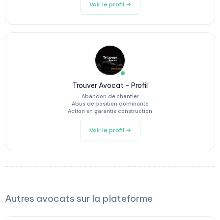
Voir le profil →
Trouver Avocat – Profil
Abandon de chantier
Abus de position dominante
Action en garantie construction
Voir le profil →
Autres avocats sur la plateforme