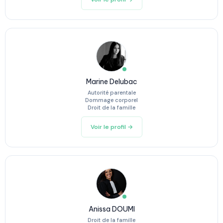
Marine Delubac
Autorité parentale
Dommage corporel
Droit de la famille
Voir le profil →
Anissa DOUMI
Droit de la famille