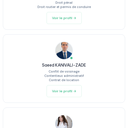
Droit pénal
Droit routier et permis de conduire
Voir le profil →
Saeed KANIVALI-ZADE
Conflit de voisinage
Contentieux administratif
Contrat de location
Voir le profil →