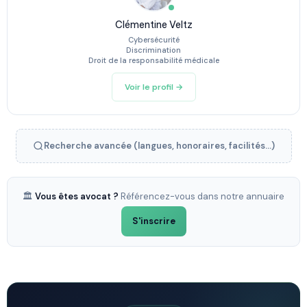
Clémentine Veltz
Cybersécurité
Discrimination
Droit de la responsabilité médicale
Voir le profil →
Recherche avancée (langues, honoraires, facilités...)
🏛️
Vous êtes avocat ?
Référencez-vous dans notre annuaire
S'inscrire