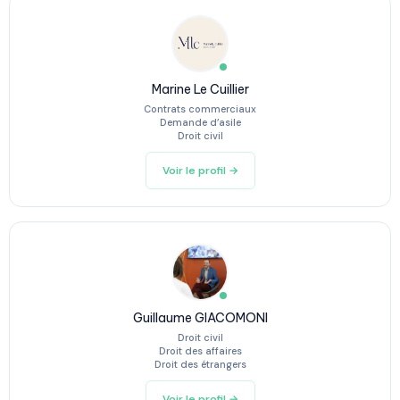
Marine Le Cuillier
Contrats commerciaux
Demande d’asile
Droit civil
Voir le profil →
Guillaume GIACOMONI
Droit civil
Droit des affaires
Droit des étrangers
Voir le profil →