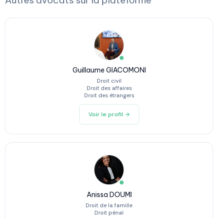
Autres avocats sur la plateforme
Guillaume GIACOMONI
Droit civil
Droit des affaires
Droit des étrangers
Voir le profil →
Anissa DOUMI
Droit de la famille
Droit pénal