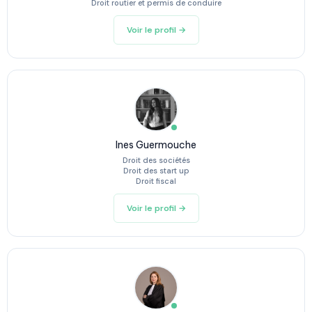
Droit routier et permis de conduire
Voir le profil →
Ines Guermouche
Droit des sociétés
Droit des start up
Droit fiscal
Voir le profil →