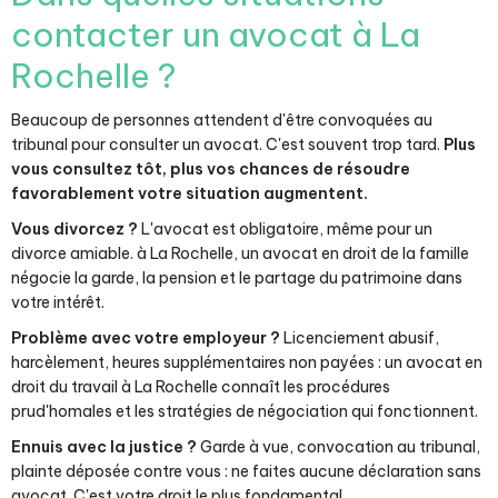
contacter un avocat à La
Rochelle ?
Beaucoup de personnes attendent d'être convoquées au
tribunal pour consulter un avocat. C'est souvent trop tard.
Plus
vous consultez tôt, plus vos chances de résoudre
favorablement votre situation augmentent.
Vous divorcez ?
L'avocat est obligatoire, même pour un
divorce amiable. à La Rochelle, un avocat en droit de la famille
négocie la garde, la pension et le partage du patrimoine dans
votre intérêt.
Problème avec votre employeur ?
Licenciement abusif,
harcèlement, heures supplémentaires non payées : un avocat en
droit du travail à La Rochelle connaît les procédures
prud'homales et les stratégies de négociation qui fonctionnent.
Ennuis avec la justice ?
Garde à vue, convocation au tribunal,
plainte déposée contre vous : ne faites aucune déclaration sans
avocat. C'est votre droit le plus fondamental.