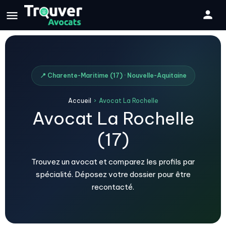
📍 Charente-Maritime (17) · Nouvelle-Aquitaine
Accueil
›
Avocat La Rochelle
Avocat La Rochelle
(17)
Trouvez un avocat et comparez les profils par
spécialité. Déposez votre dossier pour être
recontacté.