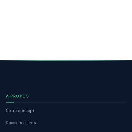
À PROPOS
Notre concept
Dossiers clients