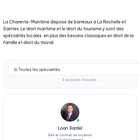
La Charente-Maritime dispose de barreaux à La Rochelle et
Saintes. Le droit maritime et le droit du tourisme y sont des
spécialités locales, en plus des besoins classiques en droit de la
famille et droit du travail.
2 avocats trouvés
Loan Xardel
Bail et contrat de location
Cautionnement