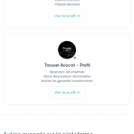
Clause abusive
Voir le profil →
Trouver Avocat – Profil
Abandon de chantier
Abus de position dominante
Action en garantie construction
Voir le profil →