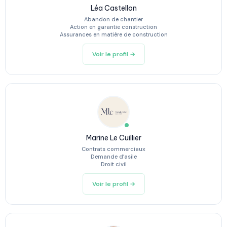
Léa Castellon
Abandon de chantier
Action en garantie construction
Assurances en matière de construction
Voir le profil →
Marine Le Cuillier
Contrats commerciaux
Demande d’asile
Droit civil
Voir le profil →