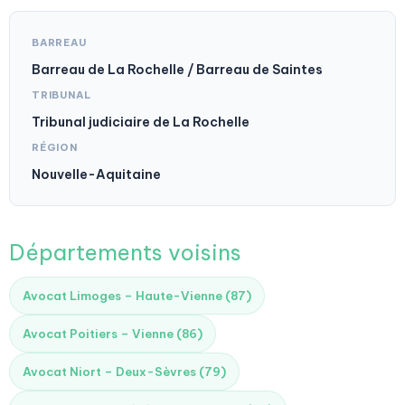
BARREAU
Barreau de La Rochelle / Barreau de Saintes
TRIBUNAL
Tribunal judiciaire de La Rochelle
RÉGION
Nouvelle-Aquitaine
Départements voisins
Avocat Limoges – Haute-Vienne (87)
Avocat Poitiers – Vienne (86)
Avocat Niort – Deux-Sèvres (79)