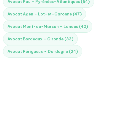
Avocat Pau – Pyrénées-Atlantiques (64)
Avocat Agen – Lot-et-Garonne (47)
Avocat Mont-de-Marsan – Landes (40)
Avocat Bordeaux – Gironde (33)
Avocat Périgueux – Dordogne (24)