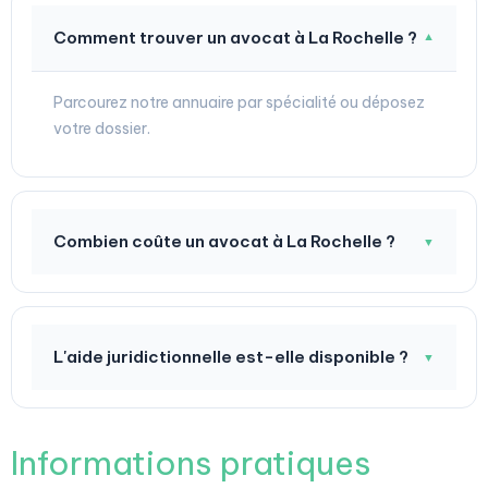
Comment trouver un avocat à La Rochelle ?
▼
Parcourez notre annuaire par spécialité ou déposez
votre dossier.
Combien coûte un avocat à La Rochelle ?
▼
L'aide juridictionnelle est-elle disponible ?
▼
Informations pratiques