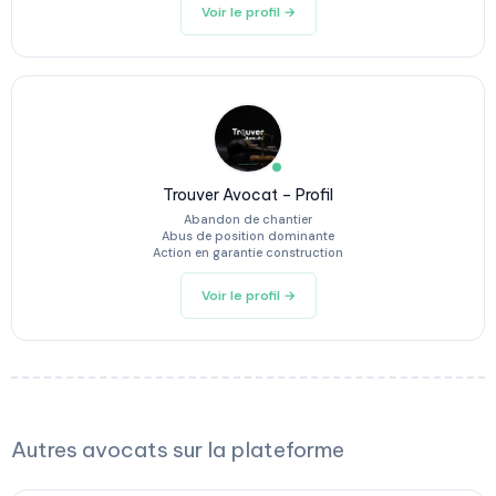
Voir le profil →
Trouver Avocat – Profil
Abandon de chantier
Abus de position dominante
Action en garantie construction
Voir le profil →
Autres avocats sur la plateforme