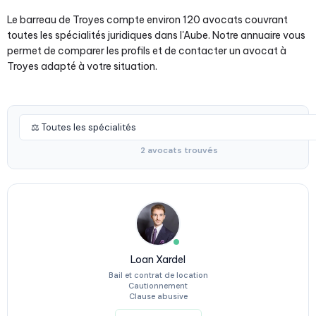
Le barreau de Troyes compte environ 120 avocats couvrant
toutes les spécialités juridiques dans l'Aube. Notre annuaire vous
permet de comparer les profils et de contacter un avocat à
Troyes adapté à votre situation.
2 avocats trouvés
Loan Xardel
Bail et contrat de location
Cautionnement
Clause abusive