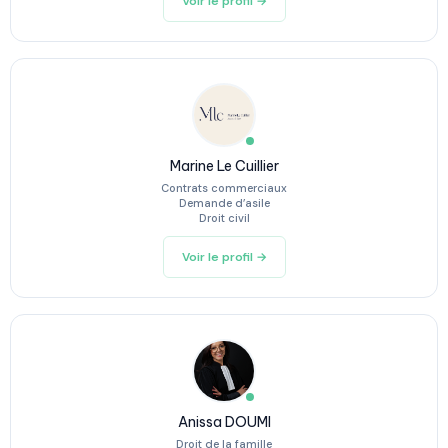
Voir le profil →
Marine Le Cuillier
Contrats commerciaux
Demande d’asile
Droit civil
Voir le profil →
Anissa DOUMI
Droit de la famille