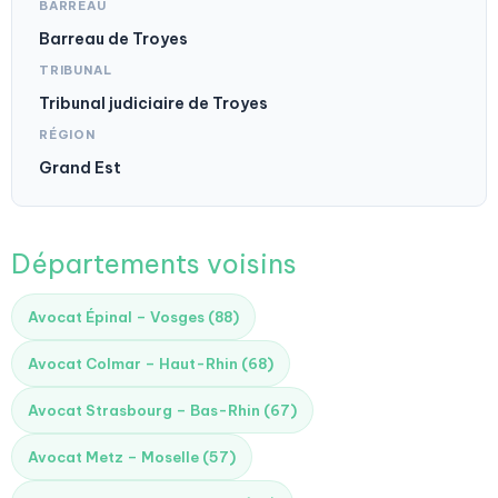
BARREAU
Barreau de Troyes
TRIBUNAL
Tribunal judiciaire de Troyes
RÉGION
Grand Est
Départements voisins
Avocat Épinal – Vosges (88)
Avocat Colmar – Haut-Rhin (68)
Avocat Strasbourg – Bas-Rhin (67)
Avocat Metz – Moselle (57)