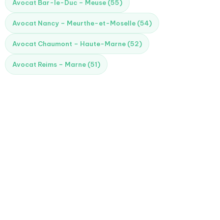
Avocat Bar-le-Duc – Meuse (55)
Avocat Nancy – Meurthe-et-Moselle (54)
Avocat Chaumont – Haute-Marne (52)
Avocat Reims – Marne (51)