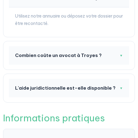
Utilisez notre annuaire ou déposez votre dossier pour
être recontacté.
Combien coûte un avocat à Troyes ?
▼
L'aide juridictionnelle est-elle disponible ?
▼
Informations pratiques