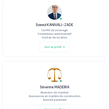
Saeed KANIVALI-ZADE
Conflit de voisinage
Contentieux administratif
Contrat de location
Voir le profil →
Séverine MADEIRA
Abandon de chantier
Assurances en matière de construction
Autorité parentale