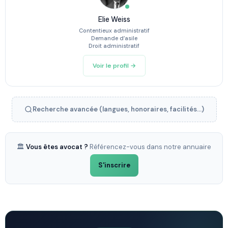
Elie Weiss
Contentieux administratif
Demande d’asile
Droit administratif
Voir le profil →
Recherche avancée (langues, honoraires, facilités...)
🏛️
Vous êtes avocat ?
Référencez-vous dans notre annuaire
S'inscrire