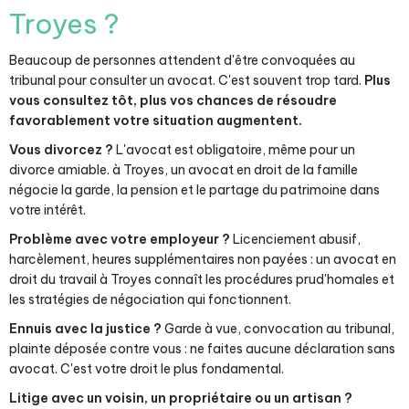
Troyes ?
Beaucoup de personnes attendent d'être convoquées au
tribunal pour consulter un avocat. C'est souvent trop tard.
Plus
vous consultez tôt, plus vos chances de résoudre
favorablement votre situation augmentent.
Vous divorcez ?
L'avocat est obligatoire, même pour un
divorce amiable. à Troyes, un avocat en droit de la famille
négocie la garde, la pension et le partage du patrimoine dans
votre intérêt.
Problème avec votre employeur ?
Licenciement abusif,
harcèlement, heures supplémentaires non payées : un avocat en
droit du travail à Troyes connaît les procédures prud'homales et
les stratégies de négociation qui fonctionnent.
Ennuis avec la justice ?
Garde à vue, convocation au tribunal,
plainte déposée contre vous : ne faites aucune déclaration sans
avocat. C'est votre droit le plus fondamental.
Litige avec un voisin, un propriétaire ou un artisan ?