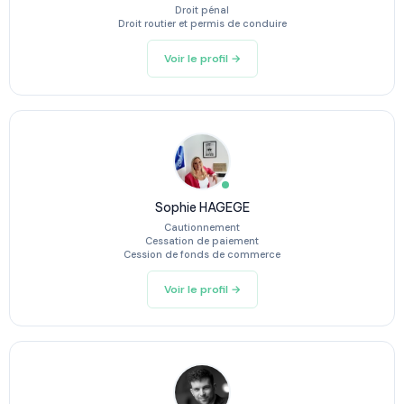
Droit pénal
Droit routier et permis de conduire
Voir le profil →
Sophie HAGEGE
Cautionnement
Cessation de paiement
Cession de fonds de commerce
Voir le profil →