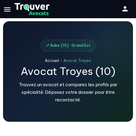
📍 Aube (10) · Grand Est
Accueil
›
Avocat Troyes
Avocat Troyes (10)
Trouvez un avocat et comparez les profils par
spécialité. Déposez votre dossier pour être
recontacté.