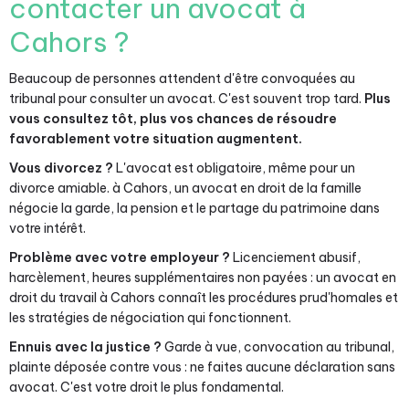
contacter un avocat à
Cahors ?
Beaucoup de personnes attendent d'être convoquées au
tribunal pour consulter un avocat. C'est souvent trop tard.
Plus
vous consultez tôt, plus vos chances de résoudre
favorablement votre situation augmentent.
Vous divorcez ?
L'avocat est obligatoire, même pour un
divorce amiable. à Cahors, un avocat en droit de la famille
négocie la garde, la pension et le partage du patrimoine dans
votre intérêt.
Problème avec votre employeur ?
Licenciement abusif,
harcèlement, heures supplémentaires non payées : un avocat en
droit du travail à Cahors connaît les procédures prud'homales et
les stratégies de négociation qui fonctionnent.
Ennuis avec la justice ?
Garde à vue, convocation au tribunal,
plainte déposée contre vous : ne faites aucune déclaration sans
avocat. C'est votre droit le plus fondamental.