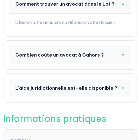
Comment trouver un avocat dans le Lot ?
▼
Utilisez notre annuaire ou déposez votre dossier.
Combien coûte un avocat à Cahors ?
▼
L'aide juridictionnelle est-elle disponible ?
▼
Informations pratiques