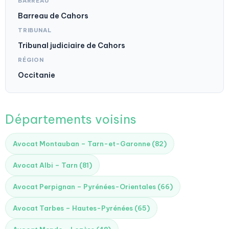
BARREAU
Barreau de Cahors
TRIBUNAL
Tribunal judiciaire de Cahors
RÉGION
Occitanie
Départements voisins
Avocat Montauban – Tarn-et-Garonne (82)
Avocat Albi – Tarn (81)
Avocat Perpignan – Pyrénées-Orientales (66)
Avocat Tarbes – Hautes-Pyrénées (65)