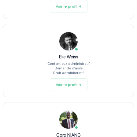
Voir le profil →
Elie Weiss
Contentieux administratif
Demande d’asile
Droit administratif
Voir le profil →
Gora NIANG