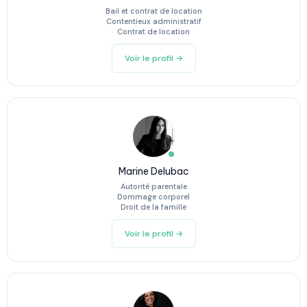
Bail et contrat de location
Contentieux administratif
Contrat de location
Voir le profil →
Marine Delubac
Autorité parentale
Dommage corporel
Droit de la famille
Voir le profil →