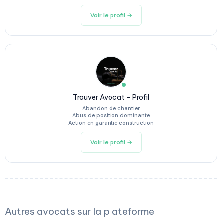
Voir le profil →
Trouver Avocat – Profil
Abandon de chantier
Abus de position dominante
Action en garantie construction
Voir le profil →
Autres avocats sur la plateforme