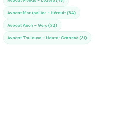
Avocat Mende – Lozère (48)
Avocat Montpellier – Hérault (34)
Avocat Auch – Gers (32)
Avocat Toulouse – Haute-Garonne (31)