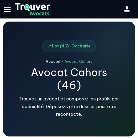
📍 Lot (46) · Occitanie
Accueil
›
Avocat Cahors
Avocat Cahors
(46)
Trouvez un avocat et comparez les profils par
spécialité. Déposez votre dossier pour être
recontacté.