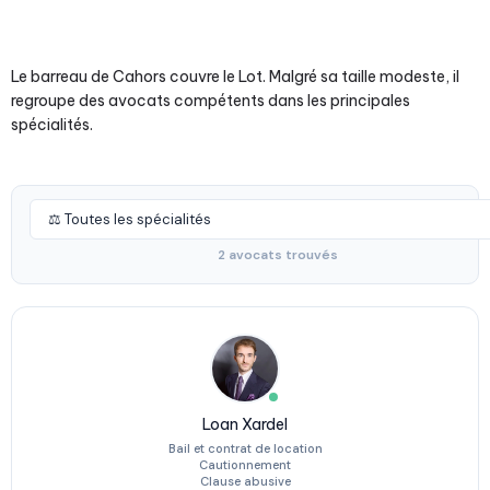
Le barreau de Cahors couvre le Lot. Malgré sa taille modeste, il
regroupe des avocats compétents dans les principales
spécialités.
2 avocats trouvés
Loan Xardel
Bail et contrat de location
Cautionnement
Clause abusive