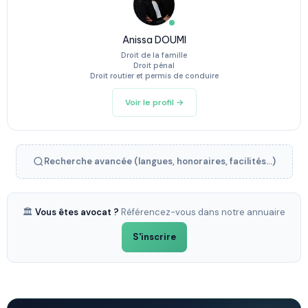
Anissa DOUMI
Droit de la famille
Droit pénal
Droit routier et permis de conduire
Voir le profil →
Recherche avancée (langues, honoraires, facilités...)
🏛️
Vous êtes avocat ?
Référencez-vous dans notre annuaire
S'inscrire