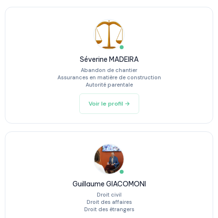
Séverine MADEIRA
Abandon de chantier
Assurances en matière de construction
Autorité parentale
Voir le profil →
Guillaume GIACOMONI
Droit civil
Droit des affaires
Droit des étrangers