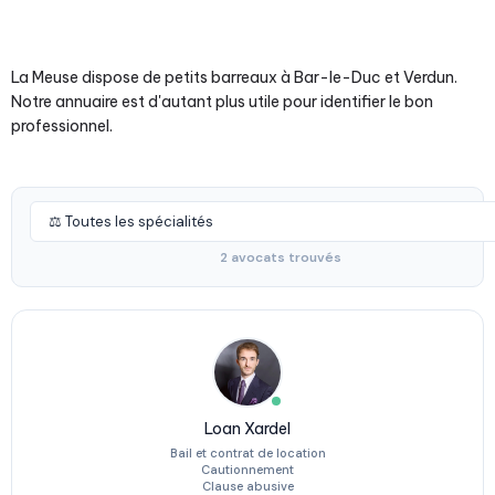
La Meuse dispose de petits barreaux à Bar-le-Duc et Verdun.
Notre annuaire est d'autant plus utile pour identifier le bon
professionnel.
2 avocats trouvés
Loan Xardel
Bail et contrat de location
Cautionnement
Clause abusive