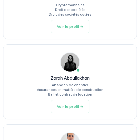
Cryptomonnaies
Droit des sociétés
Droit des sociétés cotées
Voir le profil →
Zarah Abdullakhan
Abandon de chantier
Assurances en matière de construction
Bail et contrat de location
Voir le profil →