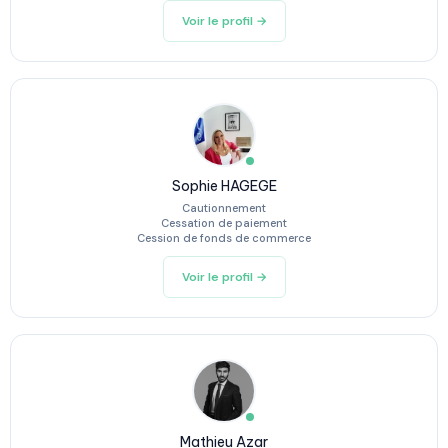
Voir le profil →
Sophie HAGEGE
Cautionnement
Cessation de paiement
Cession de fonds de commerce
Voir le profil →
Mathieu Azar