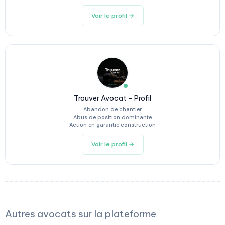
Voir le profil →
Trouver Avocat – Profil
Abandon de chantier
Abus de position dominante
Action en garantie construction
Voir le profil →
Autres avocats sur la plateforme