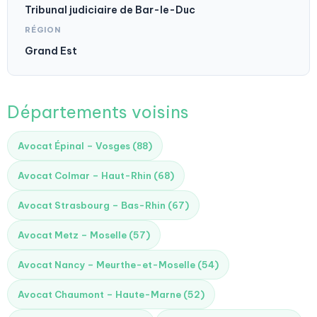
Tribunal judiciaire de Bar-le-Duc
RÉGION
Grand Est
Départements voisins
Avocat Épinal – Vosges (88)
Avocat Colmar – Haut-Rhin (68)
Avocat Strasbourg – Bas-Rhin (67)
Avocat Metz – Moselle (57)
Avocat Nancy – Meurthe-et-Moselle (54)
Avocat Chaumont – Haute-Marne (52)