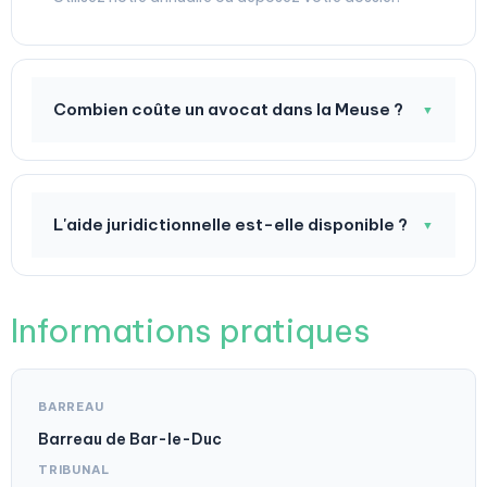
Combien coûte un avocat dans la Meuse ?
▼
L'aide juridictionnelle est-elle disponible ?
▼
Informations pratiques
BARREAU
Barreau de Bar-le-Duc
TRIBUNAL