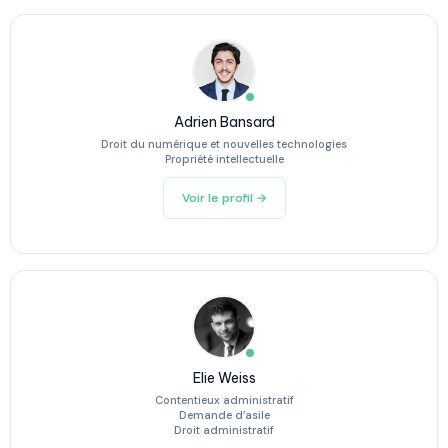
Adrien Bansard
Droit du numérique et nouvelles technologies
Propriété intellectuelle
Voir le profil →
Elie Weiss
Contentieux administratif
Demande d’asile
Droit administratif