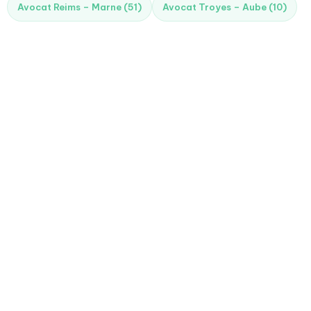
Avocat Reims – Marne (51)
Avocat Troyes – Aube (10)