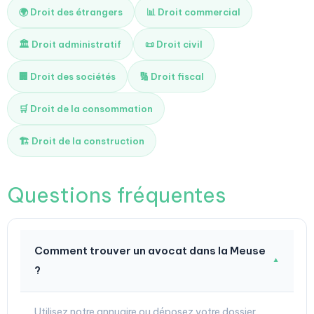
🌍 Droit des étrangers
📊 Droit commercial
🏛️ Droit administratif
📜 Droit civil
🏢 Droit des sociétés
🔢 Droit fiscal
🛒 Droit de la consommation
🏗️ Droit de la construction
Questions fréquentes
Comment trouver un avocat dans la Meuse
▼
?
Utilisez notre annuaire ou déposez votre dossier.