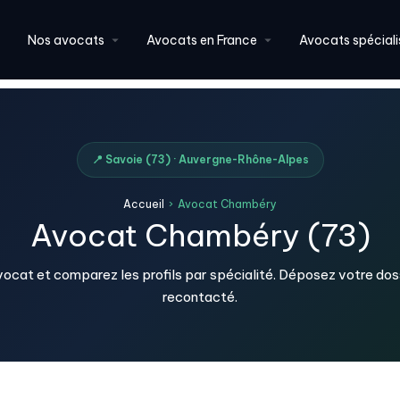
Nos avocats
Avocats en France
Avocats spéciali
📍 Savoie (73) · Auvergne-Rhône-Alpes
Accueil
›
Avocat Chambéry
Avocat Chambéry (73)
ocat et comparez les profils par spécialité. Déposez votre dos
recontacté.