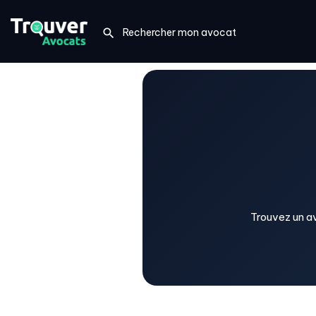
Trouvez un av