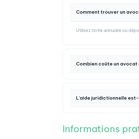
Comment trouver un avoca
Utilisez notre annuaire ou dépo
Combien coûte un avocat 
L'aide juridictionnelle est-
Informations pra