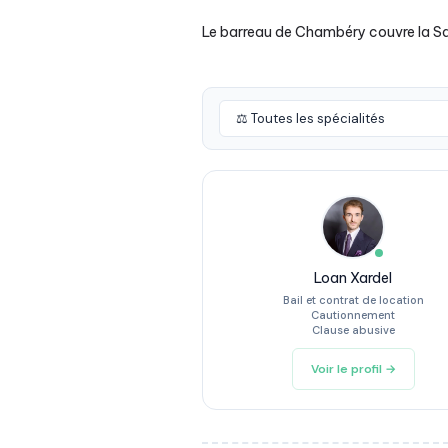
Le barreau de Chambéry couvre la Savoi
Loan Xardel
Bail et contrat de location
Cautionnement
Clause abusive
Voir le profil →