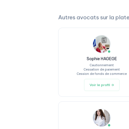
Autres avocats sur la plat
Sophie HAGEGE
Cautionnement
Cessation de paiement
Cession de fonds de commerce
Voir le profil →