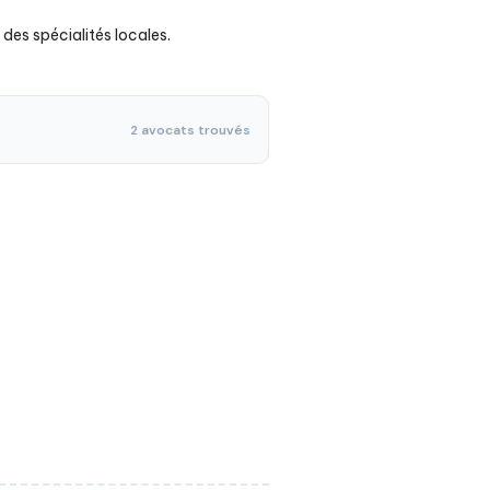
 des spécialités locales.
2 avocats trouvés