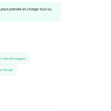
t peut prendre en charge tout ou
it des étrangers
it fiscal