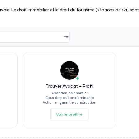
e. Le droit immobilier et le droit du tourisme (stations de ski) sont
Trouver Avocat – Profil
Abandon de chantier
Abus de position dominante
Action en garantie construction
Voir le profil →