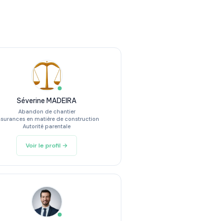
Séverine MADEIRA
Abandon de chantier
surances en matière de construction
Autorité parentale
Voir le profil →