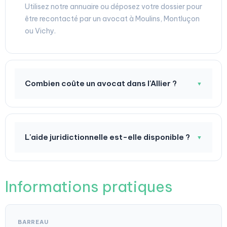
Utilisez notre annuaire ou déposez votre dossier pour
être recontacté par un avocat à Moulins, Montluçon
ou Vichy.
Combien coûte un avocat dans l'Allier ?
▼
L'aide juridictionnelle est-elle disponible ?
▼
Informations pratiques
BARREAU