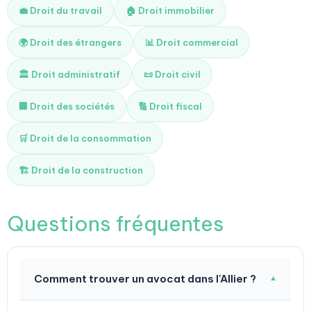
💼 Droit du travail
🏠 Droit immobilier
🌍 Droit des étrangers
📊 Droit commercial
🏛️ Droit administratif
📜 Droit civil
🏢 Droit des sociétés
🔢 Droit fiscal
🛒 Droit de la consommation
🏗️ Droit de la construction
Questions fréquentes
Comment trouver un avocat dans l'Allier ?
▼