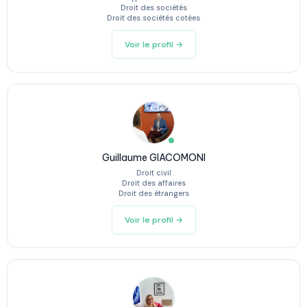
Droit des sociétés
Droit des sociétés cotées
Voir le profil →
Guillaume GIACOMONI
Droit civil
Droit des affaires
Droit des étrangers
Voir le profil →