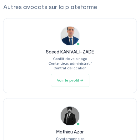
Autres avocats sur la plateforme
Saeed KANIVALI-ZADE
Conflit de voisinage
Contentieux administratif
Contrat de location
Voir le profil →
Mathieu Azar
Cryptomonnaies