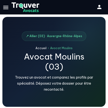
📍 Allier (03) · Auvergne-Rhône-Alpes
Accueil
›
Avocat Moulins
Avocat Moulins
(03)
Trouvez un avocat et comparez les profils par
spécialité. Déposez votre dossier pour être
recontacté.