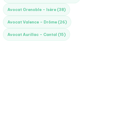
Avocat Grenoble – Isère (38)
Avocat Valence – Drôme (26)
Avocat Aurillac – Cantal (15)