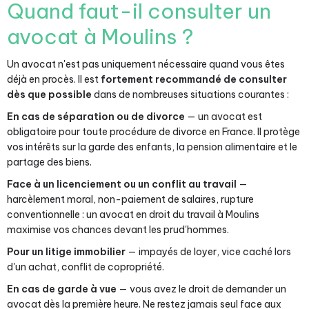
Quand faut-il consulter un
avocat à Moulins ?
Un avocat n'est pas uniquement nécessaire quand vous êtes
déjà en procès. Il est
fortement recommandé de consulter
dès que possible
dans de nombreuses situations courantes :
En cas de séparation ou de divorce
— un avocat est
obligatoire pour toute procédure de divorce en France. Il protège
vos intérêts sur la garde des enfants, la pension alimentaire et le
partage des biens.
Face à un licenciement ou un conflit au travail
—
harcèlement moral, non-paiement de salaires, rupture
conventionnelle : un avocat en droit du travail à Moulins
maximise vos chances devant les prud'hommes.
Pour un litige immobilier
— impayés de loyer, vice caché lors
d'un achat, conflit de copropriété.
En cas de garde à vue
— vous avez le droit de demander un
avocat dès la première heure. Ne restez jamais seul face aux