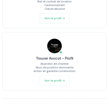
Bail et contrat de location
Cautionnement
Clause abusive
Voir le profil →
Trouver Avocat – Profil
Abandon de chantier
Abus de position dominante
Action en garantie construction
Voir le profil →