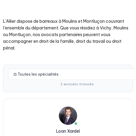
L'Allier dispose de barreaux à Moulins et Montluçon couvrant
l'ensemble du département. Que vous résidiez à Vichy, Moulins
ou Montluçon, nos avocats partenaires peuvent vous
accompagner en droit de la famille, droit du travail ou droit
pénal.
2 avocats trouvés
Loan Xardel