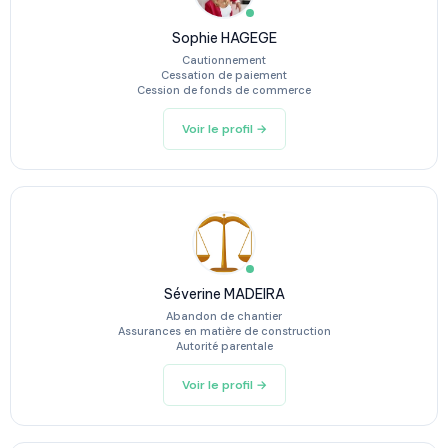
Sophie HAGEGE
Cautionnement
Cessation de paiement
Cession de fonds de commerce
Voir le profil →
Séverine MADEIRA
Abandon de chantier
Assurances en matière de construction
Autorité parentale
Voir le profil →