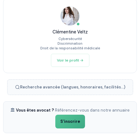
Clémentine Veltz
Cybersécurité
Discrimination
Droit de la responsabilité médicale
Voir le profil →
Recherche avancée (langues, honoraires, facilités...)
🏛️
Vous êtes avocat ?
Référencez-vous dans notre annuaire
S'inscrire