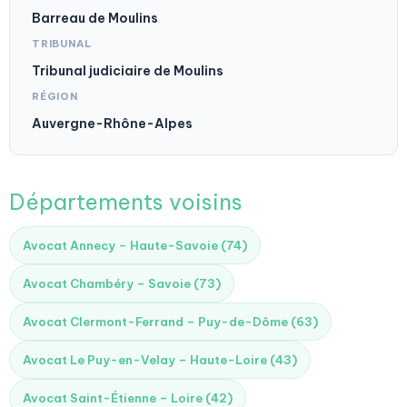
Barreau de Moulins
TRIBUNAL
Tribunal judiciaire de Moulins
RÉGION
Auvergne-Rhône-Alpes
Départements voisins
Avocat Annecy – Haute-Savoie (74)
Avocat Chambéry – Savoie (73)
Avocat Clermont-Ferrand – Puy-de-Dôme (63)
Avocat Le Puy-en-Velay – Haute-Loire (43)
Avocat Saint-Étienne – Loire (42)