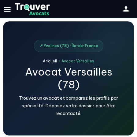
📍 Yvelines (78) · Île-de-France
Accueil
›
Avocat Versailles
Avocat Versailles
(78)
Trouvez un avocat et comparez les profils par
spécialité. Déposez votre dossier pour être
recontacté.