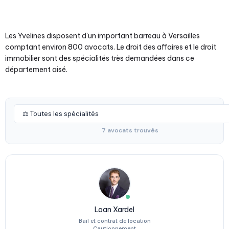
Les Yvelines disposent d'un important barreau à Versailles
comptant environ 800 avocats. Le droit des affaires et le droit
immobilier sont des spécialités très demandées dans ce
département aisé.
7 avocats trouvés
Loan Xardel
Bail et contrat de location
Cautionnement