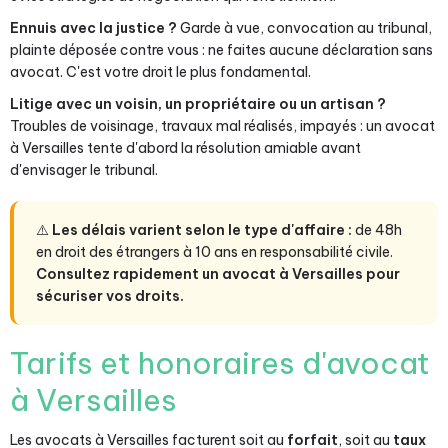
Ennuis avec la justice ?
Garde à vue, convocation au tribunal,
plainte déposée contre vous : ne faites aucune déclaration sans
avocat. C'est votre droit le plus fondamental.
Litige avec un voisin, un propriétaire ou un artisan ?
Troubles de voisinage, travaux mal réalisés, impayés : un avocat
à Versailles tente d'abord la résolution amiable avant
d'envisager le tribunal.
⚠️
Les délais varient selon le type d'affaire :
de 48h
en droit des étrangers à 10 ans en responsabilité civile.
Consultez rapidement un avocat à Versailles pour
sécuriser vos droits.
Tarifs et honoraires d'avocat
à Versailles
Les avocats à Versailles facturent soit au
forfait
, soit au
taux