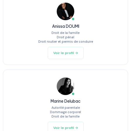
Anissa DOUMI
Droit de la famille
Droit pénal
Droit routier et permis de conduire
Voir le profil →
Marine Delubac
Autorité parentale
Dommage corporel
Droit de la famille
Voir le profil →