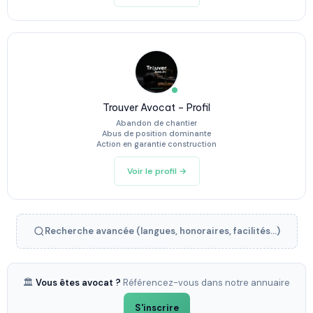
Trouver Avocat – Profil
Abandon de chantier
Abus de position dominante
Action en garantie construction
Voir le profil →
Recherche avancée (langues, honoraires, facilités...)
🏛️
Vous êtes avocat ?
Référencez-vous dans notre annuaire
S'inscrire