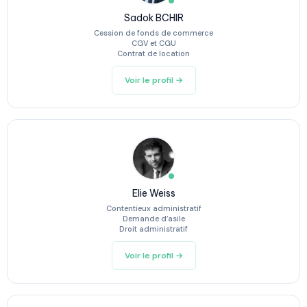
Sadok BCHIR
Cession de fonds de commerce
CGV et CGU
Contrat de location
Voir le profil →
Elie Weiss
Contentieux administratif
Demande d’asile
Droit administratif
Voir le profil →