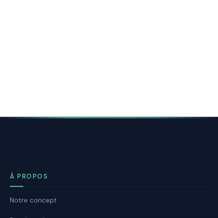
À PROPOS
Notre concept