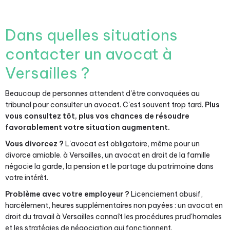
Dans quelles situations
contacter un avocat à
Versailles ?
Beaucoup de personnes attendent d'être convoquées au
tribunal pour consulter un avocat. C'est souvent trop tard.
Plus
vous consultez tôt, plus vos chances de résoudre
favorablement votre situation augmentent.
Vous divorcez ?
L'avocat est obligatoire, même pour un
divorce amiable. à Versailles, un avocat en droit de la famille
négocie la garde, la pension et le partage du patrimoine dans
votre intérêt.
Problème avec votre employeur ?
Licenciement abusif,
harcèlement, heures supplémentaires non payées : un avocat en
droit du travail à Versailles connaît les procédures prud'homales
et les stratégies de négociation qui fonctionnent.