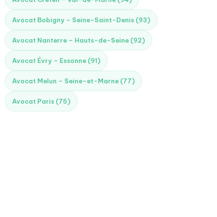
Avocat Bobigny – Seine-Saint-Denis (93)
Avocat Nanterre – Hauts-de-Seine (92)
Avocat Évry – Essonne (91)
Avocat Melun – Seine-et-Marne (77)
Avocat Paris (75)