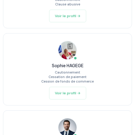
Clause abusive
Voir le profil →
Sophie HAGEGE
Cautionnement
Cessation de paiement
Cession de fonds de commerce
Voir le profil →