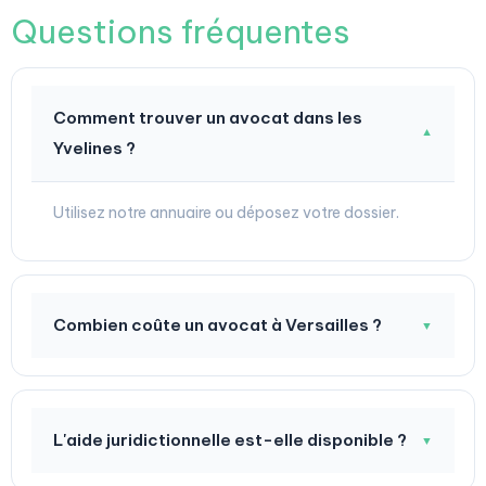
Questions fréquentes
Comment trouver un avocat dans les
▼
Yvelines ?
Utilisez notre annuaire ou déposez votre dossier.
Combien coûte un avocat à Versailles ?
▼
L'aide juridictionnelle est-elle disponible ?
▼