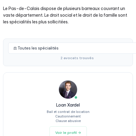
Le Pas-de-Calais dispose de plusieurs barreaux couvrant un
vaste département. Le droit social et le droit de la famille sont
les spécialités les plus sollicitées.
2 avocats trouvés
Loan Xardel
Bail et contrat de location
Cautionnement
Clause abusive
Voir le profil →