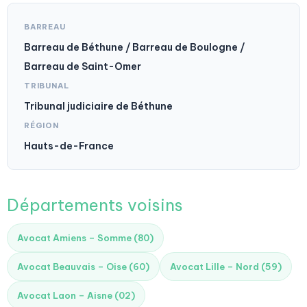
BARREAU
Barreau de Béthune / Barreau de Boulogne /
Barreau de Saint-Omer
TRIBUNAL
Tribunal judiciaire de Béthune
RÉGION
Hauts-de-France
Départements voisins
Avocat Amiens – Somme (80)
Avocat Beauvais – Oise (60)
Avocat Lille – Nord (59)
Avocat Laon – Aisne (02)