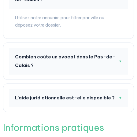
Utilisez notre annuaire pour filtrer par ville ou
déposez votre dossier.
Combien coûte un avocat dans le Pas-de-
▼
Calais ?
L'aide juridictionnelle est-elle disponible ?
▼
Informations pratiques