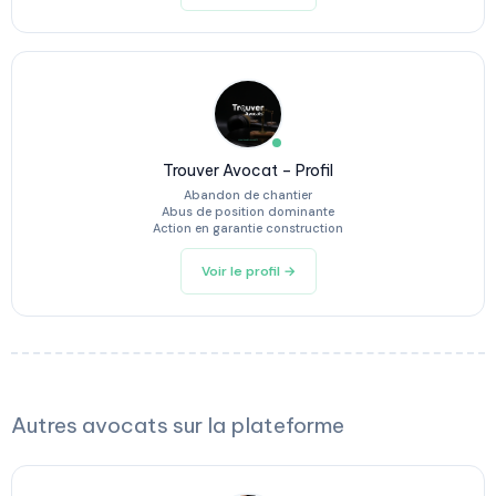
Trouver Avocat – Profil
Abandon de chantier
Abus de position dominante
Action en garantie construction
Voir le profil →
Autres avocats sur la plateforme