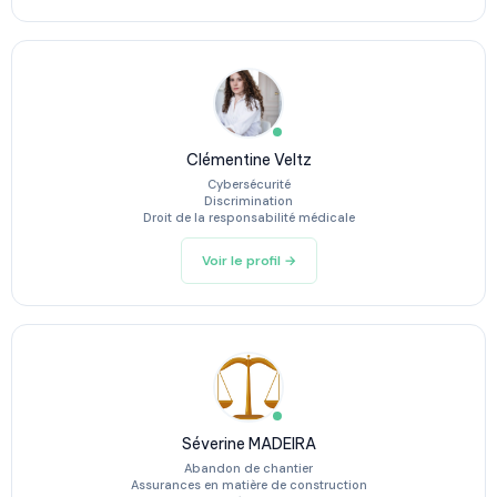
Clémentine Veltz
Cybersécurité
Discrimination
Droit de la responsabilité médicale
Voir le profil →
Séverine MADEIRA
Abandon de chantier
Assurances en matière de construction