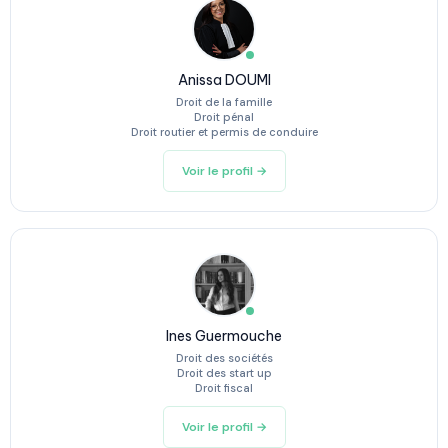
Anissa DOUMI
Droit de la famille
Droit pénal
Droit routier et permis de conduire
Voir le profil →
Ines Guermouche
Droit des sociétés
Droit des start up
Droit fiscal
Voir le profil →