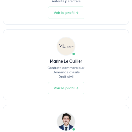
Autorité parentale
Voir le profil →
Marine Le Cuillier
Contrats commerciaux
Demande d’asile
Droit civil
Voir le profil →