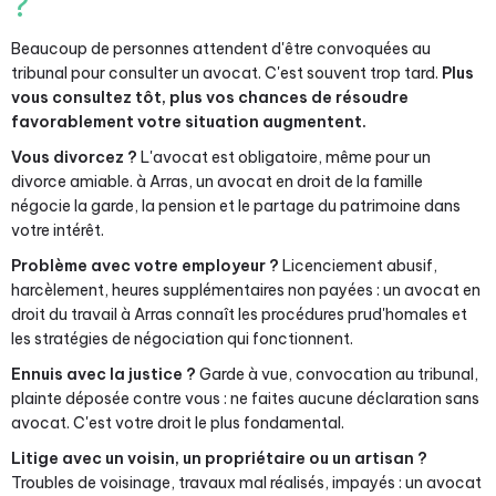
?
Beaucoup de personnes attendent d'être convoquées au
tribunal pour consulter un avocat. C'est souvent trop tard.
Plus
vous consultez tôt, plus vos chances de résoudre
favorablement votre situation augmentent.
Vous divorcez ?
L'avocat est obligatoire, même pour un
divorce amiable. à Arras, un avocat en droit de la famille
négocie la garde, la pension et le partage du patrimoine dans
votre intérêt.
Problème avec votre employeur ?
Licenciement abusif,
harcèlement, heures supplémentaires non payées : un avocat en
droit du travail à Arras connaît les procédures prud'homales et
les stratégies de négociation qui fonctionnent.
Ennuis avec la justice ?
Garde à vue, convocation au tribunal,
plainte déposée contre vous : ne faites aucune déclaration sans
avocat. C'est votre droit le plus fondamental.
Litige avec un voisin, un propriétaire ou un artisan ?
Troubles de voisinage, travaux mal réalisés, impayés : un avocat