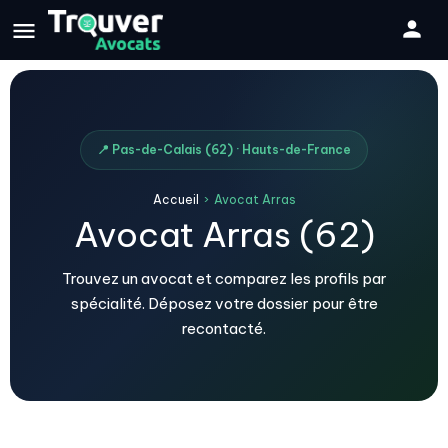
📍 Pas-de-Calais (62) · Hauts-de-France
Accueil
›
Avocat Arras
Avocat Arras (62)
Trouvez un avocat et comparez les profils par
spécialité. Déposez votre dossier pour être
recontacté.