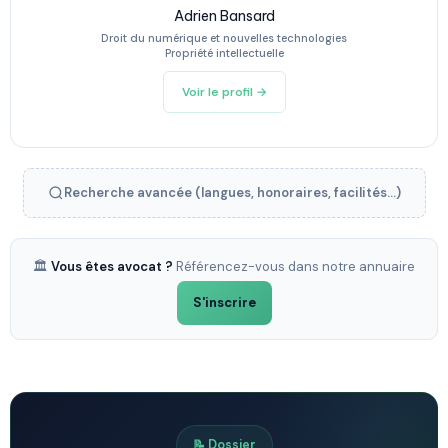
Adrien Bansard
Droit du numérique et nouvelles technologies
Propriété intellectuelle
Voir le profil →
Recherche avancée (langues, honoraires, facilités...)
🏛️
Vous êtes avocat ?
Référencez-vous dans notre annuaire
S'inscrire
📝 Dossier