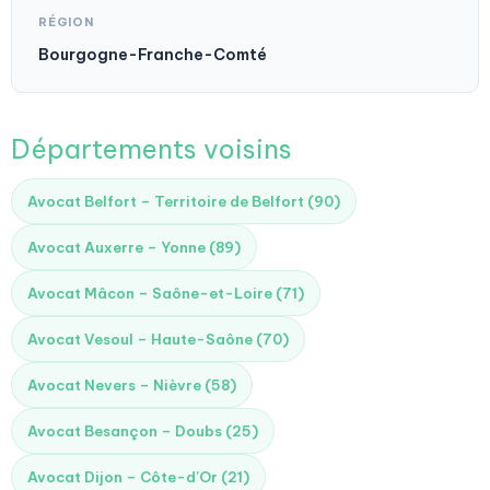
RÉGION
Bourgogne-Franche-Comté
Départements voisins
Avocat Belfort – Territoire de Belfort (90)
Avocat Auxerre – Yonne (89)
Avocat Mâcon – Saône-et-Loire (71)
Avocat Vesoul – Haute-Saône (70)
Avocat Nevers – Nièvre (58)
Avocat Besançon – Doubs (25)
Avocat Dijon – Côte-d'Or (21)