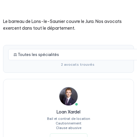
Le barreau de Lons-le-Saunier couvre le Jura. Nos avocats
exercent dans tout le département.
2 avocats trouvés
Loan Xardel
Bail et contrat de location
Cautionnement
Clause abusive