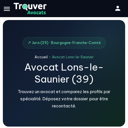
📍 Jura (39) · Bourgogne-Franche-Comté
Accueil
›
Avocat Lons-le-Saunier
Avocat Lons-le-
Saunier (39)
Trouvez un avocat et comparez les profils par
spécialité. Déposez votre dossier pour être
recontacté.