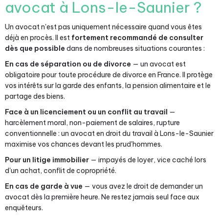
avocat à Lons-le-Saunier ?
Un avocat n'est pas uniquement nécessaire quand vous êtes
déjà en procès. Il est
fortement recommandé de consulter
dès que possible
dans de nombreuses situations courantes :
En cas de séparation ou de divorce
— un avocat est
obligatoire pour toute procédure de divorce en France. Il protège
vos intérêts sur la garde des enfants, la pension alimentaire et le
partage des biens.
Face à un licenciement ou un conflit au travail
—
harcèlement moral, non-paiement de salaires, rupture
conventionnelle : un avocat en droit du travail à Lons-le-Saunier
maximise vos chances devant les prud'hommes.
Pour un litige immobilier
— impayés de loyer, vice caché lors
d'un achat, conflit de copropriété.
En cas de garde à vue
— vous avez le droit de demander un
avocat dès la première heure. Ne restez jamais seul face aux
enquêteurs.