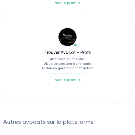
Voir le profil →
Trouver Avocat – Profil
Abandon de chantier
Abus de position dominante
Action en garantie construction
Voir le profil →
Autres avocats sur la plateforme