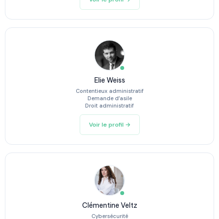
Elie Weiss
Contentieux administratif
Demande d’asile
Droit administratif
Voir le profil →
Clémentine Veltz
Cybersécurité