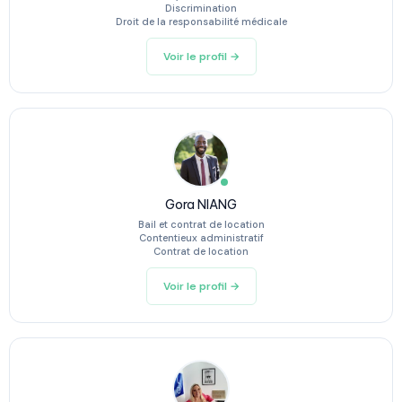
Discrimination
Droit de la responsabilité médicale
Voir le profil →
Gora NIANG
Bail et contrat de location
Contentieux administratif
Contrat de location
Voir le profil →