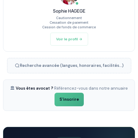
Sophie HAGEGE
Cautionnement
Cessation de paiement
Cession de fonds de commerce
Voir le profil →
Recherche avancée (langues, honoraires, facilités...)
🏛️
Vous êtes avocat ?
Référencez-vous dans notre annuaire
S'inscrire