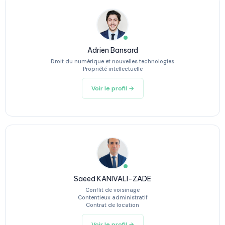
Adrien Bansard
Droit du numérique et nouvelles technologies
Propriété intellectuelle
Voir le profil →
Saeed KANIVALI-ZADE
Conflit de voisinage
Contentieux administratif
Contrat de location
Voir le profil →