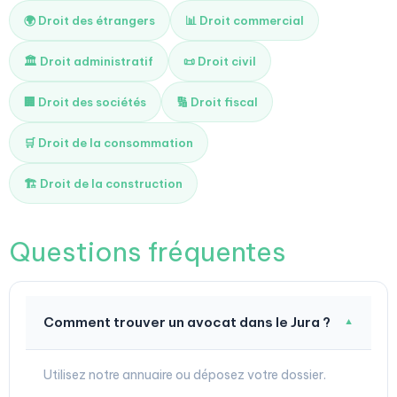
🌍 Droit des étrangers
📊 Droit commercial
🏛️ Droit administratif
📜 Droit civil
🏢 Droit des sociétés
🔢 Droit fiscal
🛒 Droit de la consommation
🏗️ Droit de la construction
Questions fréquentes
Comment trouver un avocat dans le Jura ?
▼
Utilisez notre annuaire ou déposez votre dossier.