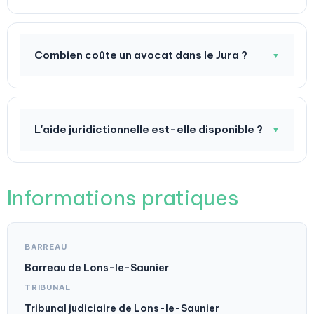
Combien coûte un avocat dans le Jura ?
▼
L'aide juridictionnelle est-elle disponible ?
▼
Informations pratiques
BARREAU
Barreau de Lons-le-Saunier
TRIBUNAL
Tribunal judiciaire de Lons-le-Saunier