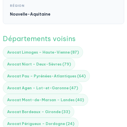
RÉGION
Nouvelle-Aquitaine
Départements voisins
Avocat Limoges – Haute-Vienne (87)
Avocat Niort – Deux-Sèvres (79)
Avocat Pau – Pyrénées-Atlantiques (64)
Avocat Agen – Lot-et-Garonne (47)
Avocat Mont-de-Marsan – Landes (40)
Avocat Bordeaux – Gironde (33)
Avocat Périgueux – Dordogne (24)