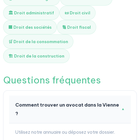
🏛️ Droit administratif
📜 Droit civil
🏢 Droit des sociétés
🔢 Droit fiscal
🛒 Droit de la consommation
🏗️ Droit de la construction
Questions fréquentes
Comment trouver un avocat dans la Vienne
▼
?
Utilisez notre annuaire ou déposez votre dossier.