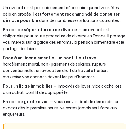
Un avocat n'est pas uniquement nécessaire quand vous êtes
déjà en procès. Il est
fortement recommandé de consulter
dès que possible
dans de nombreuses situations courantes :
En cas de séparation ou de divorce
— un avocat est
obligatoire pour toute procédure de divorce en France. Il protège
vos intérêts sur la garde des enfants, la pension alimentaire et le
partage des biens.
Face à un licenciement ou un conflit au travail
—
harcèlement moral, non-paiement de salaires, rupture
conventionnelle : un avocat en droit du travail à Poitiers
maximise vos chances devant les prud'hommes.
Pour un litige immobilier
— impayés de loyer, vice caché lors
d'un achat, conflit de copropriété.
En cas de garde à vue
— vous avez le droit de demander un
avocat dès la première heure. Ne restez jamais seul face aux
enquêteurs.