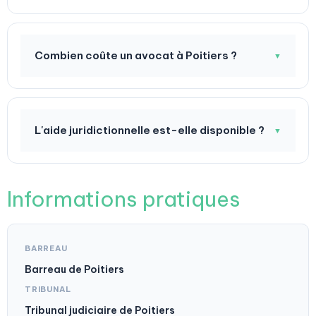
Combien coûte un avocat à Poitiers ?
▼
L'aide juridictionnelle est-elle disponible ?
▼
Informations pratiques
BARREAU
Barreau de Poitiers
TRIBUNAL
Tribunal judiciaire de Poitiers