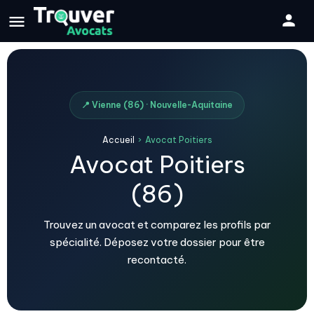
📍 Vienne (86) · Nouvelle-Aquitaine
Accueil
›
Avocat Poitiers
Avocat Poitiers
(86)
Trouvez un avocat et comparez les profils par
spécialité. Déposez votre dossier pour être
recontacté.