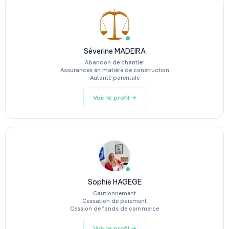
Séverine MADEIRA
Abandon de chantier
Assurances en matière de construction
Autorité parentale
Voir le profil →
Sophie HAGEGE
Cautionnement
Cessation de paiement
Cession de fonds de commerce
Voir le profil →