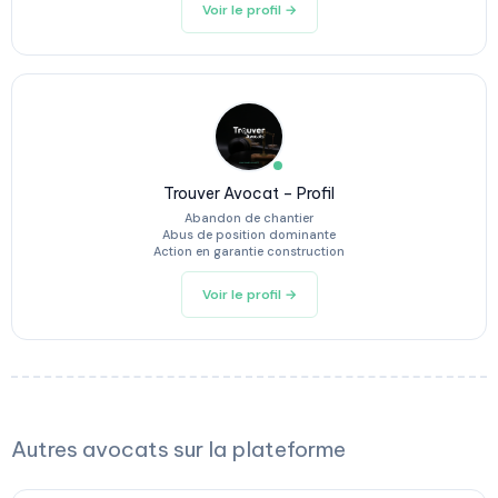
Voir le profil →
Trouver Avocat – Profil
Abandon de chantier
Abus de position dominante
Action en garantie construction
Voir le profil →
Autres avocats sur la plateforme