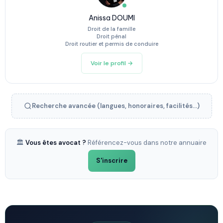
Anissa DOUMI
Droit de la famille
Droit pénal
Droit routier et permis de conduire
Voir le profil →
Recherche avancée (langues, honoraires, facilités...)
🏛️
Vous êtes avocat ?
Référencez-vous dans notre annuaire
S'inscrire