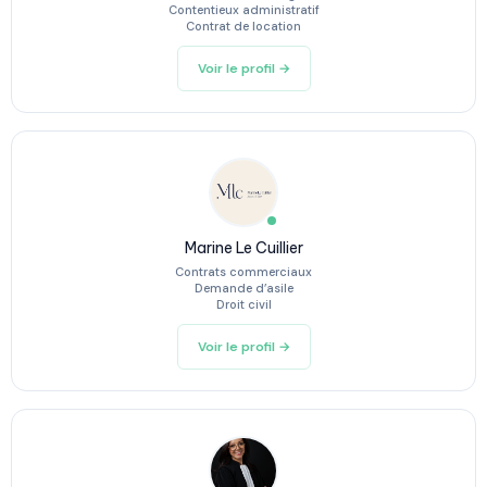
Contentieux administratif
Contrat de location
Voir le profil →
Marine Le Cuillier
Contrats commerciaux
Demande d’asile
Droit civil
Voir le profil →