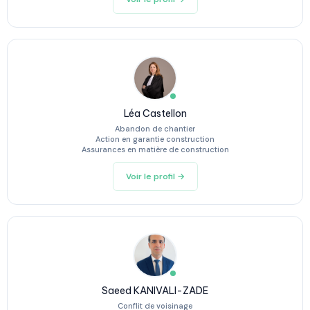
Léa Castellon
Abandon de chantier
Action en garantie construction
Assurances en matière de construction
Voir le profil →
Saeed KANIVALI-ZADE
Conflit de voisinage