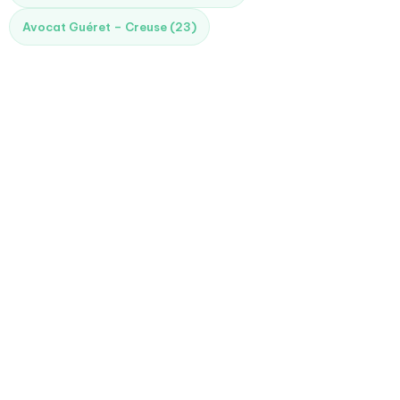
Avocat Guéret – Creuse (23)