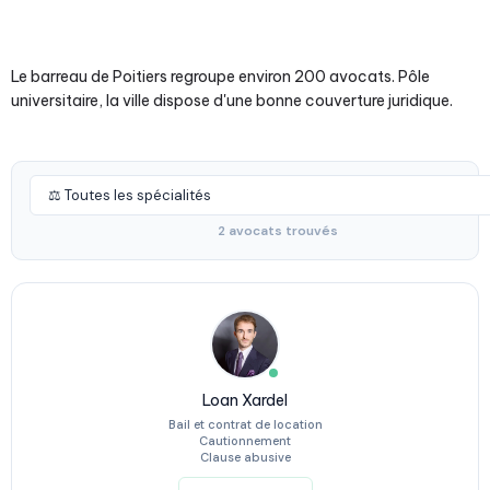
Le barreau de Poitiers regroupe environ 200 avocats. Pôle
universitaire, la ville dispose d'une bonne couverture juridique.
2 avocats trouvés
Loan Xardel
Bail et contrat de location
Cautionnement
Clause abusive