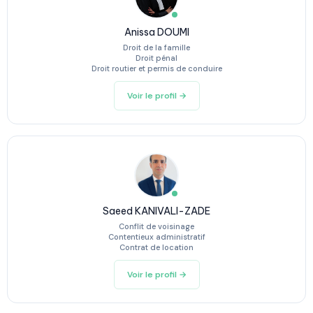
Anissa DOUMI
Droit de la famille
Droit pénal
Droit routier et permis de conduire
Voir le profil →
Saeed KANIVALI-ZADE
Conflit de voisinage
Contentieux administratif
Contrat de location
Voir le profil →