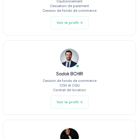
Cautionnement
Cessation de paiement
Cession de fonds de commerce
Voir le profil →
Sadok BCHIR
Cession de fonds de commerce
CGV et CGU
Contrat de location
Voir le profil →