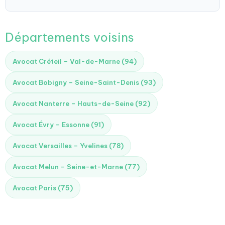
Départements voisins
Avocat Créteil – Val-de-Marne (94)
Avocat Bobigny – Seine-Saint-Denis (93)
Avocat Nanterre – Hauts-de-Seine (92)
Avocat Évry – Essonne (91)
Avocat Versailles – Yvelines (78)
Avocat Melun – Seine-et-Marne (77)
Avocat Paris (75)