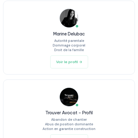
Marine Delubac
Autorité parentale
Dommage corporel
Droit de la famille
Voir le profil →
Trouver Avocat – Profil
Abandon de chantier
Abus de position dominante
Action en garantie construction