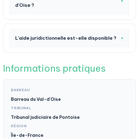
▼
d'Oise ?
L'aide juridictionnelle est-elle disponible ?
▼
Informations pratiques
BARREAU
Barreau du Val-d'Oise
TRIBUNAL
Tribunal judiciaire de Pontoise
RÉGION
Île-de-France