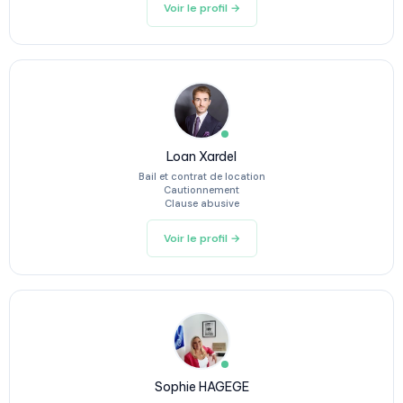
Voir le profil →
Loan Xardel
Bail et contrat de location
Cautionnement
Clause abusive
Voir le profil →
Sophie HAGEGE