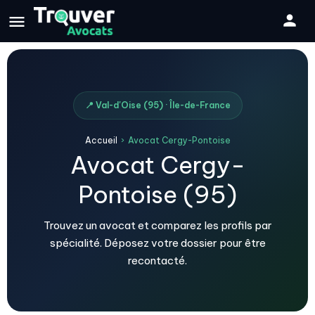
📍 Val-d'Oise (95) · Île-de-France
Accueil
›
Avocat Cergy-Pontoise
Avocat Cergy-
Pontoise (95)
Trouvez un avocat et comparez les profils par
spécialité. Déposez votre dossier pour être
recontacté.