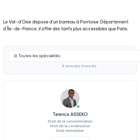
Le Val-d'Oise dispose d'un barreau à Pontoise. Département
d'Île-de-France, il offre des tarifs plus accessibles que Paris.
8 avocats trouvés
Terence ASSEKO
Droit de la consommation
Droit de la construction
Droit immobilier