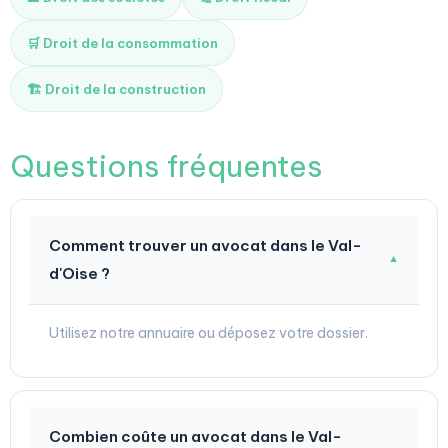
🛒 Droit de la consommation
🏗️ Droit de la construction
Questions fréquentes
Comment trouver un avocat dans le Val-
▼
d'Oise ?
Utilisez notre annuaire ou déposez votre dossier.
Combien coûte un avocat dans le Val-