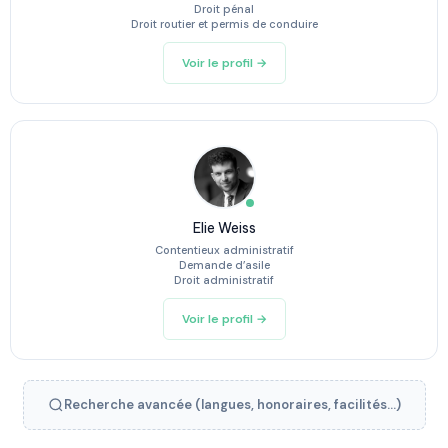
Droit pénal
Droit routier et permis de conduire
Voir le profil →
Elie Weiss
Contentieux administratif
Demande d’asile
Droit administratif
Voir le profil →
Recherche avancée (langues, honoraires, facilités...)