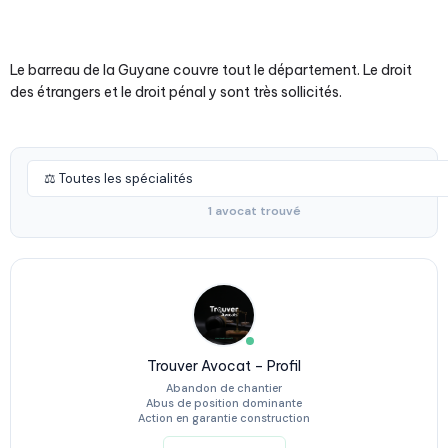
Le barreau de la Guyane couvre tout le département. Le droit
des étrangers et le droit pénal y sont très sollicités.
1 avocat trouvé
Trouver Avocat – Profil
Abandon de chantier
Abus de position dominante
Action en garantie construction