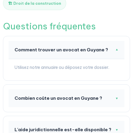
🏗️ Droit de la construction
Questions fréquentes
Comment trouver un avocat en Guyane ?
▼
Utilisez notre annuaire ou déposez votre dossier.
Combien coûte un avocat en Guyane ?
▼
L'aide juridictionnelle est-elle disponible ?
▼