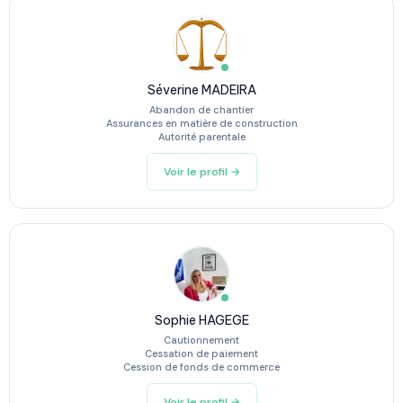
Séverine MADEIRA
Abandon de chantier
Assurances en matière de construction
Autorité parentale
Voir le profil →
Sophie HAGEGE
Cautionnement
Cessation de paiement
Cession de fonds de commerce
Voir le profil →