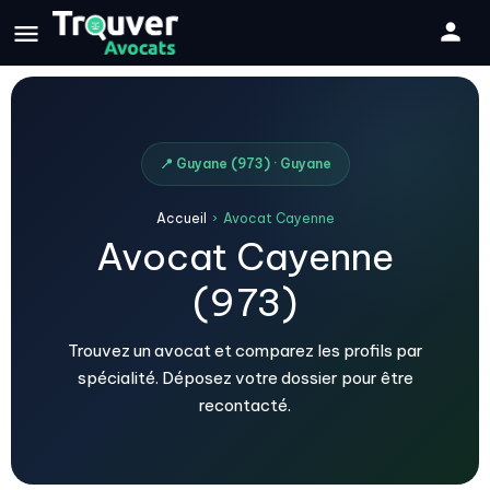
📍 Guyane (973) · Guyane
Accueil
›
Avocat Cayenne
Avocat Cayenne
(973)
Trouvez un avocat et comparez les profils par
spécialité. Déposez votre dossier pour être
recontacté.