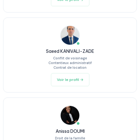
Saeed KANIVALI-ZADE
Conflit de voisinage
Contentieux administratif
Contrat de location
Voir le profil →
Anissa DOUMI
Droit de la famille