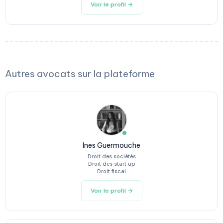
Voir le profil →
Autres avocats sur la plateforme
Ines Guermouche
Droit des sociétés
Droit des start up
Droit fiscal
Voir le profil →