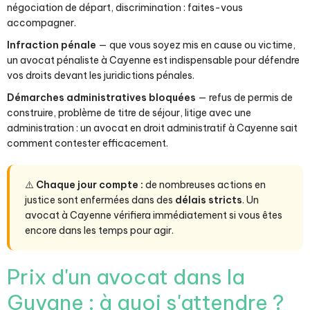
négociation de départ, discrimination : faites-vous
accompagner.
Infraction pénale
— que vous soyez mis en cause ou victime,
un avocat pénaliste à Cayenne est indispensable pour défendre
vos droits devant les juridictions pénales.
Démarches administratives bloquées
— refus de permis de
construire, problème de titre de séjour, litige avec une
administration : un avocat en droit administratif à Cayenne sait
comment contester efficacement.
⚠️
Chaque jour compte :
de nombreuses actions en
justice sont enfermées dans des
délais stricts
. Un
avocat à Cayenne vérifiera immédiatement si vous êtes
encore dans les temps pour agir.
Prix d'un avocat dans la
Guyane : à quoi s'attendre ?