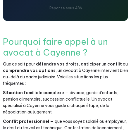
Réponse sous 48h
Pourquoi faire appel à un
avocat à Cayenne ?
Que ce soit pour
défendre vos droits
,
anticiper un conflit
ou
comprendre vos options
, un avocat à Cayenne intervient bien
au-delà du cadre judiciaire. Voici les situations les plus
fréquentes :
Situation familiale complexe
— divorce, garde d'enfants,
pension alimentaire, succession conflictuelle. Un avocat
spécialisé à Cayenne vous guide à chaque étape, de la
négociation au jugement.
Conflit professionnel
— que vous soyez salarié ou employeur,
le droit du travail est technique. Contestation de licenciement,