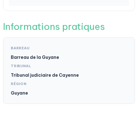
Informations pratiques
BARREAU
Barreau de la Guyane
TRIBUNAL
Tribunal judiciaire de Cayenne
RÉGION
Guyane