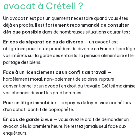
avocat à Créteil ?
Un avocat n'est pas uniquement nécessaire quand vous êtes
déjà en procès. Il est
fortement recommandé de consulter
dès que possible
dans de nombreuses situations courantes :
En cas de séparation ou de divorce
— un avocat est
obligatoire pour toute procédure de divorce en France. Il protège
vos intérêts sur la garde des enfants, la pension alimentaire et le
partage des biens.
Face à un licenciement ou un conflit au travail
—
harcèlement moral, non-paiement de salaires, rupture
conventionnelle : un avocat en droit du travail à Créteil maximise
vos chances devant les prud'hommes.
Pour un litige immobilier
— impayés de loyer, vice caché lors
d'un achat, conflit de copropriété.
En cas de garde à vue
— vous avez le droit de demander un
avocat dès la première heure. Ne restez jamais seul face aux
enquêteurs.