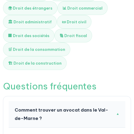
🌍 Droit des étrangers
📊 Droit commercial
🏛️ Droit administratif
📜 Droit civil
🏢 Droit des sociétés
🔢 Droit fiscal
🛒 Droit de la consommation
🏗️ Droit de la construction
Questions fréquentes
Comment trouver un avocat dans le Val-
▼
de-Marne ?