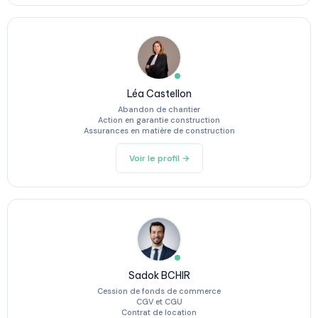
Léa Castellon
Abandon de chantier
Action en garantie construction
Assurances en matière de construction
Voir le profil →
Sadok BCHIR
Cession de fonds de commerce
CGV et CGU
Contrat de location