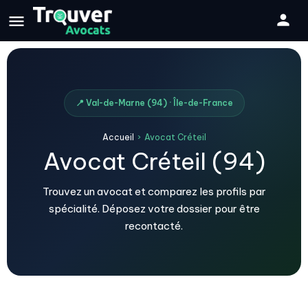
📍 Val-de-Marne (94) · Île-de-France
Accueil
›
Avocat Créteil
Avocat Créteil (94)
Trouvez un avocat et comparez les profils par
spécialité. Déposez votre dossier pour être
recontacté.