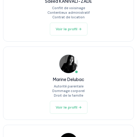
Saeed KANIVALI-ZADE
Conflit de voisinage
Contentieux administratif
Contrat de location
Voir le profil →
Marine Delubac
Autorité parentale
Dommage corporel
Droit de la famille
Voir le profil →