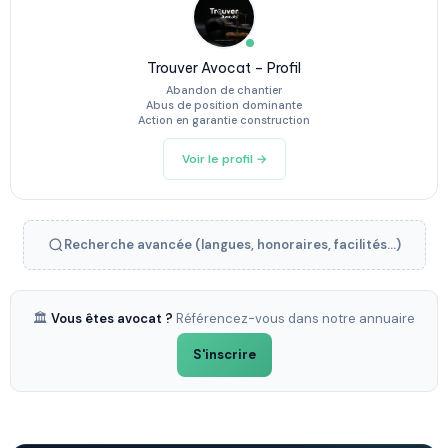
Trouver Avocat – Profil
Abandon de chantier
Abus de position dominante
Action en garantie construction
Voir le profil →
Recherche avancée (langues, honoraires, facilités...)
🏛️
Vous êtes avocat ?
Référencez-vous dans notre annuaire
S'inscrire