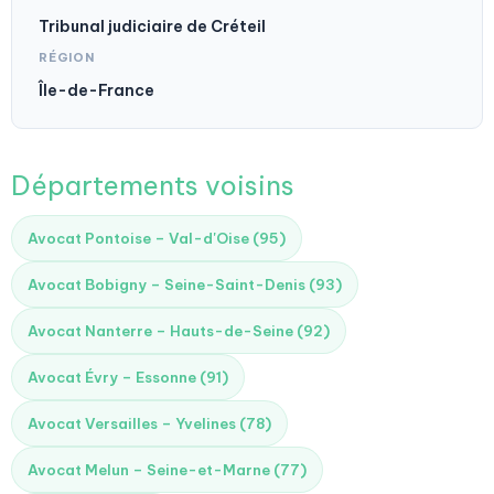
Tribunal judiciaire de Créteil
RÉGION
Île-de-France
Départements voisins
Avocat Pontoise – Val-d'Oise (95)
Avocat Bobigny – Seine-Saint-Denis (93)
Avocat Nanterre – Hauts-de-Seine (92)
Avocat Évry – Essonne (91)
Avocat Versailles – Yvelines (78)
Avocat Melun – Seine-et-Marne (77)