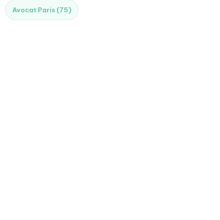
Avocat Paris (75)