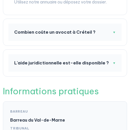
Utilisez notre annuaire ou déposez votre dossier.
Combien coûte un avocat à Créteil ?
▼
L'aide juridictionnelle est-elle disponible ?
▼
Informations pratiques
BARREAU
Barreau du Val-de-Marne
TRIBUNAL