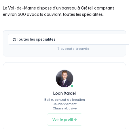
Le Val-de-Marne dispose d'un barreau à Créteil comptant
environ 500 avocats couvrant toutes les spécialités.
7 avocats trouvés
Loan Xardel
Bail et contrat de location
Cautionnement
Clause abusive
Voir le profil →