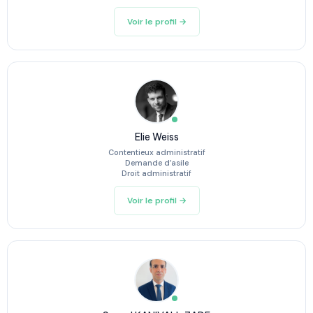
Voir le profil →
Elie Weiss
Contentieux administratif
Demande d’asile
Droit administratif
Voir le profil →