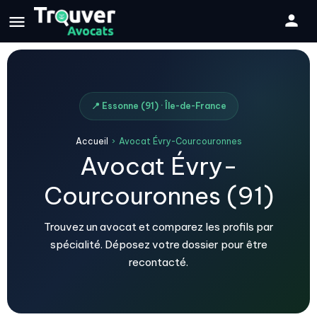
📍 Essonne (91) · Île-de-France
Accueil
›
Avocat Évry-Courcouronnes
Avocat Évry-
Courcouronnes (91)
Trouvez un avocat et comparez les profils par
spécialité. Déposez votre dossier pour être
recontacté.