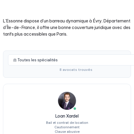
L'Essonne dispose d'un barreau dynamique à Évry. Département
d'Île-de-France, il offre une bonne couverture juridique avec des
tarifs plus accessibles que Paris.
8 avocats trouvés
Loan Xardel
Bail et contrat de location
Cautionnement
Clause abusive