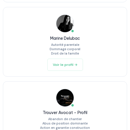
Marine Delubac
Autorité parentale
Dommage corporel
Droit de la famille
Voir le profil →
Trouver Avocat – Profil
Abandon de chantier
Abus de position dominante
Action en garantie construction