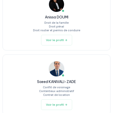
Anissa DOUMI
Droit de la famille
Droit pénal
Droit routier et permis de conduire
Voir le profil →
Saeed KANIVALI-ZADE
Conflit de voisinage
Contentieux administratif
Contrat de location
Voir le profil →