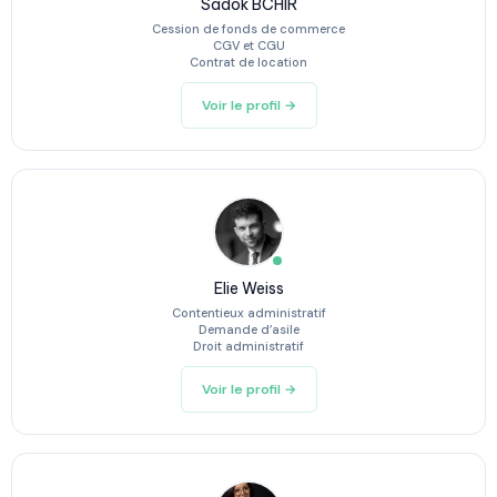
Sadok BCHIR
Cession de fonds de commerce
CGV et CGU
Contrat de location
Voir le profil →
Elie Weiss
Contentieux administratif
Demande d’asile
Droit administratif
Voir le profil →