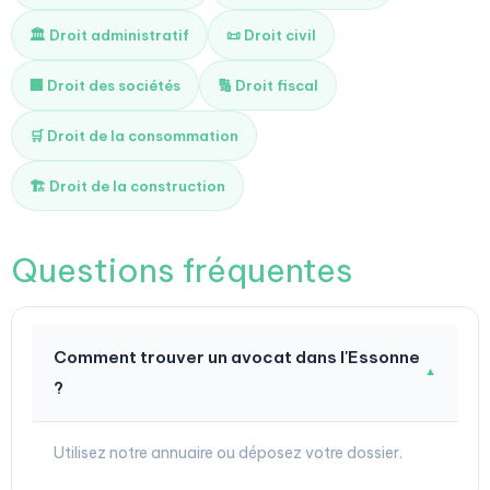
🏛️ Droit administratif
📜 Droit civil
🏢 Droit des sociétés
🔢 Droit fiscal
🛒 Droit de la consommation
🏗️ Droit de la construction
Questions fréquentes
Comment trouver un avocat dans l'Essonne
▼
?
Utilisez notre annuaire ou déposez votre dossier.