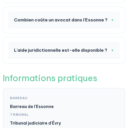
Combien coûte un avocat dans l'Essonne ?
▼
L'aide juridictionnelle est-elle disponible ?
▼
Informations pratiques
BARREAU
Barreau de l'Essonne
TRIBUNAL
Tribunal judiciaire d'Évry