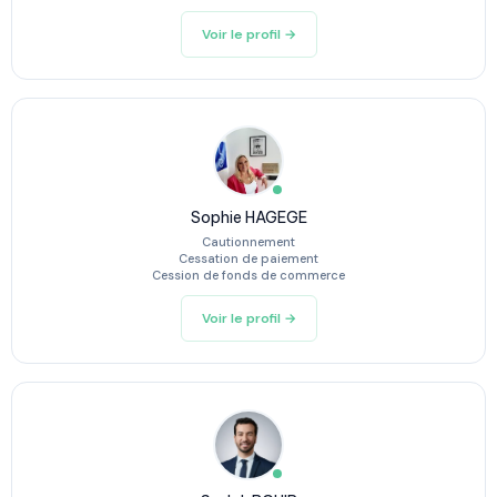
Voir le profil →
Sophie HAGEGE
Cautionnement
Cessation de paiement
Cession de fonds de commerce
Voir le profil →