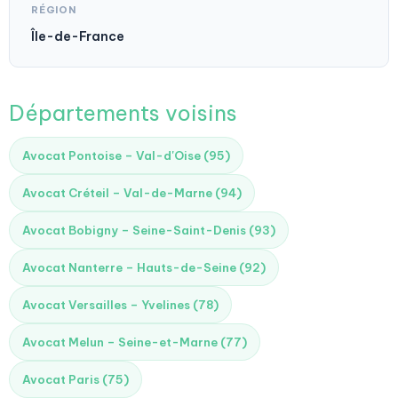
RÉGION
Île-de-France
Départements voisins
Avocat Pontoise – Val-d'Oise (95)
Avocat Créteil – Val-de-Marne (94)
Avocat Bobigny – Seine-Saint-Denis (93)
Avocat Nanterre – Hauts-de-Seine (92)
Avocat Versailles – Yvelines (78)
Avocat Melun – Seine-et-Marne (77)
Avocat Paris (75)