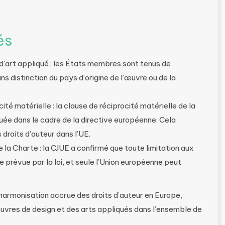
és
d’art appliqué : les États membres sont tenus de
s distinction du pays d’origine de l’œuvre ou de la
cité matérielle : la clause de réciprocité matérielle de la
ée dans le cadre de la directive européenne. Cela
 droits d’auteur dans l’UE.
 la Charte : la CJUE a confirmé que toute limitation aux
re prévue par la loi, et seule l’Union européenne peut
harmonisation accrue des droits d’auteur en Europe,
uvres de design et des arts appliqués dans l’ensemble de