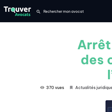
Arrêt
des 
370 vues
Actualités juridiqu