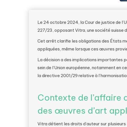
Le 24 octobre 2024, la Cour de justice de l’U
227/23, opposant Vitra, une société suisse
Cet arrêt clarifie les obligations des États
appliquées, même lorsque ces œuvres provie
La décision a des implications importantes po
sein de l’Union européenne, notamment en ce 
la directive 2001/29 relative à l’harmonisatio
Contexte de l’affaire 
des œuvres d’art app
Vitra détient les droits d’auteur sur plusie