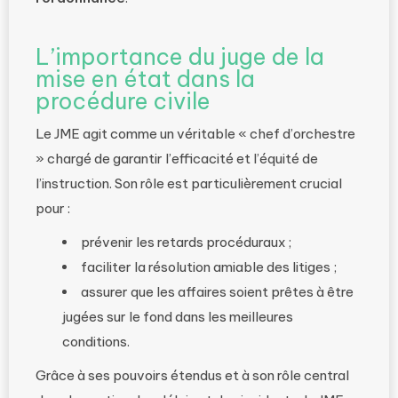
L’importance du juge de la
mise en état dans la
procédure civile
Le JME agit comme un véritable « chef d’orchestre
» chargé de garantir l’efficacité et l’équité de
l’instruction. Son rôle est particulièrement crucial
pour :
prévenir les retards procéduraux ;
faciliter la résolution amiable des litiges ;
assurer que les affaires soient prêtes à être
jugées sur le fond dans les meilleures
conditions.
Grâce à ses pouvoirs étendus et à son rôle central