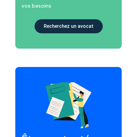
vos besoins
Recherchez un avocat