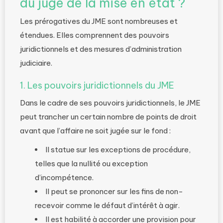
du juge de la mise en état ?
Les prérogatives du JME sont nombreuses et
étendues. Elles comprennent des pouvoirs
juridictionnels et des mesures d’administration
judiciaire.
1. Les pouvoirs juridictionnels du JME
Dans le cadre de ses pouvoirs juridictionnels, le JME
peut trancher un certain nombre de points de droit
avant que l’affaire ne soit jugée sur le fond :
Il statue sur les exceptions de procédure,
telles que la nullité ou exception
d’incompétence.
Il peut se prononcer sur les fins de non-
recevoir comme le défaut d’intérêt à agir.
Il est habilité à accorder une provision pour