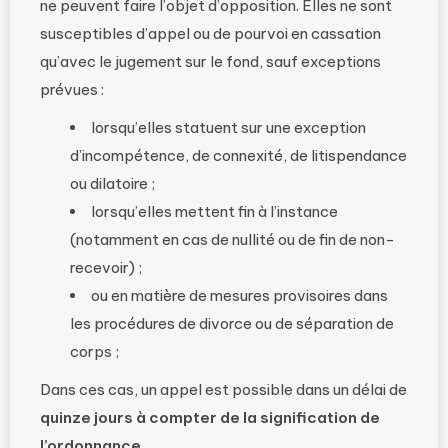
ne peuvent faire l’objet d’opposition. Elles ne sont
susceptibles d’appel ou de pourvoi en cassation
qu’avec le jugement sur le fond, sauf exceptions
prévues :
lorsqu’elles statuent sur une exception
d’incompétence, de connexité, de litispendance
ou dilatoire ;
lorsqu’elles mettent fin à l’instance
(notamment en cas de nullité ou de fin de non-
recevoir) ;
ou en matière de mesures provisoires dans
les procédures de divorce ou de séparation de
corps ;
Dans ces cas, un appel est possible dans un délai de
quinze jours à compter de la signification de
l’ordonnance
.