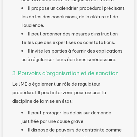
Il propose un calendrier procédural précisant
les dates des conclusions, de la clôture et de
l’audience.
Il peut ordonner des mesures d’instruction
telles que des expertises ou constatations.
Il invite les parties à fournir des explications
ou à régulariser leurs écritures si nécessaire.
3. Pouvoirs d’organisation et de sanction
Le JME a également un rôle de régulateur
procédural. Il peut intervenir pour assurer la
discipline de la mise en état :
Il peut proroger les délais sur demande
justifiée par une cause grave.
Il dispose de pouvoirs de contrainte comme