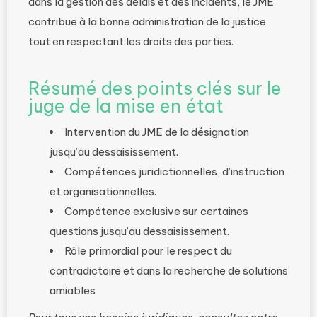
dans la gestion des délais et des incidents, le JME
contribue à la bonne administration de la justice
tout en respectant les droits des parties.
Résumé des points clés sur le
juge de la mise en état
Intervention du JME de la désignation
jusqu’au dessaisissement.
Compétences juridictionnelles, d’instruction
et organisationnelles.
Compétence exclusive sur certaines
questions jusqu’au dessaisissement.
Rôle primordial pour le respect du
contradictoire et dans la recherche de solutions
amiables