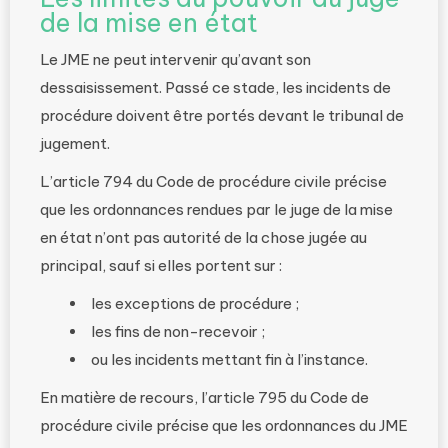
de la mise en état
Le JME ne peut intervenir qu’avant son
dessaisissement. Passé ce stade, les incidents de
procédure doivent être portés devant le tribunal de
jugement.
L’article 794 du Code de procédure civile précise
que les ordonnances rendues par le juge de la mise
en état n’ont pas autorité de la chose jugée au
principal, sauf si elles portent sur :
les exceptions de procédure ;
les fins de non-recevoir ;
ou les incidents mettant fin à l’instance.
En matière de recours, l’article 795 du Code de
procédure civile précise que les ordonnances du JME