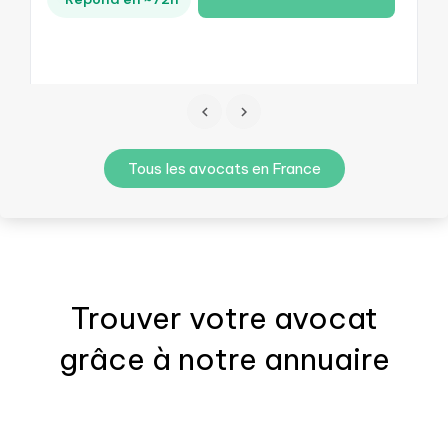
Tous les avocats en France
Trouver votre
avocat
grâce à notre annuaire