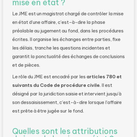
mise en état ?
Le JME est un magistrat chargé de contrôler la mise
en état d’une affaire, c’est-à-dire la phase
préalable au jugement au fond, dans les procédures
écrites. Il organise les échanges entre parties, fixe
les délais, tranche les questions incidentes et
garantit la ponctualité des échanges de conclusions
et de pièces.
Le rôle du JME est encadré par les
articles 780 et
suivants du Code de procédure civile
. Il est
désigné par la juridiction saisie et intervient jusqu’à
son dessaisissement, c’est-à-dire lorsque l’affaire
est prête à être jugée sur le fond.
Quelles sont les attributions