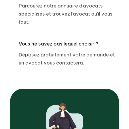
Parcourez notre annuaire d’avocats
spécialisés et trouvez l’avocat qu’il vous
faut.
Vous ne savez pas lequel choisir ?
Déposez gratuitement votre demande et
un avocat vous contactera.