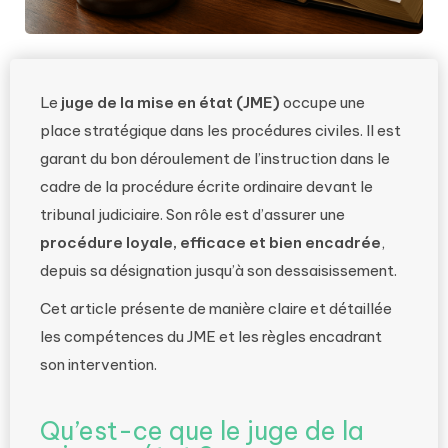
Le
juge de la mise en état (JME)
occupe une
place stratégique dans les procédures civiles. Il est
garant du bon déroulement de l’instruction dans le
cadre de la procédure écrite ordinaire devant le
tribunal judiciaire. Son rôle est d’assurer une
procédure loyale, efficace et bien encadrée
,
depuis sa désignation jusqu’à son dessaisissement.
Cet article présente de manière claire et détaillée
les compétences du JME et les règles encadrant
son intervention.
Qu’est-ce que le juge de la