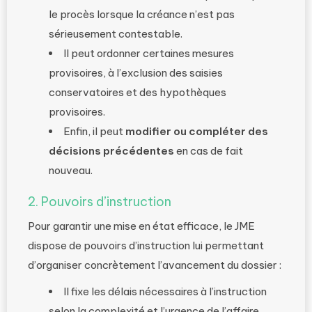
le procès lorsque la créance n’est pas
sérieusement contestable.
Il peut ordonner certaines mesures
provisoires, à l’exclusion des saisies
conservatoires et des hypothèques
provisoires.
Enfin, il peut
modifier ou compléter des
décisions précédentes
en cas de fait
nouveau.
2. Pouvoirs d’instruction
Pour garantir une mise en état efficace, le JME
dispose de pouvoirs d’instruction lui permettant
d’organiser concrètement l’avancement du dossier :
Il fixe les délais nécessaires à l’instruction
selon la complexité et l’urgence de l’affaire.