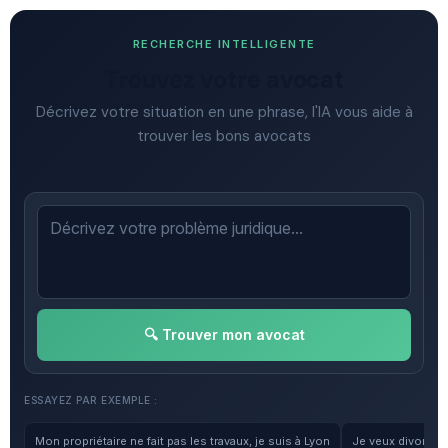
RECHERCHE INTELLIGENTE
Trouvez votre avocat
Décrivez votre situation en une phrase, l'IA vous aide à
trouver les bons avocats
🔍 Trouver mon avocat
ESSAYEZ PAR EXEMPLE :
Mon propriétaire ne fait pas les travaux, je suis à Lyon
Je veux divorcer, 