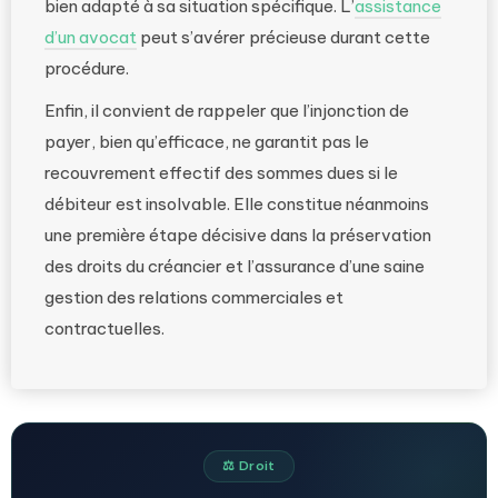
bien adapté à sa situation spécifique. L’
assistance
d’un avocat
peut s’avérer précieuse durant cette
procédure.
Enfin, il convient de rappeler que l’injonction de
payer, bien qu’efficace, ne garantit pas le
recouvrement effectif des sommes dues si le
débiteur est insolvable. Elle constitue néanmoins
une première étape décisive dans la préservation
des droits du créancier et l’assurance d’une saine
gestion des relations commerciales et
contractuelles.
⚖️ Droit