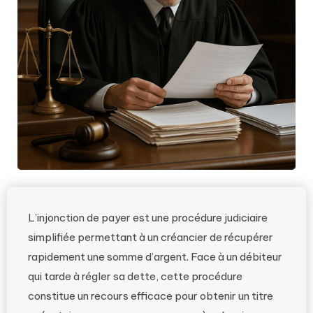
L’injonction de payer est une procédure judiciaire
simplifiée permettant à un créancier de récupérer
rapidement une somme d’argent. Face à un débiteur
qui tarde à régler sa dette, cette procédure
constitue un recours efficace pour obtenir un titre