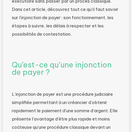
exécutoire sans passer par un procès classique.
Dans cet article, découvrez tout ce qu’il faut savoir
sur l’injonction de payer : son fonctionnement, les
étapes à suivre, les délais à respecter et les
possibilités de contestation.
Qu’est-ce qu’une injonction
de payer ?
L’injonction de payer est une procédure judiciaire
simplifiée permettant à un créancier d’obtenir
rapidement le paiement d’une somme d’argent. Elle
présente l’avantage d’être plus rapide et moins
coûteuse qu’une procédure classique devant un