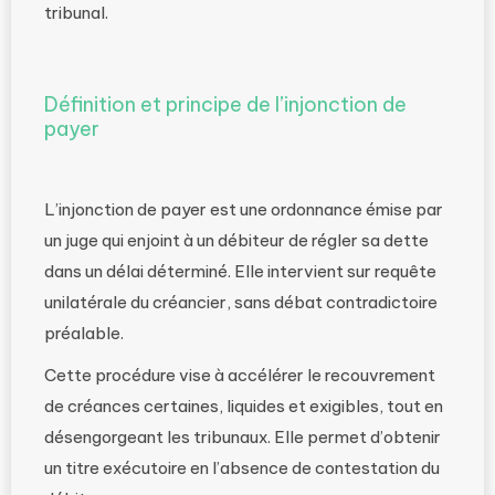
tribunal.
Définition et principe de l’injonction de
payer
L’injonction de payer est une ordonnance émise par
un juge qui enjoint à un débiteur de régler sa dette
dans un délai déterminé. Elle intervient sur requête
unilatérale du créancier, sans débat contradictoire
préalable.
Cette procédure vise à accélérer le recouvrement
de créances certaines, liquides et exigibles, tout en
désengorgeant les tribunaux. Elle permet d’obtenir
un titre exécutoire en l’absence de contestation du