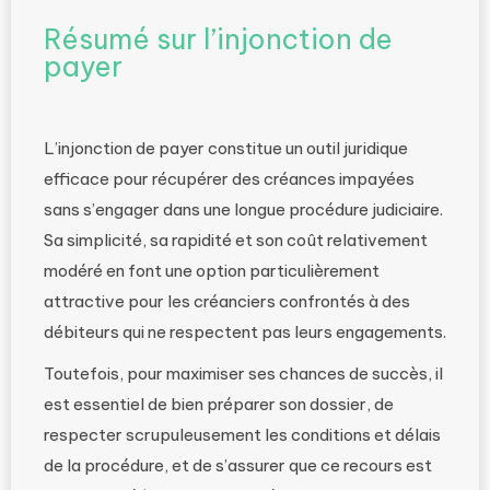
Résumé sur l’injonction de
payer
L’injonction de payer constitue un outil juridique
efficace pour récupérer des créances impayées
sans s’engager dans une longue procédure judiciaire.
Sa simplicité, sa rapidité et son coût relativement
modéré en font une option particulièrement
attractive pour les créanciers confrontés à des
débiteurs qui ne respectent pas leurs engagements.
Toutefois, pour maximiser ses chances de succès, il
est essentiel de bien préparer son dossier, de
respecter scrupuleusement les conditions et délais
de la procédure, et de s’assurer que ce recours est