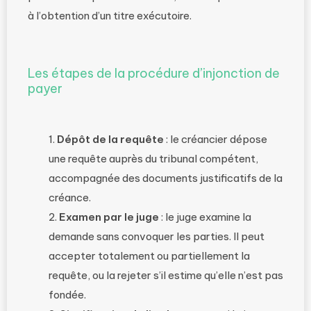
à l’obtention d’un titre exécutoire.
Les étapes de la procédure d’injonction de
payer
Dépôt de la requête
: le créancier dépose
une requête auprès du tribunal compétent,
accompagnée des documents justificatifs de la
créance.
Examen par le juge
: le juge examine la
demande sans convoquer les parties. Il peut
accepter totalement ou partiellement la
requête, ou la rejeter s’il estime qu’elle n’est pas
fondée.