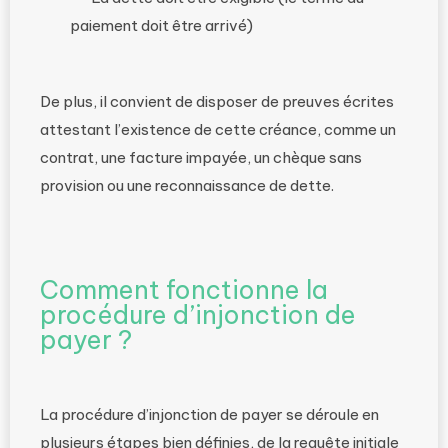
paiement doit être arrivé)
De plus, il convient de disposer de preuves écrites
attestant l’existence de cette créance, comme un
contrat, une facture impayée, un chèque sans
provision ou une reconnaissance de dette.
Comment fonctionne la
procédure d’injonction de
payer ?
La procédure d’injonction de payer se déroule en
plusieurs étapes bien définies, de la requête initiale