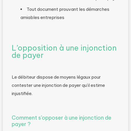
Tout document prouvant les démarches
amiables entreprises
L’opposition à une injonction
de payer
Le débiteur dispose de moyens légaux pour
contester une injonction de payer qu’il estime
injustifiée.
Comment s’opposer à une injonction de
payer ?