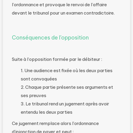
l’ordonnance et provoque le renvoi de l’affaire
devant le tribunal pour un examen contradictoire.
Conséquences de l’opposition
Suite à l’opposition formée par le débiteur :
Une audience est fixée où les deux parties
sont convoquées
Chaque partie présente ses arguments et
ses preuves
Le tribunal rend un jugement après avoir
entendu les deux parties
Ce jugement remplace alors l’ordonnance
d’injonction de payer et peut :