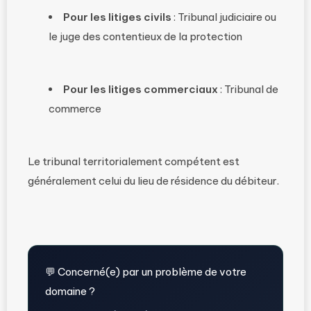
Pour les litiges civils
: Tribunal judiciaire ou
le juge des contentieux de la protection
Pour les litiges commerciaux
: Tribunal de
commerce
Le tribunal territorialement compétent est
généralement celui du lieu de résidence du débiteur.
💬 Concerné(e) par un problème de votre
domaine ?