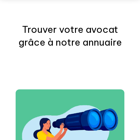
Trouver votre
avocat
grâce à notre annuaire