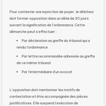
Pour contester une injonction de payer, le débiteur
doit former opposition dans un délai de 30 jours
suivant la signification de l’ordonnance. Cette
démarche peut s’effectuer :
Par déclaration au greffe du tribunal qui a
rendu l’ordonnance
Par lettre recommandée adressée au greffe
de ce même tribunal
Par l’intermédiaire d’un avocat
L’opposition doit mentionner les motifs de
contestation et être accompagnée des pièces
justificatives. Elle suspend l’exécution de