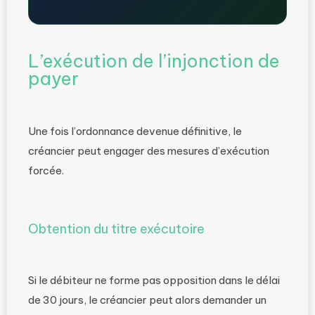
L’exécution de l’injonction de
payer
Une fois l’ordonnance devenue définitive, le
créancier peut engager des mesures d’exécution
forcée.
Obtention du titre exécutoire
Si le débiteur ne forme pas opposition dans le délai
de 30 jours, le créancier peut alors demander un