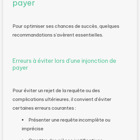
payer
Pour optimiser ses chances de succès, quelques
recommandations s’avèrent essentielles.
Erreurs à éviter lors d’une injonction de
payer
Pour éviter un rejet de la requête ou des
complications ultérieures, il convient d’éviter
certaines erreurs courantes :
Présenter une requête incomplète ou
imprécise