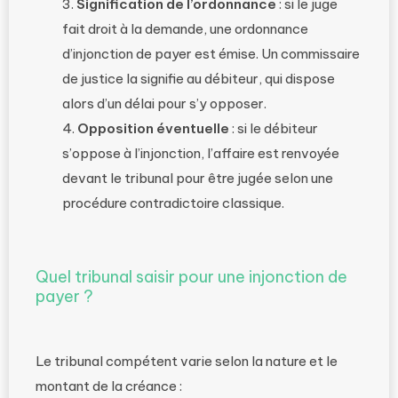
Signification de l’ordonnance
: si le juge
fait droit à la demande, une ordonnance
d’injonction de payer est émise. Un commissaire
de justice la signifie au débiteur, qui dispose
alors d’un délai pour s’y opposer.
Opposition éventuelle
: si le débiteur
s’oppose à l’injonction, l’affaire est renvoyée
devant le tribunal pour être jugée selon une
procédure contradictoire classique.
Quel tribunal saisir pour une injonction de
payer ?
Le tribunal compétent varie selon la nature et le
montant de la créance :