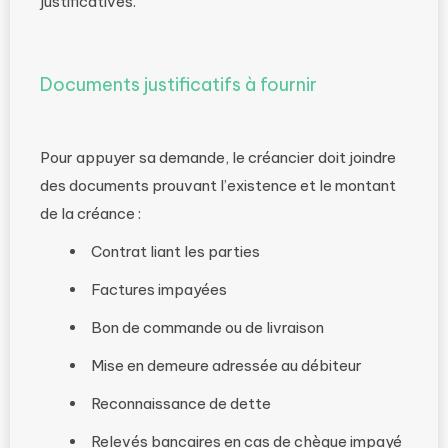
justificatives.
Documents justificatifs à fournir
Pour appuyer sa demande, le créancier doit joindre
des documents prouvant l’existence et le montant
de la créance :
Contrat liant les parties
Factures impayées
Bon de commande ou de livraison
Mise en demeure adressée au débiteur
Reconnaissance de dette
Relevés bancaires en cas de chèque impayé