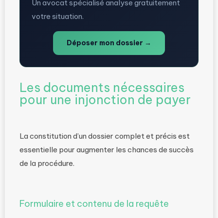
Un avocat spécialisé analyse gratuitement
votre situation.
Déposer mon dossier →
Les documents nécessaires
pour une injonction de payer
La constitution d’un dossier complet et précis est
essentielle pour augmenter les chances de succès
de la procédure.
Formulaire et contenu de la requête