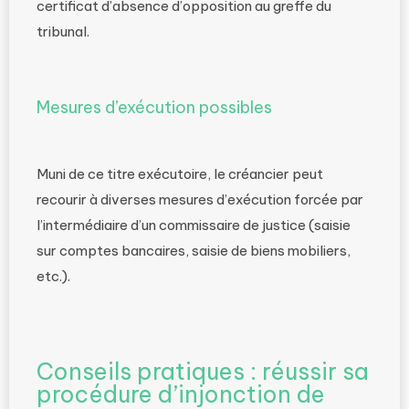
certificat d’absence d’opposition au greffe du
tribunal.
Mesures d’exécution possibles
Muni de ce titre exécutoire, le créancier peut
recourir à diverses mesures d’exécution forcée par
l’intermédiaire d’un commissaire de justice (saisie
sur comptes bancaires, saisie de biens mobiliers,
etc.).
Conseils pratiques : réussir sa
procédure d’injonction de