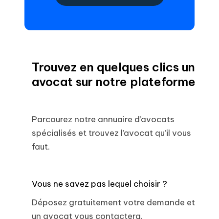
Trouvez en quelques clics un
avocat sur notre plateforme
Parcourez notre annuaire d’avocats
spécialisés et trouvez l’avocat qu’il vous
faut.
Vous ne savez pas lequel choisir ?
Déposez gratuitement votre demande et
un avocat vous contactera.