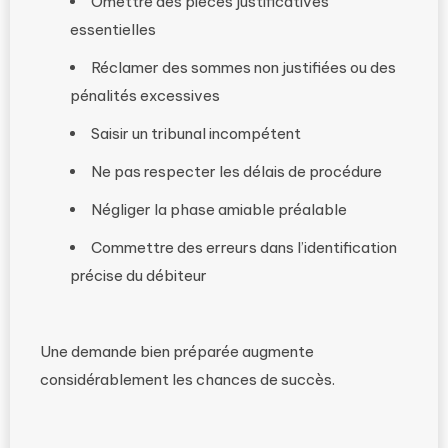
Omettre des pièces justificatives
essentielles
Réclamer des sommes non justifiées ou des
pénalités excessives
Saisir un tribunal incompétent
Ne pas respecter les délais de procédure
Négliger la phase amiable préalable
Commettre des erreurs dans l’identification
précise du débiteur
Une demande bien préparée augmente
considérablement les chances de succès.