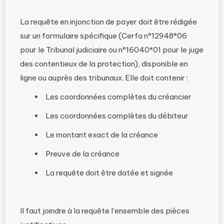
La requête en injonction de payer doit être rédigée
sur un formulaire spécifique (Cerfa n°12948*06
pour le Tribunal judiciaire ou n°16040*01 pour le juge
des contentieux de la protection), disponible en
ligne ou auprès des tribunaux. Elle doit contenir :
Les coordonnées complètes du créancier
Les coordonnées complètes du débiteur
Le montant exact de la créance
Preuve de la créance
La requête doit être datée et signée
Il faut joindre à la requête l’ensemble des pièces