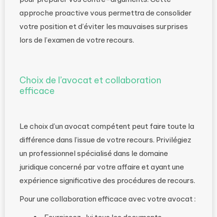
approche proactive vous permettra de consolider
votre position et d’éviter les mauvaises surprises
lors de l’examen de votre recours.
Choix de l’avocat et collaboration
efficace
Le choix d’un avocat compétent peut faire toute la
différence dans l’issue de votre recours. Privilégiez
un professionnel spécialisé dans le domaine
juridique concerné par votre affaire et ayant une
expérience significative des procédures de recours.
Pour une collaboration efficace avec votre avocat :