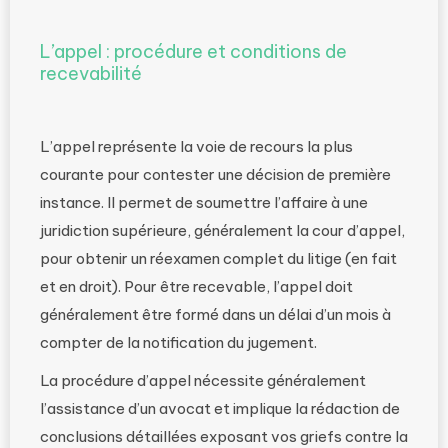
L’appel : procédure et conditions de
recevabilité
L’appel représente la voie de recours la plus
courante pour contester une décision de première
instance. Il permet de soumettre l’affaire à une
juridiction supérieure, généralement la cour d’appel,
pour obtenir un réexamen complet du litige (en fait
et en droit). Pour être recevable, l’appel doit
généralement être formé dans un délai d’un mois à
compter de la notification du jugement.
La procédure d’appel nécessite généralement
l’assistance d’un avocat et implique la rédaction de
conclusions détaillées exposant vos griefs contre la