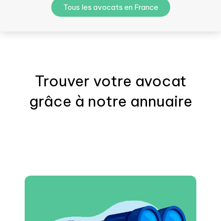
Tous les avocats en France
Trouver votre
avocat
grâce à notre annuaire