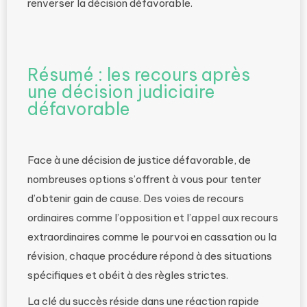
renverser la décision défavorable.
Résumé : les recours après
une décision judiciaire
défavorable
Face à une décision de justice défavorable, de
nombreuses options s’offrent à vous pour tenter
d’obtenir gain de cause. Des voies de recours
ordinaires comme l’opposition et l’appel aux recours
extraordinaires comme le pourvoi en cassation ou la
révision, chaque procédure répond à des situations
spécifiques et obéit à des règles strictes.
La clé du succès réside dans une réaction rapide