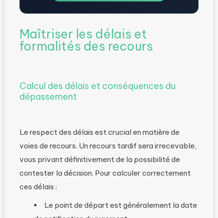
Maîtriser les délais et
formalités des recours
Calcul des délais et conséquences du
dépassement
Le respect des délais est crucial en matière de
voies de recours. Un recours tardif sera irrecevable,
vous privant définitivement de la possibilité de
contester la décision. Pour calculer correctement
ces délais :
Le point de départ est généralement la date