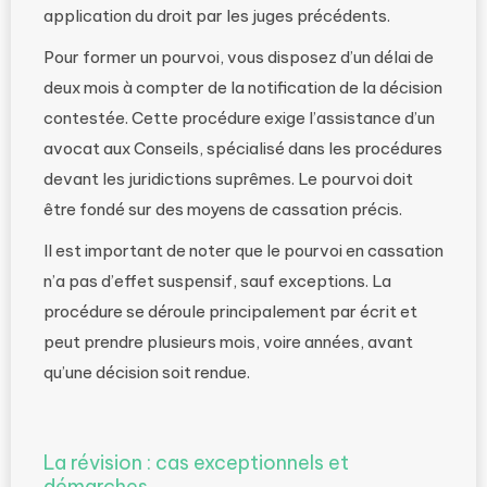
application du droit par les juges précédents.
Pour former un pourvoi, vous disposez d’un délai de
deux mois à compter de la notification de la décision
contestée. Cette procédure exige l’assistance d’un
avocat aux Conseils, spécialisé dans les procédures
devant les juridictions suprêmes. Le pourvoi doit
être fondé sur des moyens de cassation précis.
Il est important de noter que le pourvoi en cassation
n’a pas d’effet suspensif, sauf exceptions. La
procédure se déroule principalement par écrit et
peut prendre plusieurs mois, voire années, avant
qu’une décision soit rendue.
La révision : cas exceptionnels et
démarches