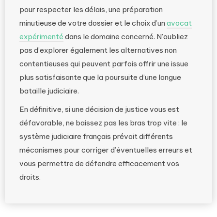
pour respecter les délais, une préparation
minutieuse de votre dossier et le choix d’un
avocat
expérimenté
dans le domaine concerné. N’oubliez
pas d’explorer également les alternatives non
contentieuses qui peuvent parfois offrir une issue
plus satisfaisante que la poursuite d’une longue
bataille judiciaire.
En définitive, si une décision de justice vous est
défavorable, ne baissez pas les bras trop vite : le
système judiciaire français prévoit différents
mécanismes pour corriger d’éventuelles erreurs et
vous permettre de défendre efficacement vos
droits.