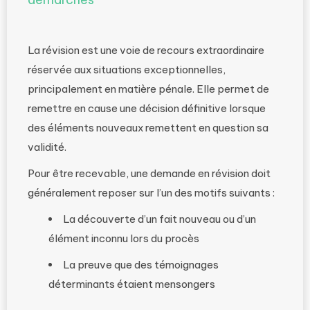
La révision est une voie de recours extraordinaire
réservée aux situations exceptionnelles,
principalement en matière pénale. Elle permet de
remettre en cause une décision définitive lorsque
des éléments nouveaux remettent en question sa
validité.
Pour être recevable, une demande en révision doit
généralement reposer sur l’un des motifs suivants :
La découverte d’un fait nouveau ou d’un
élément inconnu lors du procès
La preuve que des témoignages
déterminants étaient mensongers