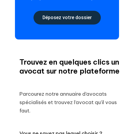
Déposez votre dossier
Trouvez en quelques clics un
avocat sur notre plateforme
Parcourez notre annuaire d’avocats
spécialisés et trouvez l’avocat qu’il vous
faut.
Vous ne savez pas lequel choisir ?