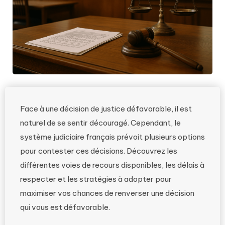
Face à une décision de justice défavorable, il est
naturel de se sentir découragé. Cependant, le
système judiciaire français prévoit plusieurs options
pour contester ces décisions. Découvrez les
différentes voies de recours disponibles, les délais à
respecter et les stratégies à adopter pour
maximiser vos chances de renverser une décision
qui vous est défavorable.