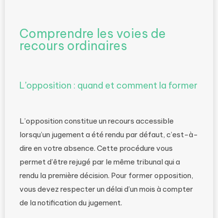
Comprendre les voies de
recours ordinaires
L’opposition : quand et comment la former
L’opposition constitue un recours accessible
lorsqu’un jugement a été rendu par défaut, c’est-à-
dire en votre absence. Cette procédure vous
permet d’être rejugé par le même tribunal qui a
rendu la première décision. Pour former opposition,
vous devez respecter un délai d’un mois à compter
de la notification du jugement.