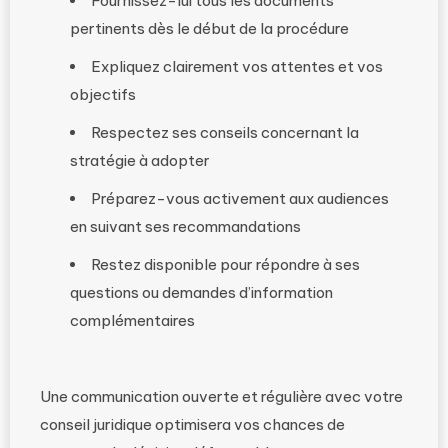
Fournissez-lui tous les documents
pertinents dès le début de la procédure
Expliquez clairement vos attentes et vos
objectifs
Respectez ses conseils concernant la
stratégie à adopter
Préparez-vous activement aux audiences
en suivant ses recommandations
Restez disponible pour répondre à ses
questions ou demandes d’information
complémentaires
Une communication ouverte et régulière avec votre
conseil juridique optimisera vos chances de