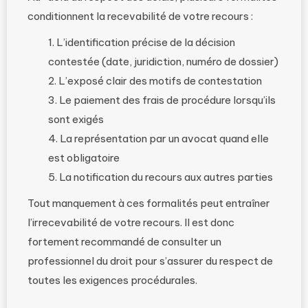
conditionnent la recevabilité de votre recours :
L’identification précise de la décision
contestée (date, juridiction, numéro de dossier)
L’exposé clair des motifs de contestation
Le paiement des frais de procédure lorsqu’ils
sont exigés
La représentation par un avocat quand elle
est obligatoire
La notification du recours aux autres parties
Tout manquement à ces formalités peut entraîner
l’irrecevabilité de votre recours. Il est donc
fortement recommandé de consulter un
professionnel du droit pour s’assurer du respect de
toutes les exigences procédurales.