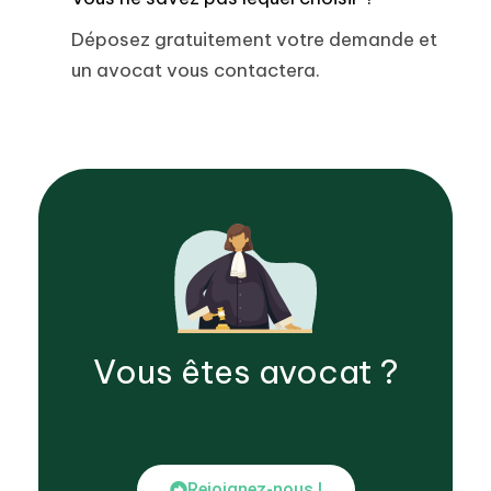
Déposez gratuitement votre demande et
un avocat vous contactera.
Vous êtes
avocat
?
Rejoignez-nous !