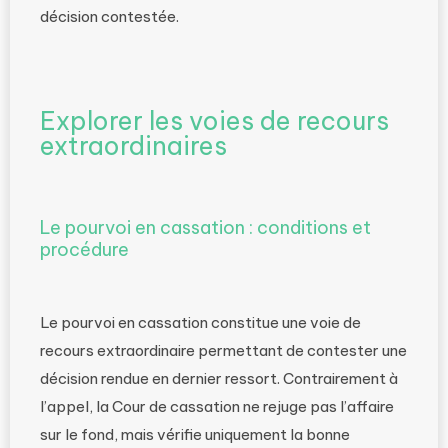
décision contestée.
Explorer les voies de recours
extraordinaires
Le pourvoi en cassation : conditions et
procédure
Le pourvoi en cassation constitue une voie de
recours extraordinaire permettant de contester une
décision rendue en dernier ressort. Contrairement à
l’appel, la Cour de cassation ne rejuge pas l’affaire
sur le fond, mais vérifie uniquement la bonne