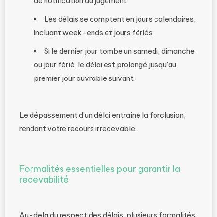
de notification du jugement
Les délais se comptent en jours calendaires,
incluant week-ends et jours fériés
Si le dernier jour tombe un samedi, dimanche
ou jour férié, le délai est prolongé jusqu’au
premier jour ouvrable suivant
Le dépassement d’un délai entraîne la forclusion,
rendant votre recours irrecevable.
Formalités essentielles pour garantir la
recevabilité
Au-delà du respect des délais, plusieurs formalités