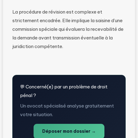
La procédure de révision est complexe et
strictement encadrée. Elle implique la saisine d’une
commission spéciale qui évaluera la recevabilité de
la demande avant transmission éventuelle à la
juridiction compétente.
💬 Concerné(e) par un problème de droit
pénal ?
Un avocat spécialisé analyse gratuitement
votre situation.
Déposer mon dossier →