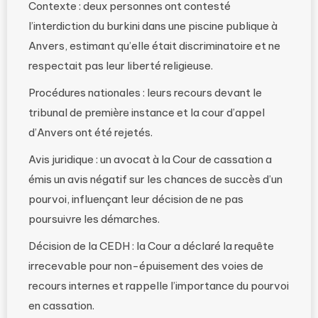
Contexte : deux personnes ont contesté
l’interdiction du burkini dans une piscine publique à
Anvers, estimant qu’elle était discriminatoire et ne
respectait pas leur liberté religieuse.
Procédures nationales : leurs recours devant le
tribunal de première instance et la cour d’appel
d’Anvers ont été rejetés.
Avis juridique : un avocat à la Cour de cassation a
émis un avis négatif sur les chances de succès d’un
pourvoi, influençant leur décision de ne pas
poursuivre les démarches.
Décision de la CEDH : la Cour a déclaré la requête
irrecevable pour non-épuisement des voies de
recours internes et rappelle l’importance du pourvoi
en cassation.