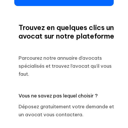
Trouvez en quelques clics un
avocat sur notre plateforme
Parcourez notre annuaire d’avocats
spécialisés et trouvez l’avocat qu’il vous
faut.
Vous ne savez pas lequel choisir ?
Déposez gratuitement votre demande et
un avocat vous contactera.