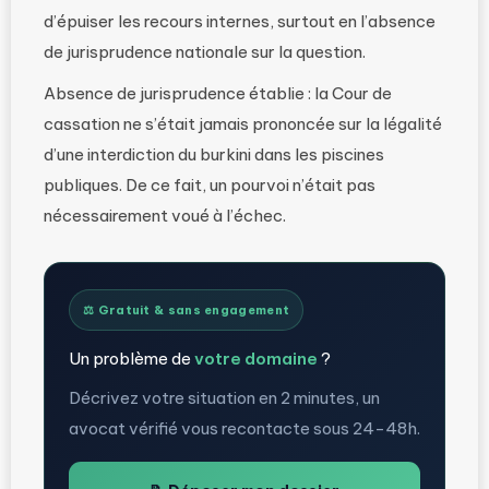
d’épuiser les recours internes, surtout en l’absence
de jurisprudence nationale sur la question.
Absence de jurisprudence établie : la Cour de
cassation ne s’était jamais prononcée sur la légalité
d’une interdiction du burkini dans les piscines
publiques. De ce fait, un pourvoi n’était pas
nécessairement voué à l’échec.
⚖️ Gratuit & sans engagement
Un problème de
votre domaine
?
Décrivez votre situation en 2 minutes, un
avocat vérifié vous recontacte sous 24-48h.