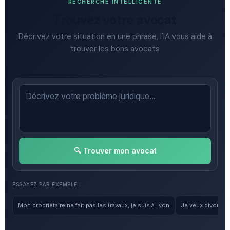
RECHERCHE INTELLIGENTE
Trouvez votre avocat
Décrivez votre situation en une phrase, l'IA vous aide à
trouver les bons avocats
🔍 Trouver mon avocat
ESSAYEZ PAR EXEMPLE :
Mon propriétaire ne fait pas les travaux, je suis à Lyon
Je veux divorcer, 