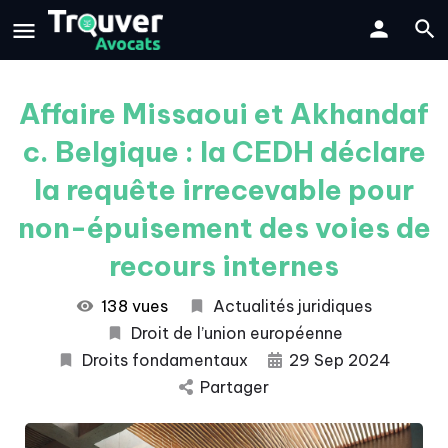
Affaire Missaoui et Akhandaf
c. Belgique : la CEDH déclare
la requête irrecevable pour
non-épuisement des voies de
recours internes
138 vues
Actualités juridiques
Droit de l’union européenne
Droits fondamentaux
29 Sep 2024
Partager