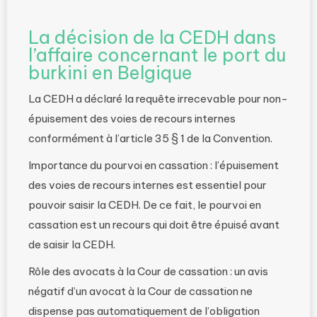
La décision de la CEDH dans
l’affaire concernant le port du
burkini en Belgique
La CEDH a déclaré la requête irrecevable pour non-
épuisement des voies de recours internes
conformément à l’article 35 § 1 de la Convention.
Importance du pourvoi en cassation : l’épuisement
des voies de recours internes est essentiel pour
pouvoir saisir la CEDH. De ce fait, le pourvoi en
cassation est un recours qui doit être épuisé avant
de saisir la CEDH.
Rôle des avocats à la Cour de cassation : un avis
négatif d’un avocat à la Cour de cassation ne
dispense pas automatiquement de l’obligation