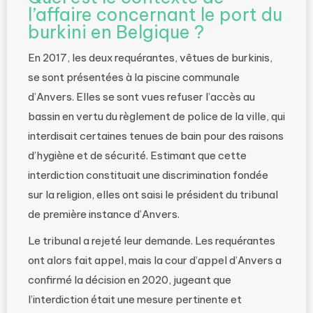
l’affaire concernant le port du
burkini en Belgique ?
En 2017, les deux requérantes, vêtues de burkinis,
se sont présentées à la piscine communale
d’Anvers. Elles se sont vues refuser l’accès au
bassin en vertu du règlement de police de la ville, qui
interdisait certaines tenues de bain pour des raisons
d’hygiène et de sécurité. Estimant que cette
interdiction constituait une discrimination fondée
sur la religion, elles ont saisi le président du tribunal
de première instance d’Anvers.
Le tribunal a rejeté leur demande. Les requérantes
ont alors fait appel, mais la cour d’appel d’Anvers a
confirmé la décision en 2020, jugeant que
l’interdiction était une mesure pertinente et