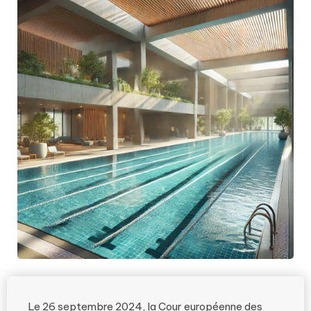
Le 26 septembre 2024, la Cour européenne des