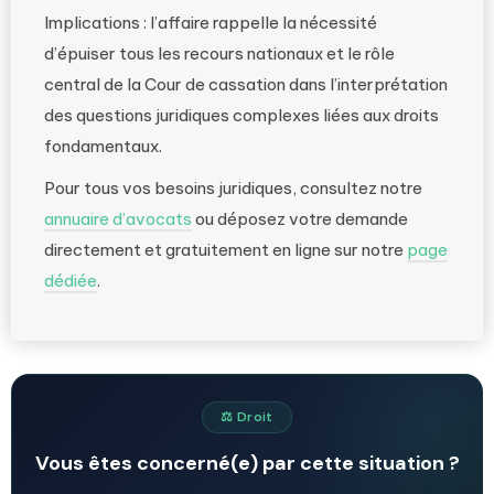
Implications : l’affaire rappelle la nécessité
d’épuiser tous les recours nationaux et le rôle
central de la Cour de cassation dans l’interprétation
des questions juridiques complexes liées aux droits
fondamentaux.
Pour tous vos besoins juridiques, consultez notre
annuaire d’avocats
ou déposez votre demande
directement et gratuitement en ligne sur notre
page
dédiée
.
⚖️ Droit
Vous êtes concerné(e) par cette situation ?