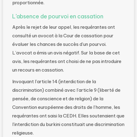
proportionnée.
L’absence de pourvoi en cassation
Après le rejet de leur appel, les requérantes ont
consulté un avocat à la Cour de cassation pour
évaluer les chances de succès d’un pourvoi.
L’avocat a émis un avis négatif. Sur la base de cet
avis, les requérantes ont choisi de ne pas introduire
un recours en cassation.
Invoquant l’article 14 (interdiction de la
discrimination) combiné avec l’article 9 (liberté de
pensée, de conscience et de religion) de la
Convention européenne des droits de l’homme, les
requérantes ont saisi la CEDH. Elles soutenaient que
l’interdiction du burkini constituait une discrimination
religieuse.