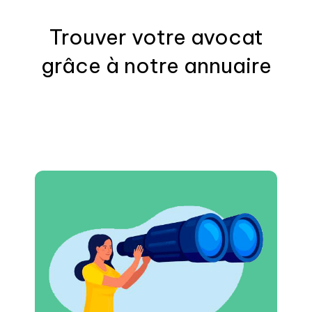
Trouver votre
avocat
grâce à notre annuaire