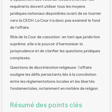
requérants doivent utiliser tous les moyens
juridiques nationaux disponibles avant de se tourner
vers la CEDH. La Cour n’a donc pas examiné le fond
de l’affaire.
Rôle de la Cour de cassation : en tant que juridiction
suprême, elle a le pouvoir d’harmoniser la
jurisprudence et de clarifier les questions juridiques
complexes.
Questions de discrimination religieuse : l’affaire
souligne les défis persistants liés à la conciliation
entre les réglementations locales et les libertés
fondamentales, notamment en matière de religion.
Résumé des points clés