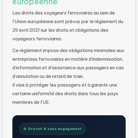
européenne
Les droits des voyageurs ferroviaires au sein de
l’Union européenne sont prévus par le règlement du
29 avril 2021 sur les droits et obligations des
voyageurs ferroviaires.
Ce règlement impose des obligations minimales aux
entreprises ferroviaires en matière d’indemnisation,
d’information et d’assistance aux passagers en cas
d’annulation ou de retard de train.
Il vise à protéger les passagers et à garantir une
certaine uniformité des droits dans tous les pays
membres de l’UE.
⚖️ Gratuit & sans engagement