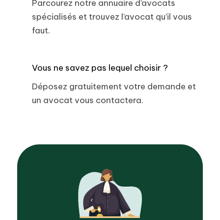
Parcourez notre annuaire d’avocats
spécialisés et trouvez l’avocat qu’il vous
faut.
Vous ne savez pas lequel choisir ?
Déposez gratuitement votre demande et
un avocat vous contactera.