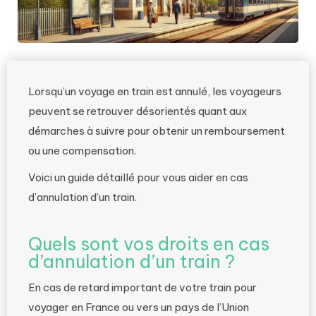
Lorsqu’un voyage en train est annulé, les voyageurs
peuvent se retrouver désorientés quant aux
démarches à suivre pour obtenir un remboursement
ou une compensation.
Voici un guide détaillé pour vous aider en cas
d’annulation d’un train.
Quels sont vos droits en cas
d’annulation d’un train ?
En cas de retard important de votre train pour
voyager en France ou vers un pays de l’Union