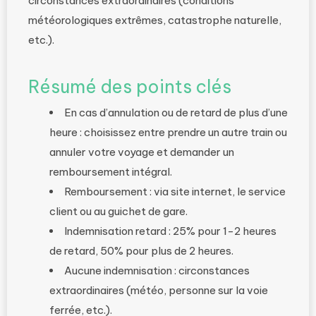
circonstances extraordinaires (conditions
météorologiques extrêmes, catastrophe naturelle,
etc.).
Résumé des points clés
En cas d’annulation ou de retard de plus d’une
heure : choisissez entre prendre un autre train ou
annuler votre voyage et demander un
remboursement intégral.
Remboursement : via site internet, le service
client ou au guichet de gare.
Indemnisation retard : 25% pour 1-2 heures
de retard, 50% pour plus de 2 heures.
Aucune indemnisation : circonstances
extraordinaires (météo, personne sur la voie
ferrée, etc.).