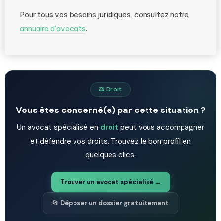
Pour tous vos besoins juridiques, consultez notre
annuaire d’avocats
.
⚖️ Droit
Vous êtes concerné(e) par cette situation ?
Un avocat spécialisé en
droit
peut vous accompagner
et défendre vos droits. Trouvez le bon profil en
quelques clics.
Trouver un avocat spécialisé →
📂 Déposer un dossier gratuitement