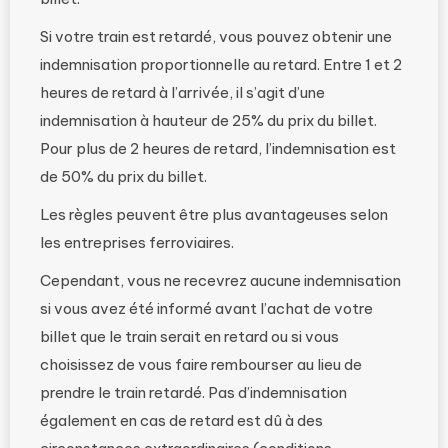
Si votre train est retardé, vous pouvez obtenir une
indemnisation proportionnelle au retard. Entre 1 et 2
heures de retard à l’arrivée, il s’agit d’une
indemnisation à hauteur de 25% du prix du billet.
Pour plus de 2 heures de retard, l’indemnisation est
de 50% du prix du billet.
Les règles peuvent être plus avantageuses selon
les entreprises ferroviaires.
Cependant, vous ne recevrez aucune indemnisation
si vous avez été informé avant l’achat de votre
billet que le train serait en retard ou si vous
choisissez de vous faire rembourser au lieu de
prendre le train retardé. Pas d’indemnisation
également en cas de retard est dû à des