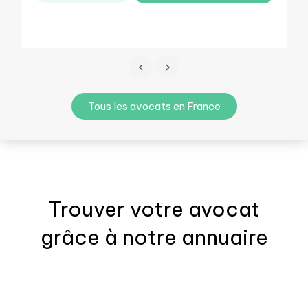
Tous les avocats en France
Trouver votre
avocat
grâce à notre annuaire