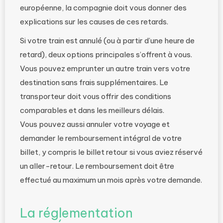
européenne, la compagnie doit vous donner des
explications sur les causes de ces retards.
Si votre train est annulé (ou à partir d’une heure de
retard), deux options principales s’offrent à vous.
Vous pouvez emprunter un autre train vers votre
destination sans frais supplémentaires. Le
transporteur doit vous offrir des conditions
comparables et dans les meilleurs délais.
Vous pouvez aussi annuler votre voyage et
demander le remboursement intégral de votre
billet, y compris le billet retour si vous aviez réservé
un aller-retour. Le remboursement doit être
effectué au maximum un mois après votre demande.
La réglementation