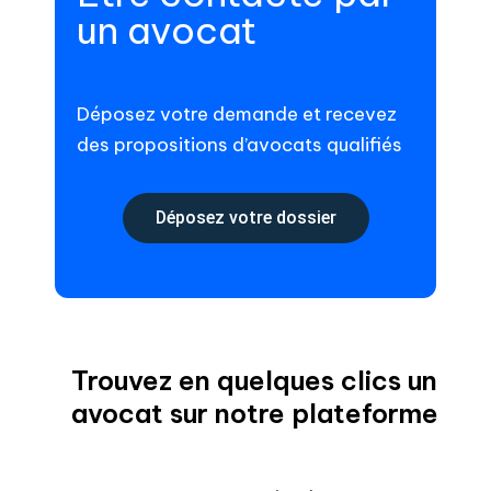
un avocat
Déposez votre demande et recevez
des propositions d’avocats qualifiés
Déposez votre dossier
Trouvez en quelques clics un
avocat sur notre plateforme