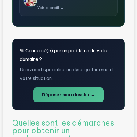
Voir le profil →
💬 Concerné(e) par un problème de votre
domaine ?
Un avocat spécialisé analyse gratuitement
votre situation.
Déposer mon dossier →
Quelles sont les démarches
pour obtenir un