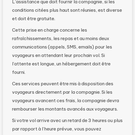
L’assistance que doit fournir la compagnie, si les
conditions citées plus haut sont réunies, est diverse
et doit être gratuite.
Cette prise en charge concerne les
rafraîchissements, les repas et au moins deux
communications (appels, SMS, emails) pour les
voyageurs en attendant leur prochain vol. Si
l’attente est longue, un hébergement doit être
fourni.
Ces services peuvent être mis à disposition des
voyageurs directement par la compagnie. Si les
voyageurs avancent ces frais, la compagnie devra
rembourser les montants avancés aux voyageurs.
Si votre vol arrive avec un retard de 3 heures ou plus
par rapport à l’heure prévue, vous pouvez