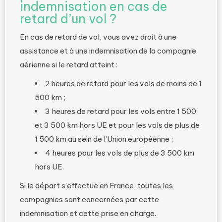
indemnisation en cas de
retard d’un vol ?
En cas de retard de vol, vous avez droit à une
assistance et à une indemnisation de la compagnie
aérienne si le retard atteint :
2 heures de retard pour les vols de moins de 1
500 km ;
3 heures de retard pour les vols entre 1 500
et 3 500 km hors UE et pour les vols de plus de
1 500 km au sein de l’Union européenne ;
4 heures pour les vols de plus de 3 500 km
hors UE.
Si le départ s’effectue en France, toutes les
compagnies sont concernées par cette
indemnisation et cette prise en charge.