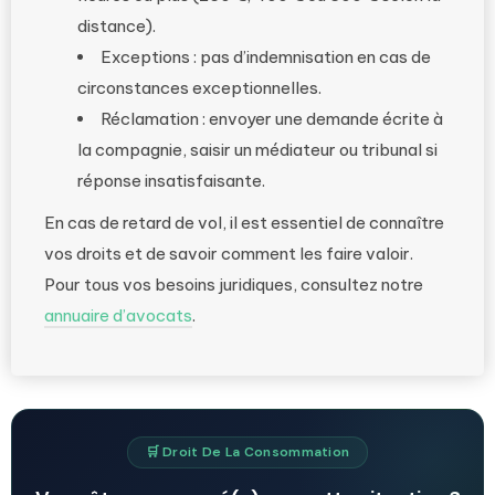
distance).
Exceptions : pas d’indemnisation en cas de
circonstances exceptionnelles.
Réclamation : envoyer une demande écrite à
la compagnie, saisir un médiateur ou tribunal si
réponse insatisfaisante.
En cas de retard de vol, il est essentiel de connaître
vos droits et de savoir comment les faire valoir.
Pour tous vos besoins juridiques, consultez notre
annuaire d’avocats
.
🛒 Droit De La Consommation