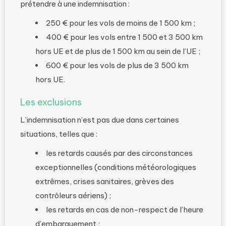
prétendre à une indemnisation :
250 € pour les vols de moins de 1 500 km ;
400 € pour les vols entre 1 500 et 3 500 km
hors UE et de plus de 1 500 km au sein de l’UE ;
600 € pour les vols de plus de 3 500 km
hors UE.
Les exclusions
L’indemnisation n’est pas due dans certaines
situations, telles que :
les retards causés par des circonstances
exceptionnelles (conditions météorologiques
extrêmes, crises sanitaires, grèves des
contrôleurs aériens) ;
les retards en cas de non-respect de l’heure
d’embarquement ;