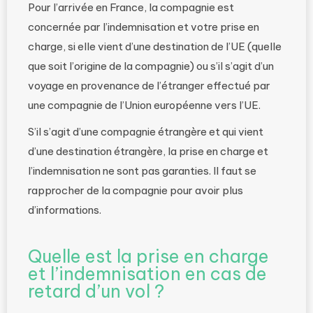
Pour l’arrivée en France, la compagnie est
concernée par l’indemnisation et votre prise en
charge, si elle vient d’une destination de l’UE (quelle
que soit l’origine de la compagnie) ou s’il s’agit d’un
voyage en provenance de l’étranger effectué par
une compagnie de l’Union européenne vers l’UE.
S’il s’agit d’une compagnie étrangère et qui vient
d’une destination étrangère, la prise en charge et
l’indemnisation ne sont pas garanties. Il faut se
rapprocher de la compagnie pour avoir plus
d’informations.
Quelle est la prise en charge
et l’indemnisation en cas de
retard d’un vol ?