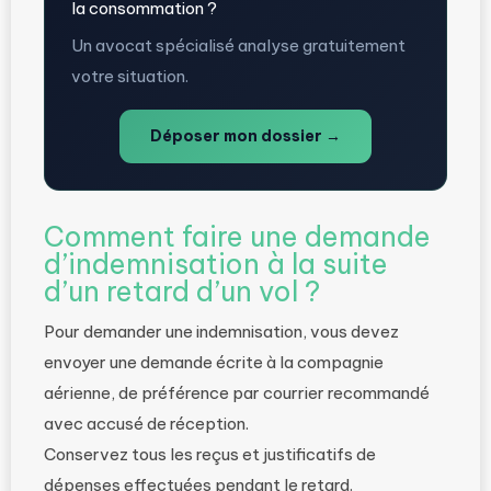
la consommation ?
Un avocat spécialisé analyse gratuitement
votre situation.
Déposer mon dossier →
Comment faire une demande
d’indemnisation à la suite
d’un retard d’un vol ?
Pour demander une indemnisation, vous devez
envoyer une demande écrite à la compagnie
aérienne, de préférence par courrier recommandé
avec accusé de réception.
Conservez tous les reçus et justificatifs de
dépenses effectuées pendant le retard.