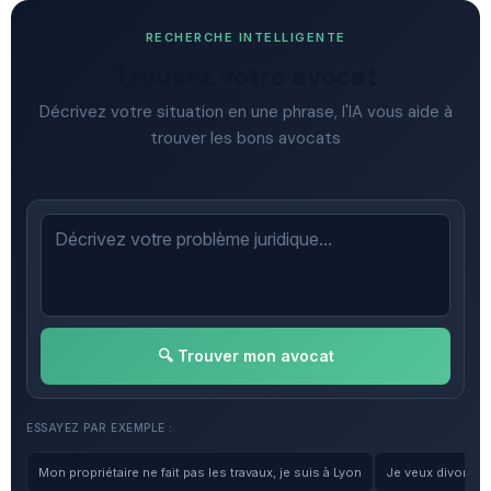
RECHERCHE INTELLIGENTE
Trouvez votre avocat
Décrivez votre situation en une phrase, l'IA vous aide à
trouver les bons avocats
🔍 Trouver mon avocat
ESSAYEZ PAR EXEMPLE :
Mon propriétaire ne fait pas les travaux, je suis à Lyon
Je veux divorcer, 