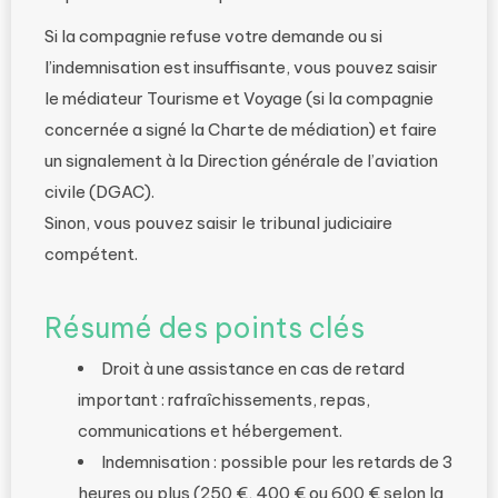
Si la compagnie refuse votre demande ou si
l’indemnisation est insuffisante, vous pouvez saisir
le médiateur Tourisme et Voyage (si la compagnie
concernée a signé la Charte de médiation) et faire
un signalement à la Direction générale de l’aviation
civile (DGAC).
Sinon, vous pouvez saisir le tribunal judiciaire
compétent.
Résumé des points clés
Droit à une assistance en cas de retard
important : rafraîchissements, repas,
communications et hébergement.
Indemnisation : possible pour les retards de 3
heures ou plus (250 €, 400 € ou 600 € selon la