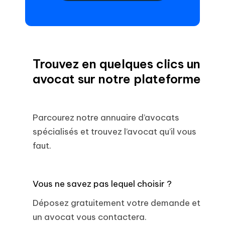
Trouvez en quelques clics un
avocat sur notre plateforme
Parcourez notre annuaire d’avocats
spécialisés et trouvez l’avocat qu’il vous
faut.
Vous ne savez pas lequel choisir ?
Déposez gratuitement votre demande et
un avocat vous contactera.