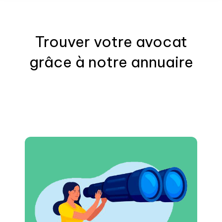
Trouver votre
avocat
grâce à notre annuaire