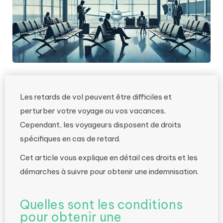
Les retards de vol peuvent être difficiles et
perturber votre voyage ou vos vacances.
Cependant, les voyageurs disposent de droits
spécifiques en cas de retard.
Cet article vous explique en détail ces droits et les
démarches à suivre pour obtenir une indemnisation.
Quelles sont les conditions
pour obtenir une