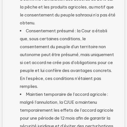
la pêche et les produits agricoles, au motif que
le consentement du peuple sahraoui n’a pas été
obtenu.
Consentement présumé : la Cour a établi
que, sous certaines conditions, le
consentement du peuple d’un territoire non
autonome peut être présumé, mais uniquement
si cet accord ne crée pas d’obligations pour ce
peuple et lui confère des avantages concrets.
En l’espèce, ces conditions n’étaient pas
remplies.
Maintien temporaire de l’accord agricole :
malgré l’annulation, la CJUE a maintenu
temporairement les effets de l’accord agricole
pour une période de 12 mois afin de garantir la
sécurité juridique et d’éviter des perturbations