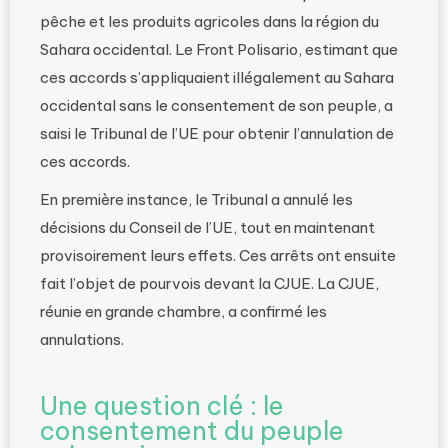
pêche et les produits agricoles dans la région du
Sahara occidental. Le Front Polisario, estimant que
ces accords s’appliquaient illégalement au Sahara
occidental sans le consentement de son peuple, a
saisi le Tribunal de l’UE pour obtenir l’annulation de
ces accords.
En première instance, le Tribunal a annulé les
décisions du Conseil de l’UE, tout en maintenant
provisoirement leurs effets. Ces arrêts ont ensuite
fait l’objet de pourvois devant la CJUE. La CJUE,
réunie en grande chambre, a confirmé les
annulations.
Une question clé : le
consentement du peuple