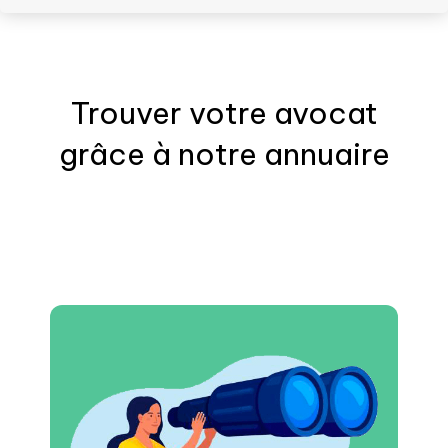
Trouver votre
avocat
grâce à notre annuaire