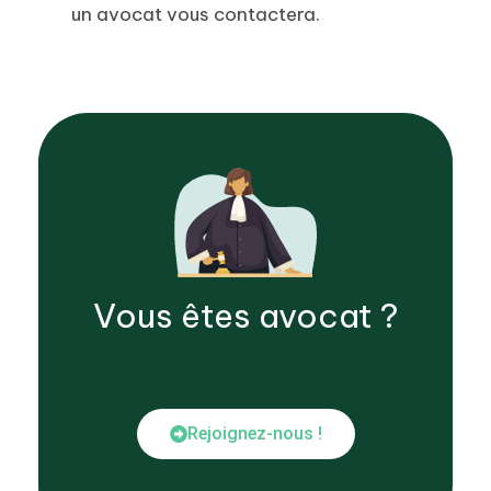
un avocat vous contactera.
Vous êtes
avocat
?
Rejoignez-nous !