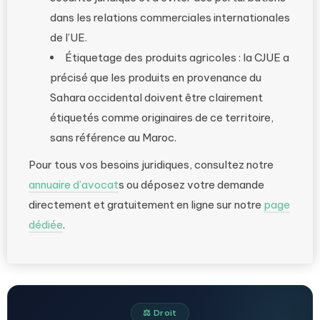
dans les relations commerciales internationales
de l’UE.
Étiquetage des produits agricoles : la CJUE a
précisé que les produits en provenance du
Sahara occidental doivent être clairement
étiquetés comme originaires de ce territoire,
sans référence au Maroc.
Pour tous vos besoins juridiques, consultez notre
annuaire d’avocat
s ou déposez votre demande
directement et gratuitement en ligne sur notre
page
dédiée
.
⚖️ Droit