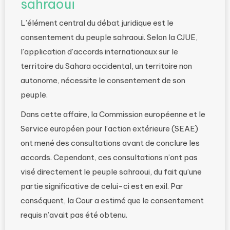
sahraoui
L’élément central du débat juridique est le
consentement du peuple sahraoui. Selon la CJUE,
l’application d’accords internationaux sur le
territoire du Sahara occidental, un territoire non
autonome, nécessite le consentement de son
peuple.
Dans cette affaire, la Commission européenne et le
Service européen pour l’action extérieure (SEAE)
ont mené des consultations avant de conclure les
accords. Cependant, ces consultations n’ont pas
visé directement le peuple sahraoui, du fait qu’une
partie significative de celui-ci est en exil. Par
conséquent, la Cour a estimé que le consentement
requis n’avait pas été obtenu.