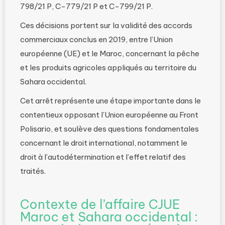
798/21 P, C-779/21 P et C-799/21 P.
Ces décisions portent sur la validité des accords
commerciaux conclus en 2019, entre l’Union
européenne (UE) et le Maroc, concernant la pêche
et les produits agricoles appliqués au territoire du
Sahara occidental.
Cet arrêt représente une étape importante dans le
contentieux opposant l’Union européenne au Front
Polisario, et soulève des questions fondamentales
concernant le droit international, notamment le
droit à l’autodétermination et l’effet relatif des
traités.
Contexte de l’affaire CJUE
Maroc et Sahara occidental :