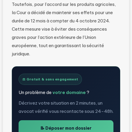
Toutefois, pour l’accord sur les produits agricoles,
la Cour a décidé de maintenir ses effets pour une
durée de 12 mois à compter du 4 octobre 2024.
Cette mesure vise à éviter des conséquences
graves pour l’action extérieure de l’Union
européenne, tout en garantissant la sécurité
juridique.
⚖️ Gratuit & sans engagement
Un problème de
votre domaine
?
Décrivez votre situation en 2 minutes, un
avocat vérifié vous recontacte sous 24-48h.
📝 Déposer mon dossier