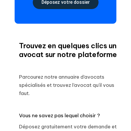
Déposez votre dossier
Trouvez en quelques clics un
avocat sur notre plateforme
Parcourez notre annuaire d’avocats
spécialisés et trouvez l’avocat qu’il vous
faut.
Vous ne savez pas lequel choisir ?
Déposez gratuitement votre demande et