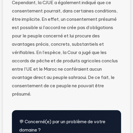
Cependant, la CJUE a également indiqué que ce
consentement pourrait, dans certaines conditions,
être implicite. En effet, un consentement présumé
est possible si l’accord ne crée pas d’obligations
pour le peuple concerné et lui procure des
avantages précis, concrets, substantiels et
vérifiables. En l’espèce, la Cour a jugé que les
accords de pêche et de produits agricoles conclus
entre l’UE et le Maroc ne conféraient aucun
avantage direct au peuple sahraoui. De ce fait, le
consentement de ce peuple ne pouvait être
présumé.
💬 Concerné(e) par un problème de votre
domaine ?