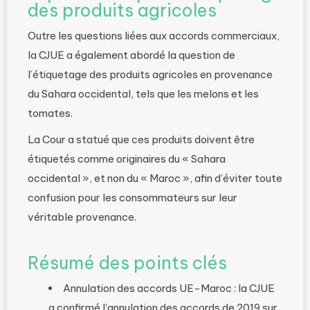
des produits agricoles
Outre les questions liées aux accords commerciaux,
la CJUE a également abordé la question de
l’étiquetage des produits agricoles en provenance
du Sahara occidental, tels que les melons et les
tomates.
La Cour a statué que ces produits doivent être
étiquetés comme originaires du « Sahara
occidental », et non du « Maroc », afin d’éviter toute
confusion pour les consommateurs sur leur
véritable provenance.
Résumé des points clés
Annulation des accords UE-Maroc : la CJUE
a confirmé l’annulation des accords de 2019 sur