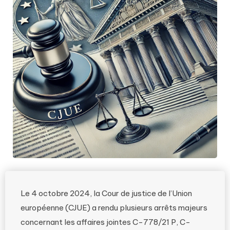
Le 4 octobre 2024, la Cour de justice de l’Union
européenne (CJUE) a rendu plusieurs arrêts majeurs
concernant les affaires jointes C-778/21 P, C-