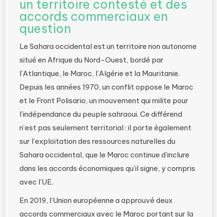
un territoire contesté et des
accords commerciaux en
question
Le Sahara occidental est un territoire non autonome
situé en Afrique du Nord-Ouest, bordé par
l’Atlantique, le Maroc, l’Algérie et la Mauritanie.
Depuis les années 1970, un conflit oppose le Maroc
et le Front Polisario, un mouvement qui milite pour
l’indépendance du peuple sahraoui. Ce différend
n’est pas seulement territorial : il porte également
sur l’exploitation des ressources naturelles du
Sahara occidental, que le Maroc continue d’inclure
dans les accords économiques qu’il signe, y compris
avec l’UE.
En 2019, l’Union européenne a approuvé deux
accords commerciaux avec le Maroc portant sur la