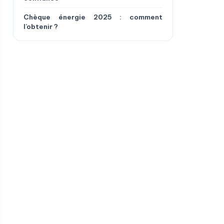
Chèque énergie 2025 : comment
l’obtenir ?