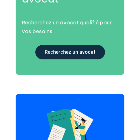
Recherchez un avocat qualifié pour
vos besoins
Recherchez un avocat