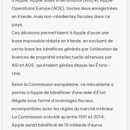
d’Apple, Apple Sales International (ASI) et Apple
Operations Europe (AOE), toutes deux enregistrées
en Irlande, mais non-résidentes fiscales dans ce
pays.
Ces décisions permettaient à Apple d’avoir une
base imposable réduite en Irlande, en excluant de
cette base les bénéfices générés par l’utilisation de
licences de propriété intellectuelle détenues par
ASI et AOE, qui étaient gérées depuis les États-
Unis.
Selon la Commission européenne, ce mécanisme a
permis à Apple de bénéficier d’une aide d’État
illégale sous forme d’avantages fiscaux,
incompatibles avec les règles du marché intérieur.
La Commission a révélé qu’entre 1991 et 2014,
Apple aurait bénéficié de 13 milliards d’euros