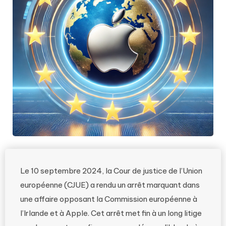
Le 10 septembre 2024, la Cour de justice de l’Union
européenne (CJUE) a rendu un arrêt marquant dans
une affaire opposant la Commission européenne à
l’Irlande et à Apple. Cet arrêt met fin à un long litige