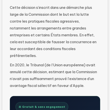
Cette décision s’inscrit dans une démarche plus
large de la Commission dont le but est la lutte
contre les pratiques fiscales agressives,
notamment les arrangements entre grandes
entreprises et certains États membres. En effet,
cela est susceptible de fausser la concurrence en
leur accordant des conditions fiscales
préférentielles.
En 2020, le Tribunal (de l’Union européenne) avait
annulé cette décision, estimant que la Commission
n’avait pas suffisamment prouvé l’existence d’un
avantage fiscal sélectif en faveur d’Apple.
⚖️ Gratuit & sans engagement