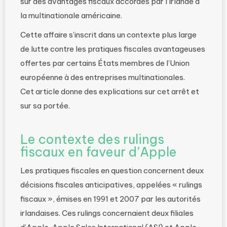
sur des avantages fiscaux accordés par l’Irlande à
la multinationale américaine.
Cette affaire s’inscrit dans un contexte plus large
de lutte contre les pratiques fiscales avantageuses
offertes par certains États membres de l’Union
européenne à des entreprises multinationales.
Cet article donne des explications sur cet arrêt et
sur sa portée.
Le contexte des rulings
fiscaux en faveur d’Apple
Les pratiques fiscales en question concernent deux
décisions fiscales anticipatives, appelées « rulings
fiscaux », émises en 1991 et 2007 par les autorités
irlandaises. Ces rulings concernaient deux filiales