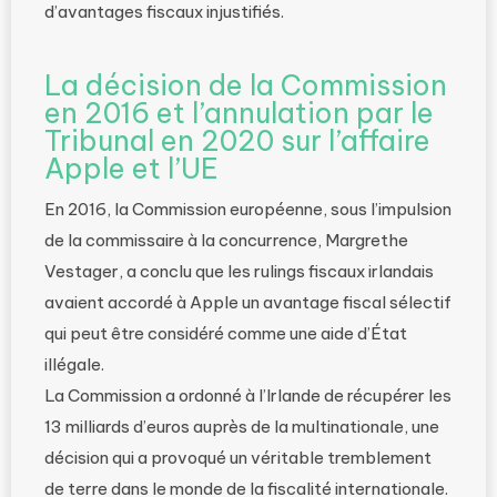
d’avantages fiscaux injustifiés.
La décision de la Commission
en 2016 et l’annulation par le
Tribunal en 2020 sur l’affaire
Apple et l’UE
En 2016, la Commission européenne, sous l’impulsion
de la commissaire à la concurrence, Margrethe
Vestager, a conclu que les rulings fiscaux irlandais
avaient accordé à Apple un avantage fiscal sélectif
qui peut être considéré comme une aide d’État
illégale.
La Commission a ordonné à l’Irlande de récupérer les
13 milliards d’euros auprès de la multinationale, une
décision qui a provoqué un véritable tremblement
de terre dans le monde de la fiscalité internationale.