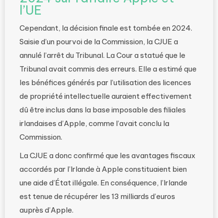
l’UE
Cependant, la décision finale est tombée en 2024.
Saisie d’un pourvoi de la Commission, la CJUE a
annulé l’arrêt du Tribunal. La Cour a statué que le
Tribunal avait commis des erreurs. Elle a estimé que
les bénéfices générés par l’utilisation des licences
de propriété intellectuelle auraient effectivement
dû être inclus dans la base imposable des filiales
irlandaises d’Apple, comme l’avait conclu la
Commission.
La CJUE a donc confirmé que les avantages fiscaux
accordés par l’Irlande à Apple constituaient bien
une aide d’État illégale. En conséquence, l’Irlande
est tenue de récupérer les 13 milliards d’euros
auprès d’Apple.