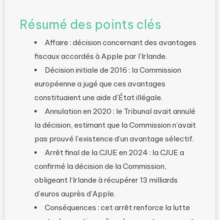
Résumé des points clés
Affaire : décision concernant des avantages
fiscaux accordés à Apple par l’Irlande.
Décision initiale de 2016 : la Commission
européenne a jugé que ces avantages
constituaient une aide d’État illégale.
Annulation en 2020 : le Tribunal avait annulé
la décision, estimant que la Commission n’avait
pas prouvé l’existence d’un avantage sélectif.
Arrêt final de la CJUE en 2024 : la CJUE a
confirmé la décision de la Commission,
obligeant l’Irlande à récupérer 13 milliards
d’euros auprès d’Apple.
Conséquences : cet arrêt renforce la lutte