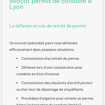
avocat permis de conduire à
Lyon
La défense en cas de retrait de permis
Un avocat spécialisé peut vous défendre
efficacement dans plusieurs situations :
Contestation d’un retrait de permis
Défense lors d’une comparution pour
conduite en état d’ivresse
Contestation des résultats d’un éthylotest
ou d’un test de dépistage de stupéfiants
Procédure d’urgence pour obtenir un permis
blanc (autorisation de conduire limitée)