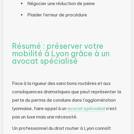
Négocier une réduction de peine
Plaider l’erreur de procédure
Résumé : préserver votre
mobilité à Lyon grâce à un
avocat spécialisé
Face à la rigueur des sanctions routières et aux
conséquences dramatiques que peut représenter la
perte du permis de conduire dans l’agglomération
lyonnaise, faire appel à un
avocat spécialisé
n’est
pas un luxe mais une nécessité.
Un professionnel du droit routier à Lyon connaît