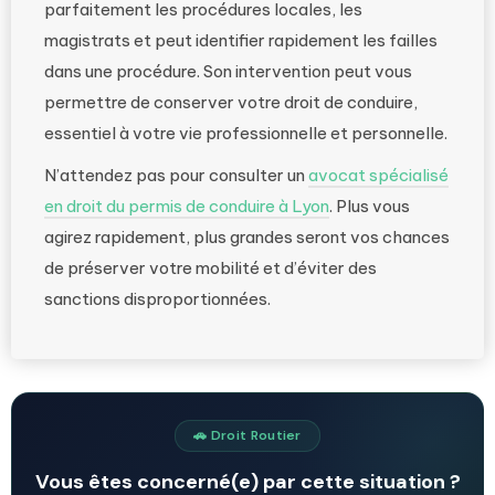
parfaitement les procédures locales, les
magistrats et peut identifier rapidement les failles
dans une procédure. Son intervention peut vous
permettre de conserver votre droit de conduire,
essentiel à votre vie professionnelle et personnelle.
N’attendez pas pour consulter un
avocat spécialisé
en droit du permis de conduire à Lyon
. Plus vous
agirez rapidement, plus grandes seront vos chances
de préserver votre mobilité et d’éviter des
sanctions disproportionnées.
🚗 Droit Routier
Vous êtes concerné(e) par cette situation ?