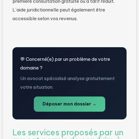
première consultation gratuite ou à tarif réduit.
L’aide juridictionnelle peut également être
accessible selon vos revenus.
💬 Concerné(e) par un problème de votre
domaine ?
Un avocat spécialisé analyse gratuitement
votre situation.
Déposer mon dossier →
Les services proposés par un