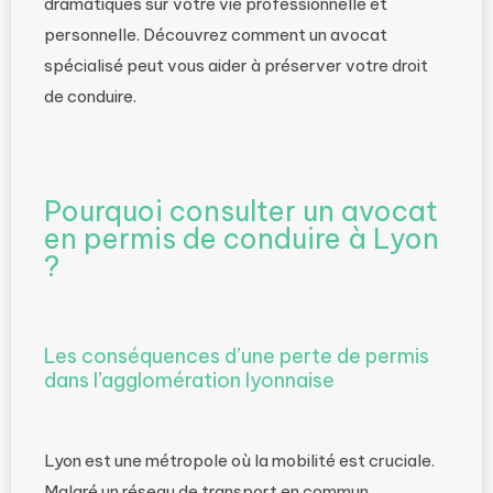
dramatiques sur votre vie professionnelle et
personnelle. Découvrez comment un avocat
spécialisé peut vous aider à préserver votre droit
de conduire.
Pourquoi consulter un avocat
en permis de conduire à Lyon
?
Les conséquences d’une perte de permis
dans l’agglomération lyonnaise
Lyon est une métropole où la mobilité est cruciale.
Malgré un réseau de transport en commun