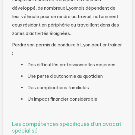
développé, de nombreux Lyonnais dépendent de
leur véhicule pour se rendre au travail, notamment
ceux résidant en périphérie ou travaillant dans des
zones d’activités éloignées.
Perdre son permis de conduire à Lyon peut entraîner
:
Des difficultés professionnelles majeures
Une perte d’autonomie au quotidien
Des complications familiales
Un impact financier considérable
Les compétences spécifiques d’un avocat
spécialisé