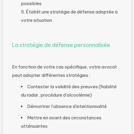
possibles
Établit une stratégie de défense adaptée à
votre situation
La stratégie de défense personnalisée
En fonction de votre cas spécifique, votre avocat
peut adopter différentes stratégies :
Contester la validité des preuves (fiabilité
du radar, procédure d’alcoolémie)
Démontrer l’absence d’intentionnalité
Mettre en avant des circonstances
atténuantes