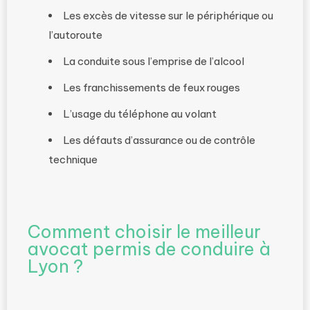
Les excès de vitesse sur le périphérique ou
l’autoroute
La conduite sous l’emprise de l’alcool
Les franchissements de feux rouges
L’usage du téléphone au volant
Les défauts d’assurance ou de contrôle
technique
Comment choisir le meilleur
avocat permis de conduire à
Lyon ?