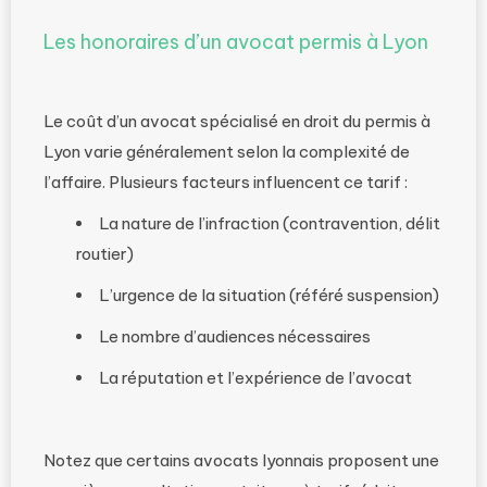
Les honoraires d’un avocat permis à Lyon
Le coût d’un avocat spécialisé en droit du permis à
Lyon varie généralement selon la complexité de
l’affaire. Plusieurs facteurs influencent ce tarif :
La nature de l’infraction (contravention, délit
routier)
L’urgence de la situation (référé suspension)
Le nombre d’audiences nécessaires
La réputation et l’expérience de l’avocat
Notez que certains avocats lyonnais proposent une