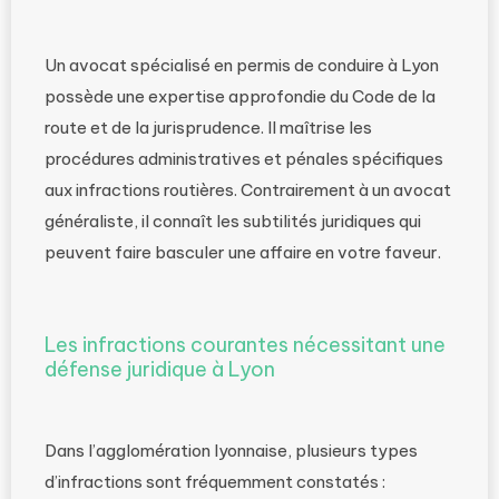
Un avocat spécialisé en permis de conduire à Lyon
possède une expertise approfondie du Code de la
route et de la jurisprudence. Il maîtrise les
procédures administratives et pénales spécifiques
aux infractions routières. Contrairement à un avocat
généraliste, il connaît les subtilités juridiques qui
peuvent faire basculer une affaire en votre faveur.
Les infractions courantes nécessitant une
défense juridique à Lyon
Dans l’agglomération lyonnaise, plusieurs types
d’infractions sont fréquemment constatés :