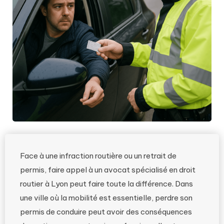
Face à une infraction routière ou un retrait de
permis, faire appel à un avocat spécialisé en droit
routier à Lyon peut faire toute la différence. Dans
une ville où la mobilité est essentielle, perdre son
permis de conduire peut avoir des conséquences