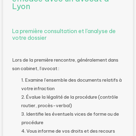
Lyon
La première consultation et l’analyse de
votre dossier
Lors de la première rencontre, généralement dans
son cabinet, l’avocat :
Examine l’ensemble des documents relatifs à
votre infraction
Évalue la légalité de la procédure (contrôle
routier, procès-verbal)
Identifie les éventuels vices de forme ou de
procédure
Vous informe de vos droits et des recours