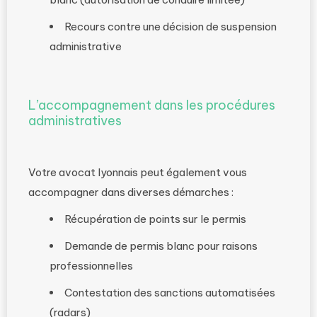
Recours contre une décision de suspension
administrative
L’accompagnement dans les procédures
administratives
Votre avocat lyonnais peut également vous
accompagner dans diverses démarches :
Récupération de points sur le permis
Demande de permis blanc pour raisons
professionnelles
Contestation des sanctions automatisées
(radars)