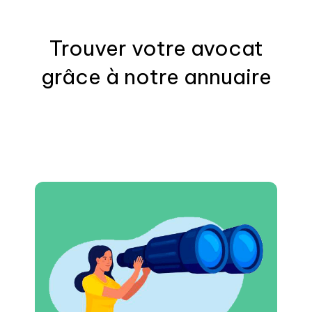
Trouver votre
avocat
grâce à notre annuaire