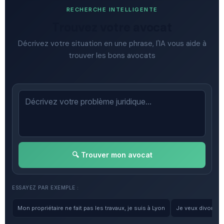
RECHERCHE INTELLIGENTE
Trouvez votre avocat
Décrivez votre situation en une phrase, l'IA vous aide à
trouver les bons avocats
🔍 Trouver mon avocat
ESSAYEZ PAR EXEMPLE :
Mon propriétaire ne fait pas les travaux, je suis à Lyon
Je veux divorcer, 