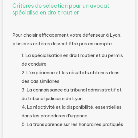
Critères de sélection pour un avocat
spécialisé en droit routier
Pour choisir efficacement votre défenseur à Lyon,
plusieurs critères doivent être pris en compte :
La spécialisation en droit routier et du permis
de conduire
L’expérience et les résultats obtenus dans
des cas similaires
La connaissance du tribunal administratif et
du tribunal judiciaire de Lyon
La réactivité et la disponibilité, essentielles
dans les procédures d’urgence
La transparence sur les honoraires pratiqués