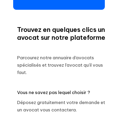
Trouvez en quelques clics un
avocat sur notre plateforme
Parcourez notre annuaire d’avocats
spécialisés et trouvez l’avocat qu’il vous
faut.
Vous ne savez pas lequel choisir ?
Déposez gratuitement votre demande et
un avocat vous contactera.