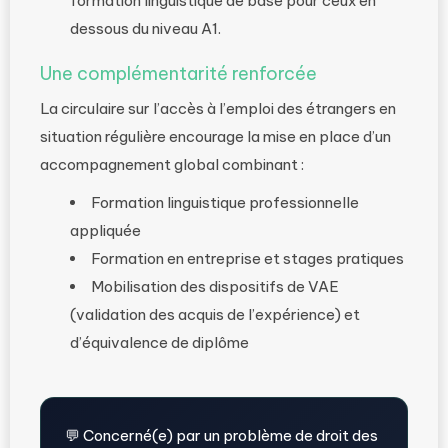
formation linguistique de base pour ceux en
dessous du niveau A1.
Une complémentarité renforcée
La circulaire sur l’accès à l’emploi des étrangers en
situation régulière encourage la mise en place d’un
accompagnement global combinant :
Formation linguistique professionnelle
appliquée
Formation en entreprise et stages pratiques
Mobilisation des dispositifs de VAE
(validation des acquis de l’expérience) et
d’équivalence de diplôme
💬 Concerné(e) par un problème de droit des