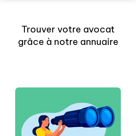
Trouver votre
avocat
grâce à notre annuaire