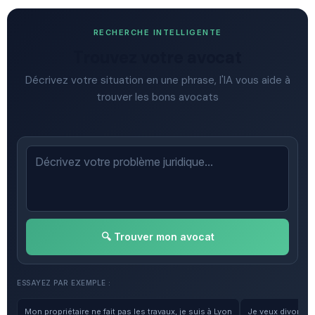
RECHERCHE INTELLIGENTE
Trouvez votre avocat
Décrivez votre situation en une phrase, l'IA vous aide à
trouver les bons avocats
🔍 Trouver mon avocat
ESSAYEZ PAR EXEMPLE :
Mon propriétaire ne fait pas les travaux, je suis à Lyon
Je veux divorcer, 