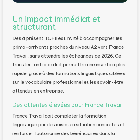
Un impact immédiat et
structurant
Dès à présent, l’OFII est invité à accompagner les
primo-arrivants proches du niveau A2 vers France
Travail, sans attendre les échéances de 2026. Ce
transfert anticipé doit permettre une insertion plus
rapide, grâce à des formations linguistiques ciblées
sur le vocabulaire professionnel et les savoir-être
attendus en entreprise.
Des attentes élevées pour France Travail
France Travail doit compléter la formation
linguistique par des mises en situation concrètes et
renforcer l’autonomie des bénéficiaires dans la