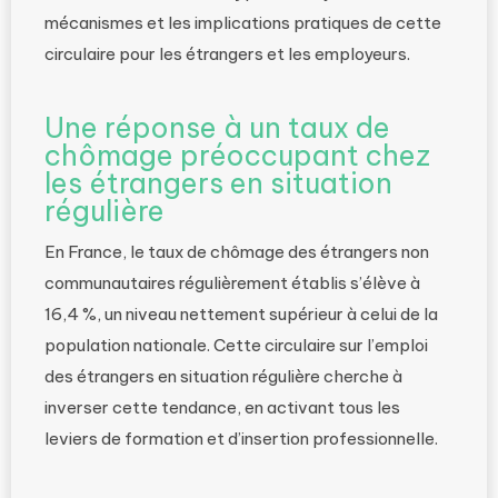
mécanismes et les implications pratiques de cette
circulaire pour les étrangers et les employeurs.
Une réponse à un taux de
chômage préoccupant chez
les étrangers en situation
régulière
En France, le taux de chômage des étrangers non
communautaires régulièrement établis s’élève à
16,4 %, un niveau nettement supérieur à celui de la
population nationale. Cette circulaire sur l’emploi
des étrangers en situation régulière cherche à
inverser cette tendance, en activant tous les
leviers de formation et d’insertion professionnelle.