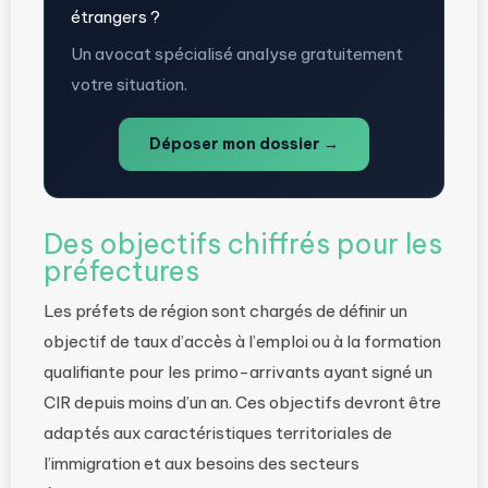
étrangers ?
Un avocat spécialisé analyse gratuitement
votre situation.
Déposer mon dossier →
Des objectifs chiffrés pour les
préfectures
Les préfets de région sont chargés de définir un
objectif de taux d’accès à l’emploi ou à la formation
qualifiante pour les primo-arrivants ayant signé un
CIR depuis moins d’un an. Ces objectifs devront être
adaptés aux caractéristiques territoriales de
l’immigration et aux besoins des secteurs