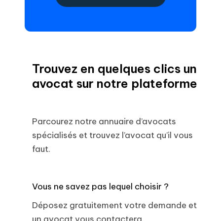
Trouvez en quelques clics un
avocat sur notre plateforme
Parcourez notre annuaire d’avocats
spécialisés et trouvez l’avocat qu’il vous
faut.
Vous ne savez pas lequel choisir ?
Déposez gratuitement votre demande et
un avocat vous contactera.