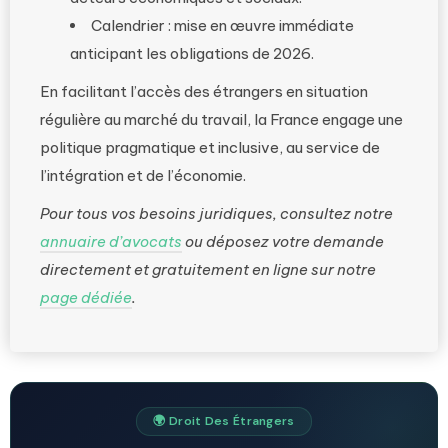
Calendrier : mise en œuvre immédiate
anticipant les obligations de 2026.
En facilitant l’accès des étrangers en situation
régulière au marché du travail, la France engage une
politique pragmatique et inclusive, au service de
l’intégration et de l’économie.
Pour tous vos besoins juridiques, consultez notre
annuaire d’avocats
ou déposez votre demande
directement et gratuitement en ligne sur notre
page dédiée
.
🌍 Droit Des Étrangers