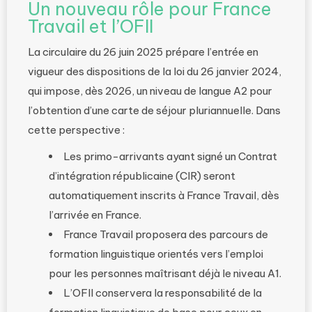
Un nouveau rôle pour France
Travail et l’OFII
La circulaire du 26 juin 2025 prépare l’entrée en
vigueur des dispositions de la loi du 26 janvier 2024,
qui impose, dès 2026, un niveau de langue A2 pour
l’obtention d’une carte de séjour pluriannuelle. Dans
cette perspective :
Les primo-arrivants ayant signé un Contrat
d’intégration républicaine (CIR) seront
automatiquement inscrits à France Travail, dès
l’arrivée en France.
France Travail proposera des parcours de
formation linguistique orientés vers l’emploi
pour les personnes maîtrisant déjà le niveau A1.
L’OFII conservera la responsabilité de la