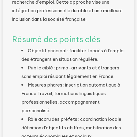
recherche d’emploi. Cette approche vise une
intégration professionnelle durable et une meilleure
inclusion dans la société française.
Résumé des points clés
Objectif principal : faciliter l’accès à l’emploi
des étrangers en situation régulière.
Public ciblé : primo-arrivants et étrangers
sans emploi résidant légalement en France.
Mesures phares : inscription automatique à
France Travail, formations linguistiques
professionnelles, accompagnement
personnalisé.
Rôle accru des préfets : coordination locale,
définition d’objectifs chiffrés, mobilisation des
acteurs économiques et sociaux.