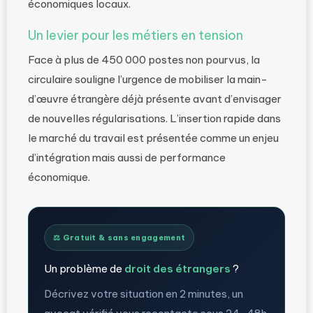
économiques locaux.
Un levier pour les métiers en tension
Face à plus de 450 000 postes non pourvus, la
circulaire souligne l’urgence de mobiliser la main-
d’œuvre étrangère déjà présente avant d’envisager
de nouvelles régularisations. L’insertion rapide dans
le marché du travail est présentée comme un enjeu
d’intégration mais aussi de performance
économique.
⚖️ Gratuit & sans engagement
Un problème de
droit des étrangers
?
Décrivez votre situation en 2 minutes, un