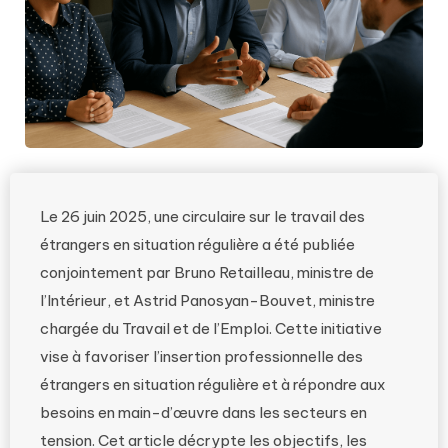
Le 26 juin 2025, une circulaire sur le travail des
étrangers en situation régulière a été publiée
conjointement par Bruno Retailleau, ministre de
l’Intérieur, et Astrid Panosyan-Bouvet, ministre
chargée du Travail et de l’Emploi. Cette initiative
vise à favoriser l’insertion professionnelle des
étrangers en situation régulière et à répondre aux
besoins en main-d’œuvre dans les secteurs en
tension. Cet article décrypte les objectifs, les