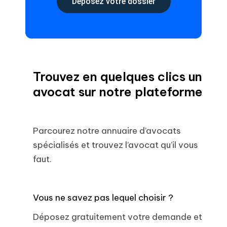
Déposez votre dossier
Trouvez en quelques clics un
avocat sur notre plateforme
Parcourez notre annuaire d’avocats
spécialisés et trouvez l’avocat qu’il vous
faut.
Vous ne savez pas lequel choisir ?
Déposez gratuitement votre demande et