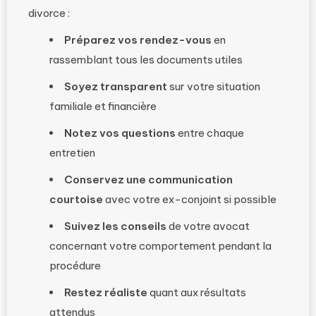
divorce :
Préparez vos rendez-vous
en
rassemblant tous les documents utiles
Soyez transparent
sur votre situation
familiale et financière
Notez vos questions
entre chaque
entretien
Conservez une communication
courtoise
avec votre ex-conjoint si possible
Suivez les conseils
de votre avocat
concernant votre comportement pendant la
procédure
Restez réaliste
quant aux résultats
attendus