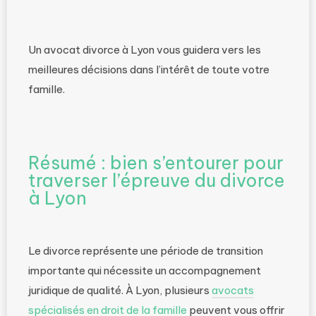
Un avocat divorce à Lyon vous guidera vers les
meilleures décisions dans l’intérêt de toute votre
famille.
Résumé : bien s’entourer pour
traverser l’épreuve du divorce
à Lyon
Le divorce représente une période de transition
importante qui nécessite un accompagnement
juridique de qualité. À Lyon, plusieurs
avocats
spécialisés en droit de la famille
peuvent vous offrir