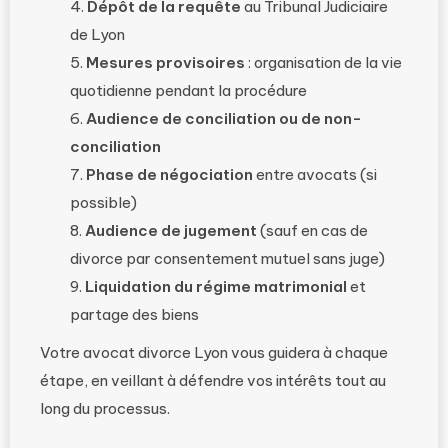
Dépôt de la requête
au Tribunal Judiciaire
de Lyon
Mesures provisoires
: organisation de la vie
quotidienne pendant la procédure
Audience de conciliation ou de non-
conciliation
Phase de négociation
entre avocats (si
possible)
Audience de jugement
(sauf en cas de
divorce par consentement mutuel sans juge)
Liquidation du régime matrimonial
et
partage des biens
Votre avocat divorce Lyon vous guidera à chaque
étape, en veillant à défendre vos intérêts tout au
long du processus.