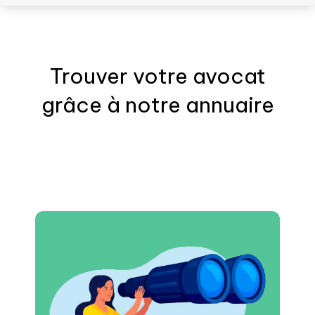
Trouver votre
avocat
grâce à notre annuaire