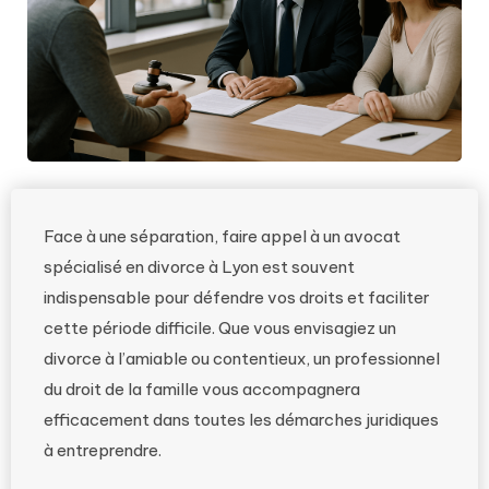
Face à une séparation, faire appel à un avocat
spécialisé en divorce à Lyon est souvent
indispensable pour défendre vos droits et faciliter
cette période difficile. Que vous envisagiez un
divorce à l’amiable ou contentieux, un professionnel
du droit de la famille vous accompagnera
efficacement dans toutes les démarches juridiques
à entreprendre.