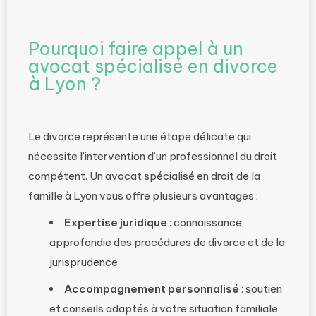
Pourquoi faire appel à un
avocat spécialisé en divorce
à Lyon ?
Le divorce représente une étape délicate qui
nécessite l’intervention d’un professionnel du droit
compétent. Un avocat spécialisé en droit de la
famille à Lyon vous offre plusieurs avantages :
Expertise juridique
: connaissance
approfondie des procédures de divorce et de la
jurisprudence
Accompagnement personnalisé
: soutien
et conseils adaptés à votre situation familiale