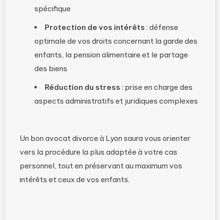
spécifique
Protection de vos intérêts
: défense
optimale de vos droits concernant la garde des
enfants, la pension alimentaire et le partage
des biens
Réduction du stress
: prise en charge des
aspects administratifs et juridiques complexes
Un bon avocat divorce à Lyon saura vous orienter
vers la procédure la plus adaptée à votre cas
personnel, tout en préservant au maximum vos
intérêts et ceux de vos enfants.