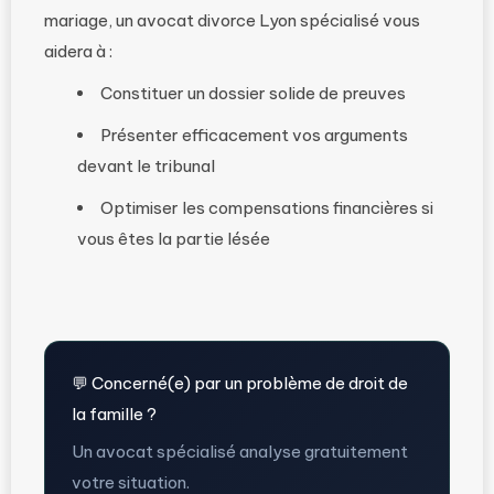
mariage, un avocat divorce Lyon spécialisé vous
aidera à :
Constituer un dossier solide de preuves
Présenter efficacement vos arguments
devant le tribunal
Optimiser les compensations financières si
vous êtes la partie lésée
💬 Concerné(e) par un problème de droit de
la famille ?
Un avocat spécialisé analyse gratuitement
votre situation.