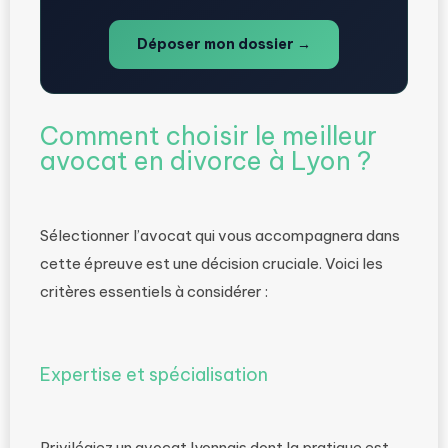
Déposer mon dossier →
Comment choisir le meilleur
avocat en divorce à Lyon ?
Sélectionner l’avocat qui vous accompagnera dans
cette épreuve est une décision cruciale. Voici les
critères essentiels à considérer :
Expertise et spécialisation
Privilégiez un avocat lyonnais dont la pratique est