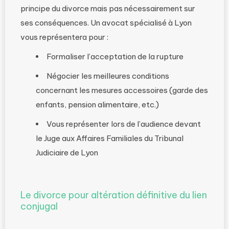
principe du divorce mais pas nécessairement sur
ses conséquences. Un avocat spécialisé à Lyon
vous représentera pour :
Formaliser l’acceptation de la rupture
Négocier les meilleures conditions
concernant les mesures accessoires (garde des
enfants, pension alimentaire, etc.)
Vous représenter lors de l’audience devant
le Juge aux Affaires Familiales du Tribunal
Judiciaire de Lyon
Le divorce pour altération définitive du lien
conjugal