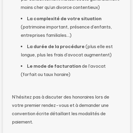
moins cher qu’un divorce contentieux)
La complexité de votre situation
(patrimoine important, présence d’enfants,
entreprises familiales…)
La durée de la procédure
(plus elle est
longue, plus les frais d’avocat augmentent)
Le mode de facturation
de l’avocat
(forfait ou taux horaire)
N’hésitez pas à discuter des honoraires lors de
votre premier rendez-vous et à demander une
convention écrite détaillant les modalités de
paiement.