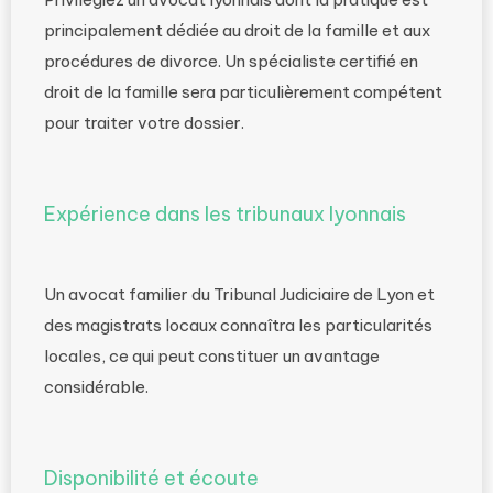
principalement dédiée au droit de la famille et aux
procédures de divorce. Un spécialiste certifié en
droit de la famille sera particulièrement compétent
pour traiter votre dossier.
Expérience dans les tribunaux lyonnais
Un avocat familier du Tribunal Judiciaire de Lyon et
des magistrats locaux connaîtra les particularités
locales, ce qui peut constituer un avantage
considérable.
Disponibilité et écoute