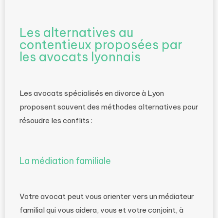
Les alternatives au
contentieux proposées par
les avocats lyonnais
Les avocats spécialisés en divorce à Lyon
proposent souvent des méthodes alternatives pour
résoudre les conflits :
La médiation familiale
Votre avocat peut vous orienter vers un médiateur
familial qui vous aidera, vous et votre conjoint, à