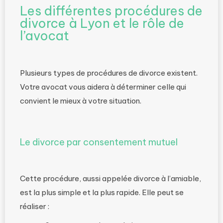
Les différentes procédures de
divorce à Lyon et le rôle de
l’avocat
Plusieurs types de procédures de divorce existent.
Votre avocat vous aidera à déterminer celle qui
convient le mieux à votre situation.
Le divorce par consentement mutuel
Cette procédure, aussi appelée divorce à l’amiable,
est la plus simple et la plus rapide. Elle peut se
réaliser :