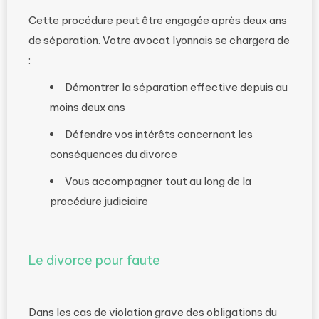
Cette procédure peut être engagée après deux ans
de séparation. Votre avocat lyonnais se chargera de
:
Démontrer la séparation effective depuis au
moins deux ans
Défendre vos intérêts concernant les
conséquences du divorce
Vous accompagner tout au long de la
procédure judiciaire
Le divorce pour faute
Dans les cas de violation grave des obligations du