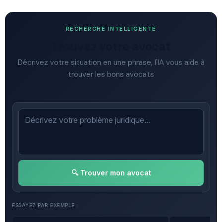
RECHERCHE INTELLIGENTE
Trouvez votre avocat
Décrivez votre situation en une phrase, l'IA vous aide à
trouver les bons avocats
🔍 Trouver mon avocat
ESSAYEZ PAR EXEMPLE :