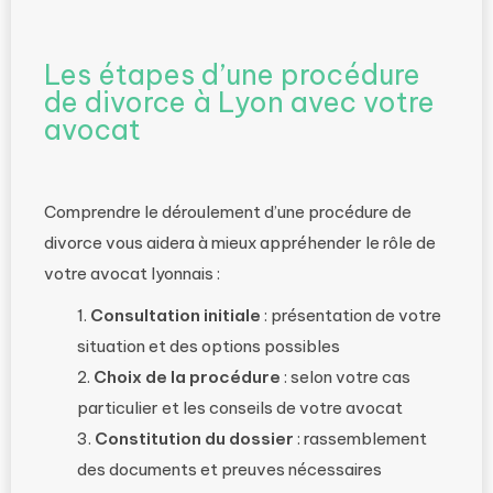
Les étapes d’une procédure
de divorce à Lyon avec votre
avocat
Comprendre le déroulement d’une procédure de
divorce vous aidera à mieux appréhender le rôle de
votre avocat lyonnais :
Consultation initiale
: présentation de votre
situation et des options possibles
Choix de la procédure
: selon votre cas
particulier et les conseils de votre avocat
Constitution du dossier
: rassemblement
des documents et preuves nécessaires