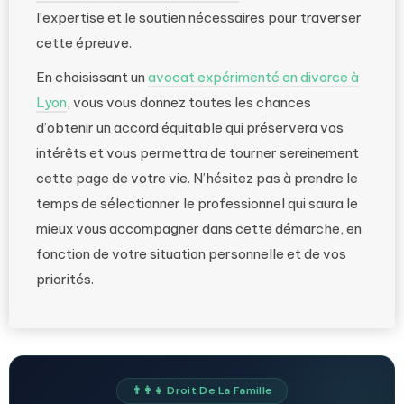
l’expertise et le soutien nécessaires pour traverser
cette épreuve.
En choisissant un
avocat expérimenté en divorce à
Lyon
, vous vous donnez toutes les chances
d’obtenir un accord équitable qui préservera vos
intérêts et vous permettra de tourner sereinement
cette page de votre vie. N’hésitez pas à prendre le
temps de sélectionner le professionnel qui saura le
mieux vous accompagner dans cette démarche, en
fonction de votre situation personnelle et de vos
priorités.
👨‍👩‍👧 Droit De La Famille