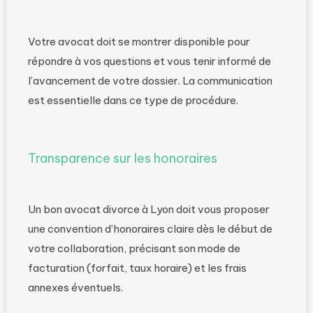
Votre avocat doit se montrer disponible pour
répondre à vos questions et vous tenir informé de
l’avancement de votre dossier. La communication
est essentielle dans ce type de procédure.
Transparence sur les honoraires
Un bon avocat divorce à Lyon doit vous proposer
une convention d’honoraires claire dès le début de
votre collaboration, précisant son mode de
facturation (forfait, taux horaire) et les frais
annexes éventuels.