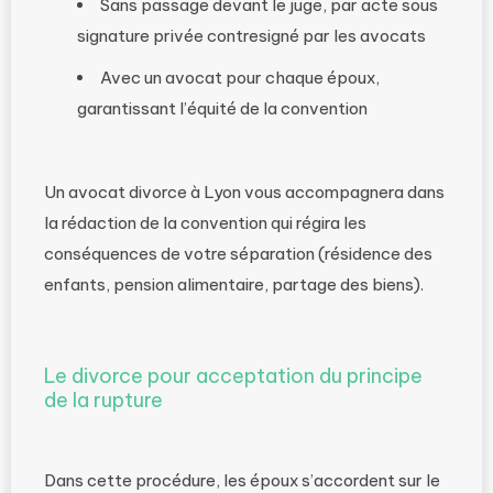
Sans passage devant le juge, par acte sous
signature privée contresigné par les avocats
Avec un avocat pour chaque époux,
garantissant l’équité de la convention
Un avocat divorce à Lyon vous accompagnera dans
la rédaction de la convention qui régira les
conséquences de votre séparation (résidence des
enfants, pension alimentaire, partage des biens).
Le divorce pour acceptation du principe
de la rupture
Dans cette procédure, les époux s’accordent sur le