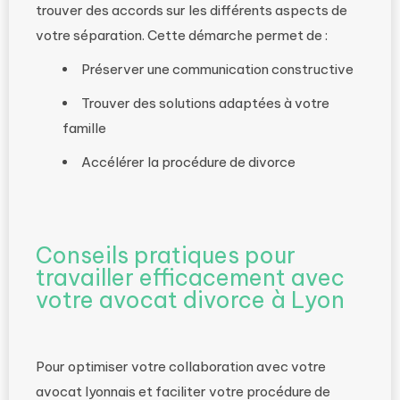
trouver des accords sur les différents aspects de
votre séparation. Cette démarche permet de :
Préserver une communication constructive
Trouver des solutions adaptées à votre
famille
Accélérer la procédure de divorce
Conseils pratiques pour
travailler efficacement avec
votre avocat divorce à Lyon
Pour optimiser votre collaboration avec votre
avocat lyonnais et faciliter votre procédure de