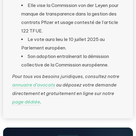
Elle vise la Commission von der Leyen pour
manque de transparence dans la gestion des
contrats Pfizer et usage contesté de l’article
122 TFUE.
Le vote aura lieu le 10 juillet 2025 au
Parlement européen.
Son adoption entraînerait la démission
collective de la Commission européenne.
Pour tous vos besoins juridiques, consultez notre
annuaire d’avocats
ou déposez votre demande
directement et gratuitement en ligne sur notre
page dédiée
.