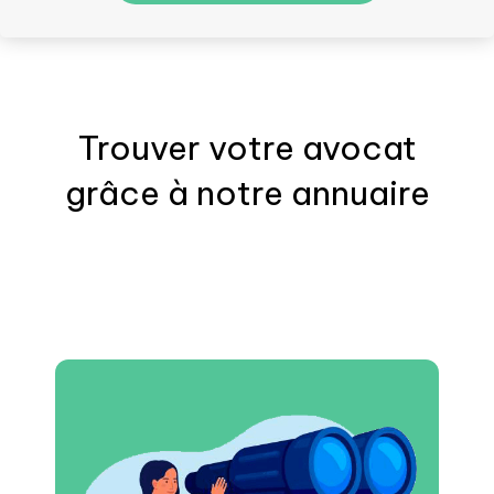
Trouver votre
avocat
grâce à notre annuaire