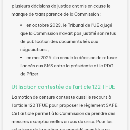
plusieurs décisions de justice ont mis en cause le
manque de transparence de la Commission :
en octobre 2023, le Tribunal de l’UE a jugé
que la Commission n’avait pas justifié son refus
de publication des documents liés aux
négociations ;
en mai 2025, il a annulé la décision de refuser
l’accès aux SMS entre la présidente et le PDG
de Pfizer.
Utilisation contestée de l’article 122 TFUE
La motion de censure conteste aussi le recours à
l’article 122 TFUE pour proposer le règlement SAFE.
Cet article permet à la Commission de prendre des
mesures exceptionnelles en cas de crise. Pour les
initiateurs de la motion, ce procédé constitue un