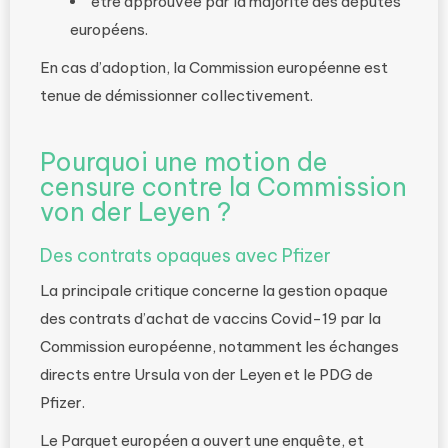
être approuvée par la majorité des députés
européens.
En cas d’adoption, la Commission européenne est
tenue de démissionner collectivement.
Pourquoi une motion de
censure contre la Commission
von der Leyen ?
Des contrats opaques avec Pfizer
La principale critique concerne la gestion opaque
des contrats d’achat de vaccins Covid-19 par la
Commission européenne, notamment les échanges
directs entre Ursula von der Leyen et le PDG de
Pfizer.
Le Parquet européen a ouvert une enquête, et