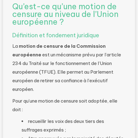
Qu’est-ce qu’une motion de
censure au niveau de l’Union
européenne ?
Définition et fondement juridique
La
motion de censure de la Commission
européenne
est un mécanisme prévu par l’article
234 du Traité sur le fonctionnement de l’Union
européenne (TFUE). Elle permet au Parlement
européen de retirer sa confiance à l’exécutif
européen.
Pour qu’une motion de censure soit adoptée, elle
doit :
recueillir les voix des deux tiers des
suffrages exprimés ;