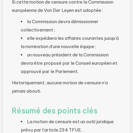
Si cette motion de censure contre la Commission
européenne de Von Der Leyen est adoptée :
la Commission devra démissionner
collectivement ;
elle expédiera les affaires courantes jusqu’à
la nomination d’une nouvelle équipe ;
un nouveau président de la Commission
devra être proposé par le Conseil européen et
approuvé par le Parlement.
Historiquement, aucune motion de censure n’a
jamais abouti.
Résumé des points clés
La motion de censure est un outil juridique
prévu par l’article 234 TFUE.