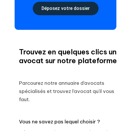
Déposez votre dossier
Trouvez en quelques clics un
avocat sur notre plateforme
Parcourez notre annuaire d’avocats
spécialisés et trouvez l’avocat qu’il vous
faut.
Vous ne savez pas lequel choisir ?