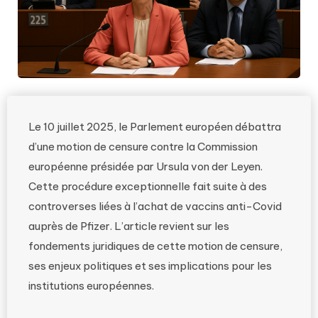
Le 10 juillet 2025, le Parlement européen débattra
d’une motion de censure contre la Commission
européenne présidée par Ursula von der Leyen.
Cette procédure exceptionnelle fait suite à des
controverses liées à l’achat de vaccins anti-Covid
auprès de Pfizer. L’article revient sur les
fondements juridiques de cette motion de censure,
ses enjeux politiques et ses implications pour les
institutions européennes.