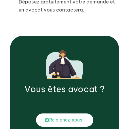
Déposez gratuitement votre demande et
un avocat vous contactera.
Vous êtes
avocat
?
Rejoignez-nous !