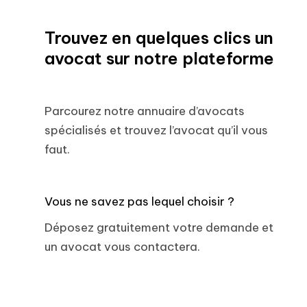
Trouvez en quelques clics un
avocat sur notre plateforme
Parcourez notre annuaire d’avocats
spécialisés et trouvez l’avocat qu’il vous
faut.
Vous ne savez pas lequel choisir ?
Déposez gratuitement votre demande et
un avocat vous contactera.