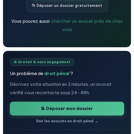
📂 Déposer un dossier gratuitement
Vous pouvez aussi
chercher un avocat près de chez
vous
⚖️ Gratuit & sans engagement
Un problème de
droit pénal
?
Décrivez votre situation en 2 minutes, un avocat
vérifié vous recontacte sous 24-48h.
📝 Déposer mon dossier
Voir les avocats en droit pénal →