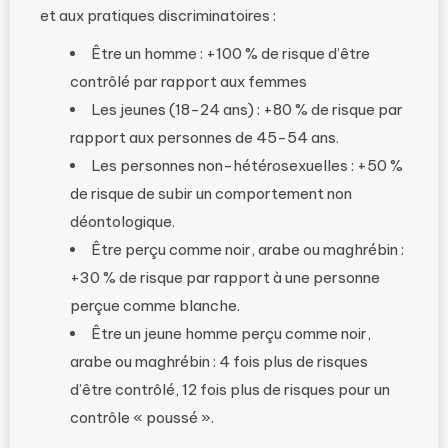
et aux pratiques discriminatoires :
Être un homme : +100 % de risque d’être
contrôlé par rapport aux femmes
Les jeunes (18-24 ans) : +80 % de risque par
rapport aux personnes de 45-54 ans.
Les personnes non-hétérosexuelles : +50 %
de risque de subir un comportement non
déontologique.
Être perçu comme noir, arabe ou maghrébin :
+30 % de risque par rapport à une personne
perçue comme blanche.
Être un jeune homme perçu comme noir,
arabe ou maghrébin : 4 fois plus de risques
d’être contrôlé, 12 fois plus de risques pour un
contrôle « poussé ».