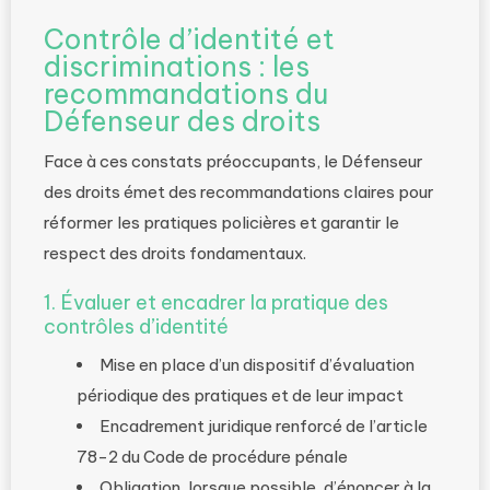
Contrôle d’identité et
discriminations : les
recommandations du
Défenseur des droits
Face à ces constats préoccupants, le Défenseur
des droits émet des recommandations claires pour
réformer les pratiques policières et garantir le
respect des droits fondamentaux.
1. Évaluer et encadrer la pratique des
contrôles d’identité
Mise en place d’un dispositif d’évaluation
périodique des pratiques et de leur impact
Encadrement juridique renforcé de l’article
78-2 du Code de procédure pénale
Obligation, lorsque possible, d’énoncer à la