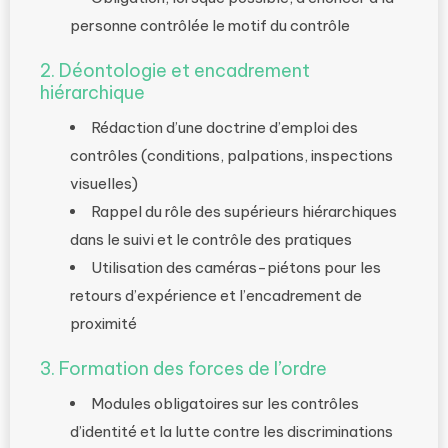
personne contrôlée le motif du contrôle
2. Déontologie et encadrement
hiérarchique
Rédaction d’une doctrine d’emploi des
contrôles (conditions, palpations, inspections
visuelles)
Rappel du rôle des supérieurs hiérarchiques
dans le suivi et le contrôle des pratiques
Utilisation des caméras-piétons pour les
retours d’expérience et l’encadrement de
proximité
3. Formation des forces de l’ordre
Modules obligatoires sur les contrôles
d’identité et la lutte contre les discriminations