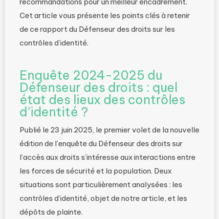
recommandations pour un meilleur encadrement.
Cet article vous présente les points clés à retenir
de ce rapport du Défenseur des droits sur les
contrôles d’identité.
Enquête 2024-2025 du
Défenseur des droits : quel
état des lieux des contrôles
d’identité ?
Publié le 23 juin 2025, le premier volet de la nouvelle
édition de l’enquête du Défenseur des droits sur
l’accès aux droits s’intéresse aux interactions entre
les forces de sécurité et la population. Deux
situations sont particulièrement analysées : les
contrôles d’identité, objet de notre article, et les
dépôts de plainte.