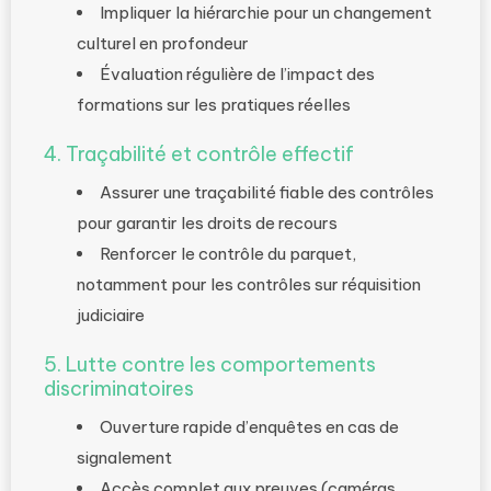
Impliquer la hiérarchie pour un changement
culturel en profondeur
Évaluation régulière de l’impact des
formations sur les pratiques réelles
4. Traçabilité et contrôle effectif
Assurer une traçabilité fiable des contrôles
pour garantir les droits de recours
Renforcer le contrôle du parquet,
notamment pour les contrôles sur réquisition
judiciaire
5. Lutte contre les comportements
discriminatoires
Ouverture rapide d’enquêtes en cas de
signalement
Accès complet aux preuves (caméras,