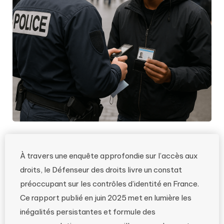
À travers une enquête approfondie sur l’accès aux
droits, le Défenseur des droits livre un constat
préoccupant sur les contrôles d’identité en France.
Ce rapport publié en juin 2025 met en lumière les
inégalités persistantes et formule des