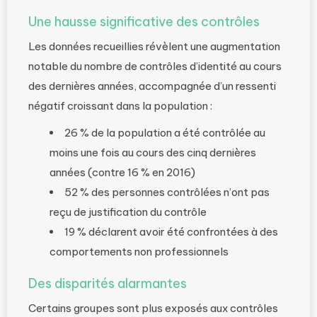
Une hausse significative des contrôles
Les données recueillies révèlent une augmentation
notable du nombre de contrôles d’identité au cours
des dernières années, accompagnée d’un ressenti
négatif croissant dans la population :
26 % de la population a été contrôlée au
moins une fois au cours des cinq dernières
années (contre 16 % en 2016)
52 % des personnes contrôlées n’ont pas
reçu de justification du contrôle
19 % déclarent avoir été confrontées à des
comportements non professionnels
Des disparités alarmantes
Certains groupes sont plus exposés aux contrôles