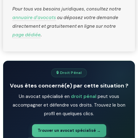
Pour tous vos besoins juridiques, consultez notre
annuaire d’avocats
ou déposez votre demande
directement et gratuitement en ligne sur notre
page dédiée
.
🔒 Droit Pénal
Vous êtes concerné(e) par cette situation ?
Un avocat spécialisé en
droit pénal
peut vous
accompagner et défendre vos droits. Trouvez le bon
profil en quelques clics.
Trouver un avocat spécialisé →