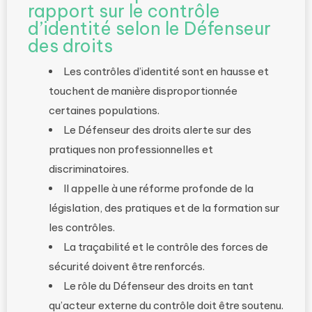
rapport sur le contrôle
d’identité selon le Défenseur
des droits
Les contrôles d’identité sont en hausse et
touchent de manière disproportionnée
certaines populations.
Le Défenseur des droits alerte sur des
pratiques non professionnelles et
discriminatoires.
Il appelle à une réforme profonde de la
législation, des pratiques et de la formation sur
les contrôles.
La traçabilité et le contrôle des forces de
sécurité doivent être renforcés.
Le rôle du Défenseur des droits en tant
qu’acteur externe du contrôle doit être soutenu.