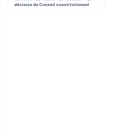
décision du Conseil constitutionnel