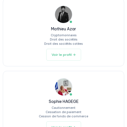
Mathieu Azar
Cryptomonnaies
Droit des sociétés
Droit des sociétés cotées
Voir le profil →
Sophie HAGEGE
Cautionnement
Cessation de paiement
Cession de fonds de commerce