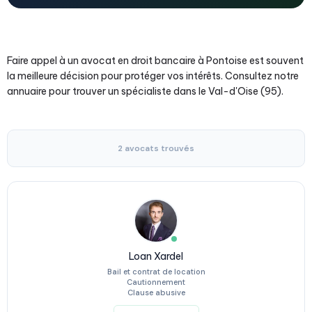
Faire appel à un avocat en droit bancaire à Pontoise est souvent
la meilleure décision pour protéger vos intérêts. Consultez notre
annuaire pour trouver un spécialiste dans le Val-d'Oise (95).
2 avocats trouvés
Loan Xardel
Bail et contrat de location
Cautionnement
Clause abusive