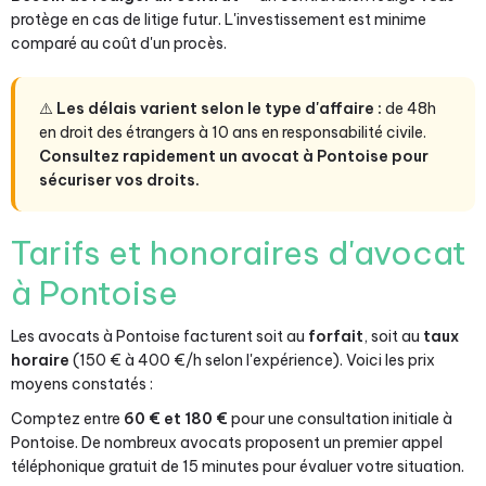
protège en cas de litige futur. L'investissement est minime
comparé au coût d'un procès.
⚠️
Les délais varient selon le type d'affaire :
de 48h
en droit des étrangers à 10 ans en responsabilité civile.
Consultez rapidement un avocat à Pontoise pour
sécuriser vos droits.
Tarifs et honoraires d'avocat
à Pontoise
Les avocats à Pontoise facturent soit au
forfait
, soit au
taux
horaire
(150 € à 400 €/h selon l'expérience). Voici les prix
moyens constatés :
Comptez entre
60 € et 180 €
pour une consultation initiale à
Pontoise. De nombreux avocats proposent un premier appel
téléphonique gratuit de 15 minutes pour évaluer votre situation.