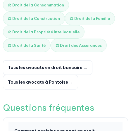
⚖️ Droit de la Consommation
⚖️ Droit de la Construction
⚖️ Droit de la Famille
⚖️ Droit de la Propriété Intellectuelle
⚖️ Droit de la Santé
⚖️ Droit des Assurances
Tous les avocats en droit bancaire →
Tous les avocats à Pontoise →
Questions fréquentes
Comment choisir un avocat en droit