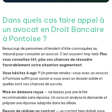
Dans quels cas faire appel à
un avocat en Droit Bancaire
à Pontoise ?
Beaucoup de personnes attendent d'être convoquées au
tribunal pour consulter un avocat. C'est souvent trop tard.
Plus
vous consultez tôt, plus vos chances de résoudre
favorablement votre situation augmentent.
Vous hésitez à agir ?
Un premier rendez-vous avec un avocat
à Pontoise suffit pour savoir si vous avez un dossier solide et
quelles sont vos chances de succès.
Mise en demeure reçue
— ne laissez pas une lettre
recommandée sans réponse. Un avocat analyse la demande et
prépare une réponse adaptée dans les délais.
Besoin de rédiger un contrat
— un contrat bien rédigé vous