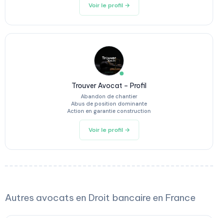
Voir le profil →
Trouver Avocat – Profil
Abandon de chantier
Abus de position dominante
Action en garantie construction
Voir le profil →
Autres avocats en Droit bancaire en France