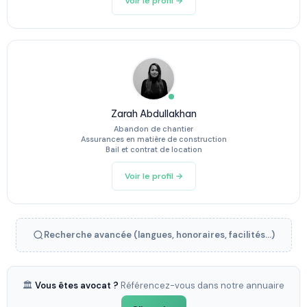
Voir le profil →
Zarah Abdullakhan
Abandon de chantier
Assurances en matière de construction
Bail et contrat de location
Voir le profil →
Recherche avancée (langues, honoraires, facilités...)
🏛️
Vous êtes avocat ?
Référencez-vous dans notre annuaire