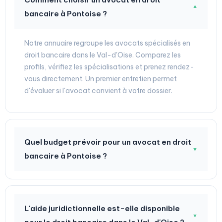
▼
bancaire à Pontoise ?
Notre annuaire regroupe les avocats spécialisés en
droit bancaire dans le Val-d'Oise. Comparez les
profils, vérifiez les spécialisations et prenez rendez-
vous directement. Un premier entretien permet
d'évaluer si l'avocat convient à votre dossier.
Quel budget prévoir pour un avocat en droit
▼
bancaire à Pontoise ?
L'aide juridictionnelle est-elle disponible
▼