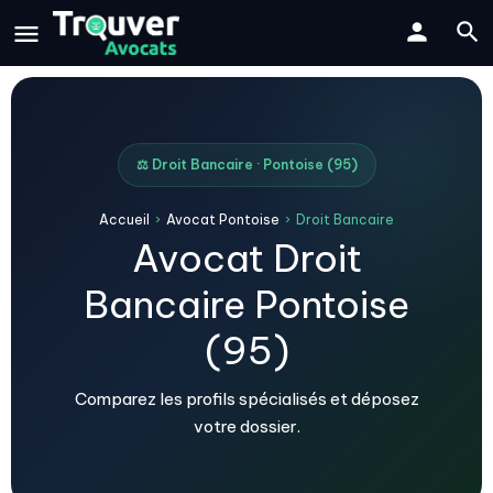
⚖️ Droit Bancaire · Pontoise (95)
Accueil
›
Avocat Pontoise
›
Droit Bancaire
Avocat Droit
Bancaire Pontoise
(95)
Comparez les profils spécialisés et déposez
votre dossier.