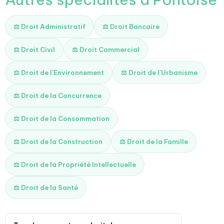
⚖️ Droit Administratif
⚖️ Droit Bancaire
⚖️ Droit Civil
⚖️ Droit Commercial
⚖️ Droit de l'Environnement
⚖️ Droit de l'Urbanisme
⚖️ Droit de la Concurrence
⚖️ Droit de la Consommation
⚖️ Droit de la Construction
⚖️ Droit de la Famille
⚖️ Droit de la Propriété Intellectuelle
⚖️ Droit de la Santé