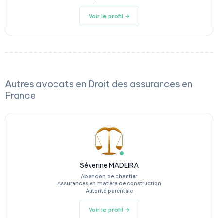
Voir le profil →
Autres avocats en Droit des assurances en
France
Séverine MADEIRA
Abandon de chantier
Assurances en matière de construction
Autorité parentale
Voir le profil →