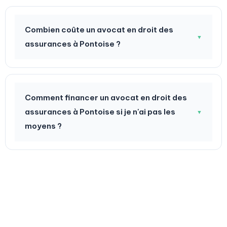
Combien coûte un avocat en droit des
▼
assurances à Pontoise ?
Comment financer un avocat en droit des
assurances à Pontoise si je n'ai pas les
▼
moyens ?