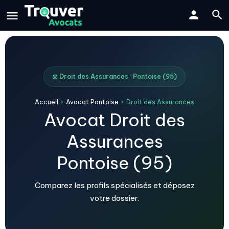
⚖️ Droit des Assurances · Pontoise (95)
Accueil
›
Avocat Pontoise
›
Droit des Assurances
Avocat Droit des
Assurances
Pontoise (95)
Comparez les profils spécialisés et déposez
votre dossier.