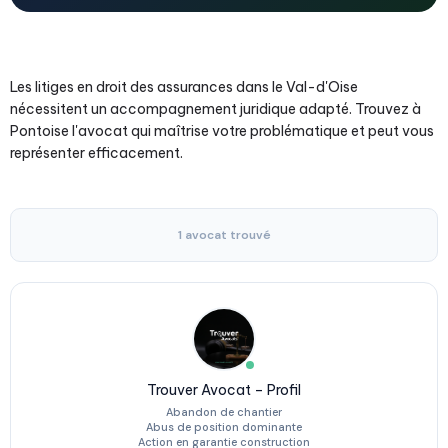
Les litiges en droit des assurances dans le Val-d'Oise
nécessitent un accompagnement juridique adapté. Trouvez à
Pontoise l'avocat qui maîtrise votre problématique et peut vous
représenter efficacement.
1 avocat trouvé
Trouver Avocat – Profil
Abandon de chantier
Abus de position dominante
Action en garantie construction