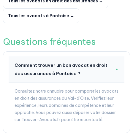
Tous les avocats en droit des assurances →
Tous les avocats à Pontoise →
Questions fréquentes
Comment trouver un bon avocat en droit
▼
des assurances à Pontoise ?
Consultez notre annuaire pour comparer les avocats
en droit des assurances du Val-d'Oise. Vérifiez leur
expérience, leurs domaines de compétence et leur
approche. Vous pouvez aussi déposer votre dossier
sur Trouver-Avocats.fr pour être recontacté.