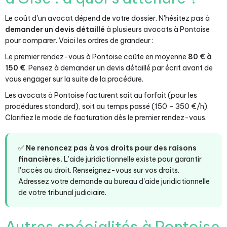
Le coût d'un avocat dépend de votre dossier. N'hésitez pas à
demander un devis détaillé
à plusieurs avocats à Pontoise
pour comparer. Voici les ordres de grandeur :
Le premier rendez-vous à Pontoise coûte en moyenne
80 € à
150 €
. Pensez à demander un devis détaillé par écrit avant de
vous engager sur la suite de la procédure.
Les avocats à Pontoise facturent soit au forfait (pour les
procédures standard), soit au temps passé (150 – 350 €/h).
Clarifiez le mode de facturation dès le premier rendez-vous.
✅
Ne renoncez pas à vos droits pour des raisons
financières.
L'aide juridictionnelle existe pour garantir
l'accès au droit. Renseignez-vous sur vos droits.
Adressez votre demande au bureau d'aide juridictionnelle
de votre tribunal judiciaire.
Autres spécialités à Pontoise